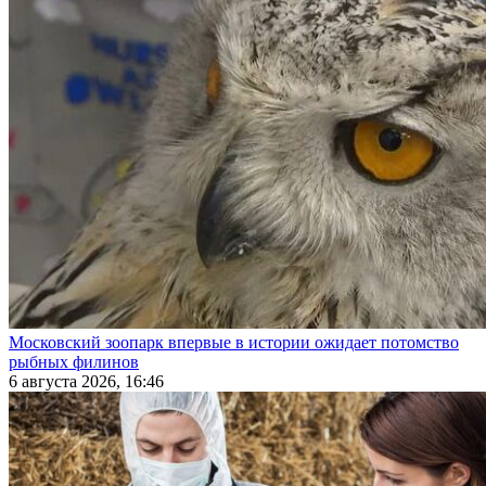
Московский зоопарк впервые в истории ожидает потомство
рыбных филинов
6 августа 2026, 16:46