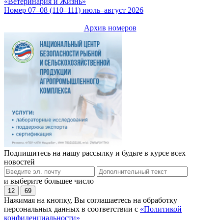
«Ветеринария и Жизнь»
Номер 07–08 (110–111) июль–август 2026
Архив номеров
Подпишитесь на нашу рассылку и будьте в курсе всех
новостей
и выберите большее число
12
69
Нажимая на кнопку, Вы соглашаетесь на обработку
персональных данных в соответствии с
«Политикой
конфиденциальности»