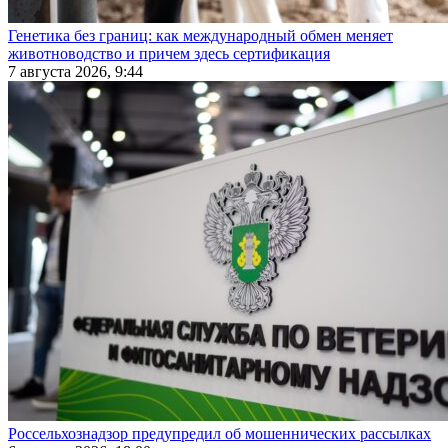
Генетика без границ: как международный обмен меняет
животноводство и причем здесь сертификация
7 августа 2026, 9:44
Россельхознадзор предупредил об мошеннических рассылках