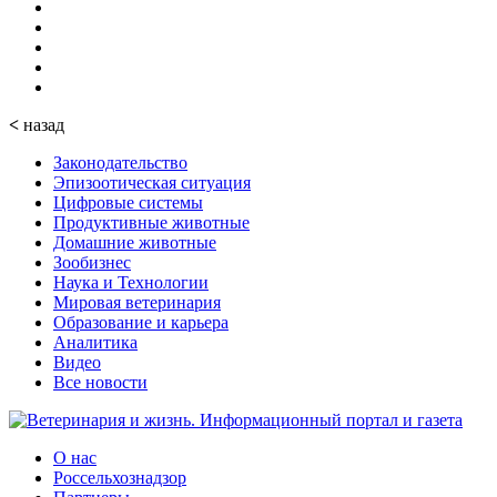
<
назад
Законодательство
Эпизоотическая ситуация
Цифровые системы
Продуктивные животные
Домашние животные
Зообизнес
Наука и Технологии
Мировая ветеринария
Образование и карьера
Аналитика
Видео
Все новости
О нас
Россельхознадзор