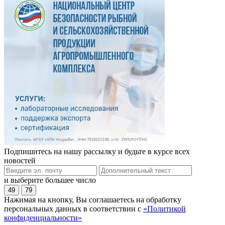
Подпишитесь на нашу рассылку и будьте в курсе всех
новостей
и выберите большее число
49
79
Нажимая на кнопку, Вы соглашаетесь на обработку
персональных данных в соответствии с
«Политикой
конфиденциальности»