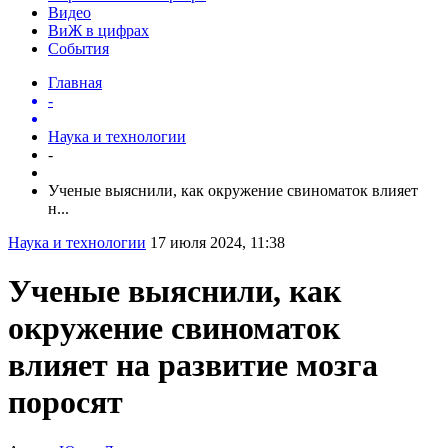
Видео
ВиЖ в цифрах
События
Главная
-
Наука и технологии
-
Ученые выяснили, как окружение свиноматок влияет
н...
Наука и технологии
17 июля 2024, 11:38
Ученые выяснили, как
окружение свиноматок
влияет на развитие мозга
поросят