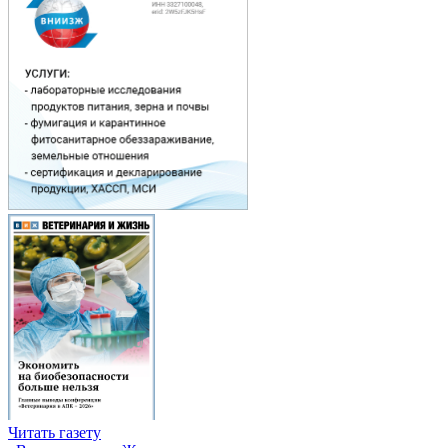
Читать газету