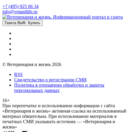
+7 (495) 925 06 34
info@vetandlife.ru
Газета ВиЖ. Купить
© Ветеринария и жизнь 2026
RSS
Свидетельство о регистрации СМИ
Политика в отношении обработки и защиты
персональных данных
16+
При перепечатке и использовании информации с сайта
«Ветеринария и жизнь» активная ссылка на использованный
материал обязательна. При использовании материалов в
печатных СМИ указывать источник — «Ветеринария и
жизнь»