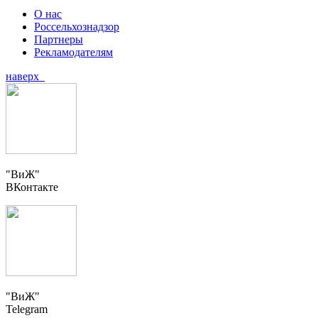
О нас
Россельхознадзор
Партнеры
Рекламодателям
наверх
"ВиЖ"
ВКонтакте
"ВиЖ"
Telegram