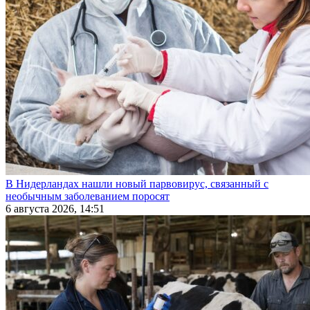
В Нидерландах нашли новый парвовирус, связанный с
необычным заболеванием поросят
6 августа 2026, 14:51