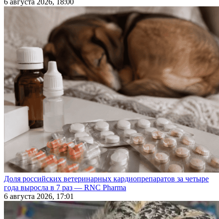
6 августа 2026, 18:00
Доля российских ветеринарных кардиопрепаратов за четыре
года выросла в 7 раз — RNC Pharma
6 августа 2026, 17:01