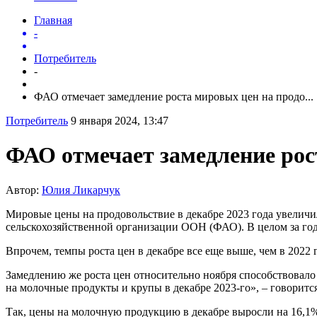
Главная
-
Потребитель
-
ФАО отмечает замедление роста мировых цен на продо...
Потребитель
9 января 2024, 13:47
ФАО отмечает замедление рос
Автор:
Юлия Ликарчук
Мировые цены на продовольствие в декабре 2023 года увеличил
сельскохозяйственной организации ООН (ФАО). В целом за го
Впрочем, темпы роста цен в декабре все еще выше, чем в 2022 
Замедлению же роста цен относительно ноября способствовало
на молочные продукты и крупы в декабре 2023-го», – говорится
Так, цены на молочную продукцию в декабре выросли на 16,1%