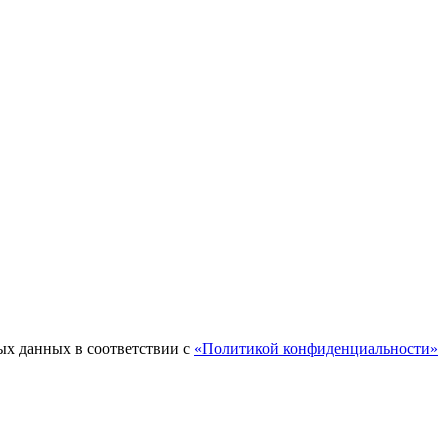
ых данных в соответствии с
«Политикой конфиденциальности»