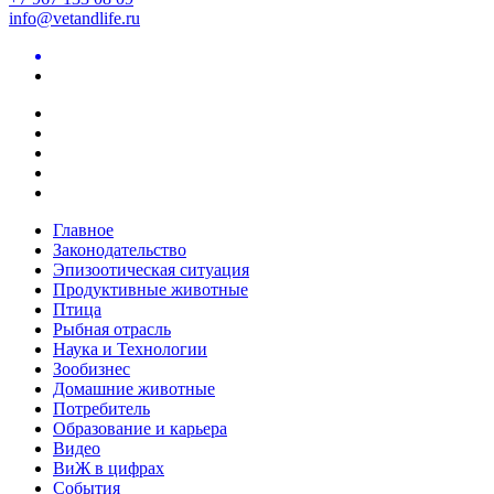
info@vetandlife.ru
Главное
Законодательство
Эпизоотическая ситуация
Продуктивные животные
Птица
Рыбная отрасль
Наука и Технологии
Зообизнес
Домашние животные
Потребитель
Образование и карьера
Видео
ВиЖ в цифрах
События