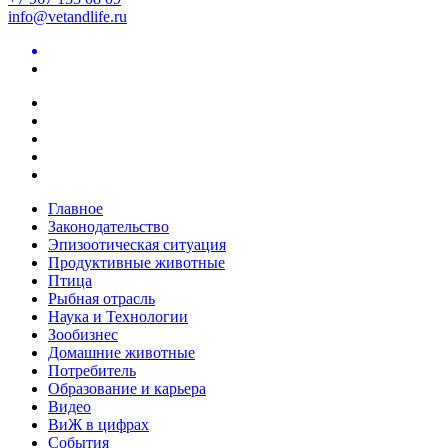
info@vetandlife.ru
Главное
Законодательство
Эпизоотическая ситуация
Продуктивные животные
Птица
Рыбная отрасль
Наука и Технологии
Зообизнес
Домашние животные
Потребитель
Образование и карьера
Видео
ВиЖ в цифрах
События