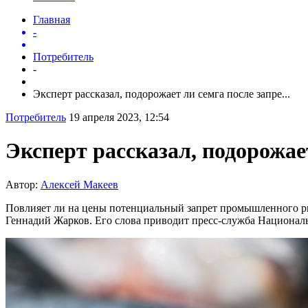
Главная
-
Потребитель
-
Эксперт рассказал, подорожает ли семга после запре...
Потребитель
19 апреля 2023, 12:54
Эксперт рассказал, подорожа
Автор:
Алексей Макеев
Повлияет ли на цены потенциальный запрет промышленного рыб
Геннадий Жарков. Его слова приводит пресс-служба Национа