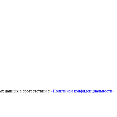
ых данных в соответствии с
«Политикой конфиденциальности»