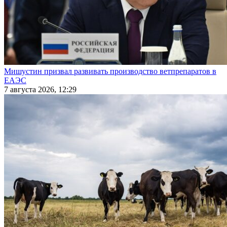
Мишустин призвал развивать производство ветпрепаратов в
ЕАЭС
7 августа 2026, 12:29