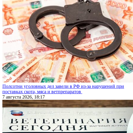
Полсотни уголовных дел завели в РФ из-за нарушений при
поставках скота, мяса и ветпрепаратов
7 августа 2026, 18:17