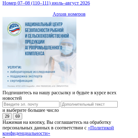
Номер 07–08 (110–111) июль–август 2026
Архив номеров
Подпишитесь на нашу рассылку и будьте в курсе всех
новостей
и выберите большее число
29
69
Нажимая на кнопку, Вы соглашаетесь на обработку
персональных данных в соответствии с
«Политикой
конфиденциальности»