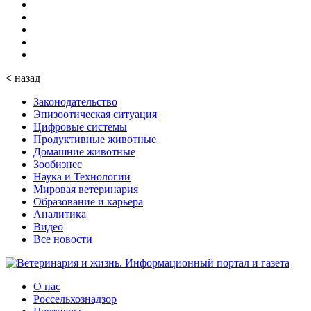
<
назад
Законодательство
Эпизоотическая ситуация
Цифровые системы
Продуктивные животные
Домашние животные
Зообизнес
Наука и Технологии
Мировая ветеринария
Образование и карьера
Аналитика
Видео
Все новости
О нас
Россельхознадзор