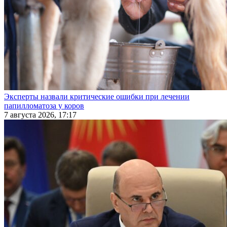
Эксперты назвали критические ошибки при лечении
папилломатоза у коров
7 августа 2026, 17:17