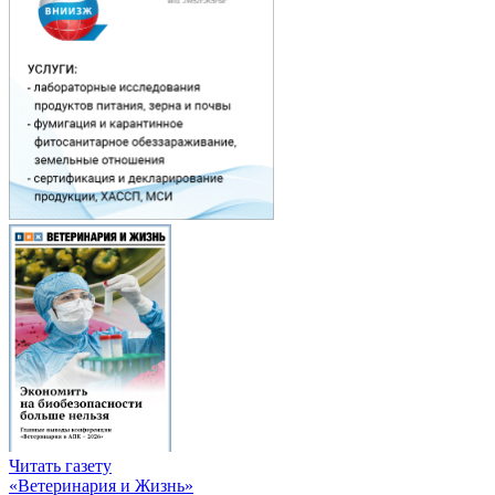
Читать газету
«Ветеринария и Жизнь»