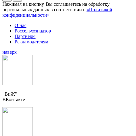
Нажимая на кнопку, Вы соглашаетесь на обработку
персональных данных в соответствии с
«Политикой
конфиденциальности»
О нас
Россельхознадзор
Партнеры
Рекламодателям
наверх
"ВиЖ"
ВКонтакте