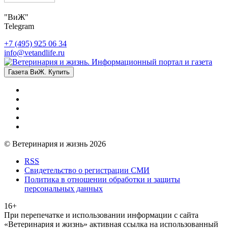
"ВиЖ"
Telegram
+7 (495) 925 06 34
info@vetandlife.ru
Газета ВиЖ. Купить
© Ветеринария и жизнь 2026
RSS
Свидетельство о регистрации СМИ
Политика в отношении обработки и защиты
персональных данных
16+
При перепечатке и использовании информации с сайта
«Ветеринария и жизнь» активная ссылка на использованный