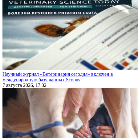
Научный журнал «Ветеринария сегодня» включен в
международную базу данных Scopus
7 августа 2026, 17:32