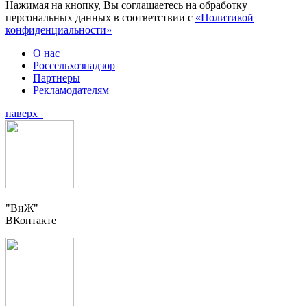
Нажимая на кнопку, Вы соглашаетесь на обработку
персональных данных в соответствии с
«Политикой
конфиденциальности»
О нас
Россельхознадзор
Партнеры
Рекламодателям
наверх
"ВиЖ"
ВКонтакте