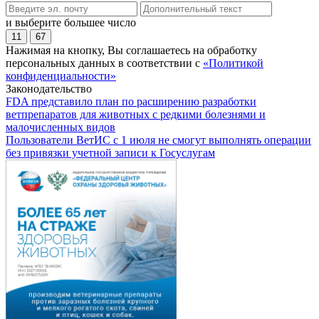
и выберите большее число
11
67
Нажимая на кнопку, Вы соглашаетесь на обработку
персональных данных в соответствии с
«Политикой
конфиденциальности»
Законодательство
FDA представило план по расширению разработки
ветпрепаратов для животных с редкими болезнями и
малочисленных видов
Пользователи ВетИС с 1 июля не смогут выполнять операции
без привязки учетной записи к Госуслугам