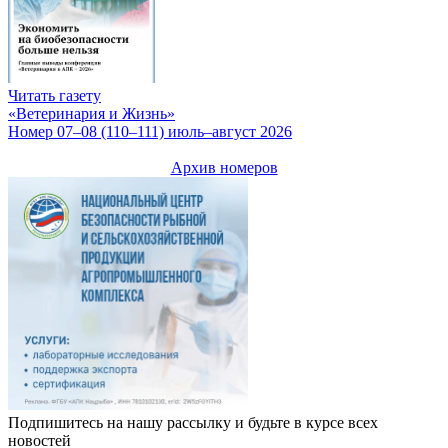
Читать газету
«Ветеринария и Жизнь»
Номер 07–08 (110–111) июль–август 2026
Архив номеров
Подпишитесь на нашу рассылку и будьте в курсе всех
новостей