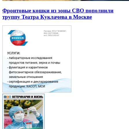
Фронтовые кошки из зоны СВО пополнили
труппу Театра Куклачева в Москве