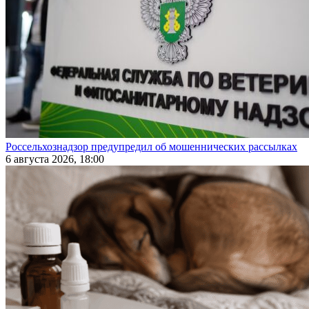
Россельхознадзор предупредил об мошеннических рассылках
6 августа 2026, 18:00