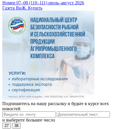
Номер 07–08 (110–111) июль–август 2026
Газета ВиЖ. Купить
Подпишитесь на нашу рассылку и будьте в курсе всех
новостей
и выберите большее число
27
38