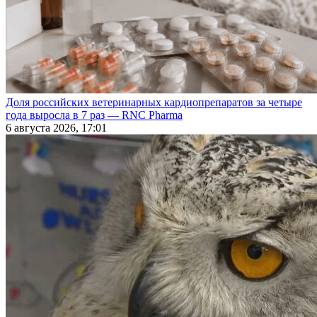
Доля российских ветеринарных кардиопрепаратов за четыре
года выросла в 7 раз — RNC Pharma
6 августа 2026, 17:01