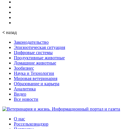
<
назад
Законодательство
Эпизоотическая ситуация
Цифровые системы
Продуктивные животные
Домашние животные
Зообизнес
Наука и Технологии
Мировая ветеринария
Образование и карьера
Аналитика
Видео
Все новости
О нас
Россельхознадзор