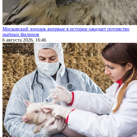
Московский зоопарк впервые в истории ожидает потомство
рыбных филинов
6 августа 2026, 16:46