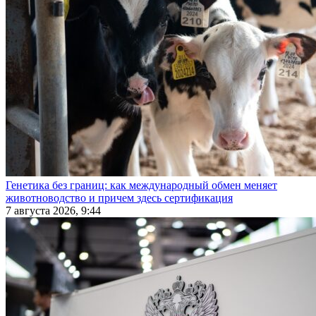
Генетика без границ: как международный обмен меняет
животноводство и причем здесь сертификация
7 августа 2026, 9:44