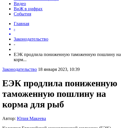
Видео
ВиЖ в цифрах
События
Главная
-
Законодательство
-
ЕЭК продлила пониженную таможенную пошлину на
корм...
Законодательство
18 января 2023, 10:39
ЕЭК продлила пониженную
таможенную пошлину на
корма для рыб
Автор:
Юлия Макеева