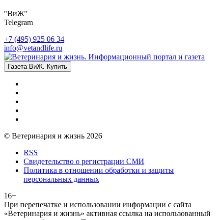
"ВиЖ"
Telegram
+7 (495) 925 06 34
info@vetandlife.ru
Газета ВиЖ. Купить
© Ветеринария и жизнь 2026
RSS
Свидетельство о регистрации СМИ
Политика в отношении обработки и защиты
персональных данных
16+
При перепечатке и использовании информации с сайта
«Ветеринария и жизнь» активная ссылка на использованный