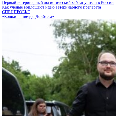
Первый ветеринарный логистический хаб запустили в России
Как ученые воплощают идею ветеринарного препарата
СПЕЦПРОЕКТ
«Кошки — звезды Донбасса»