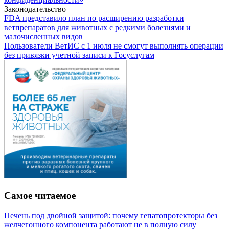
Законодательство
FDA представило план по расширению разработки
ветпрепаратов для животных с редкими болезнями и
малочисленных видов
Пользователи ВетИС с 1 июля не смогут выполнять операции
без привязки учетной записи к Госуслугам
Самое читаемое
Печень под двойной защитой: почему гепатопротекторы без
желчегонного компонента работают не в полную силу