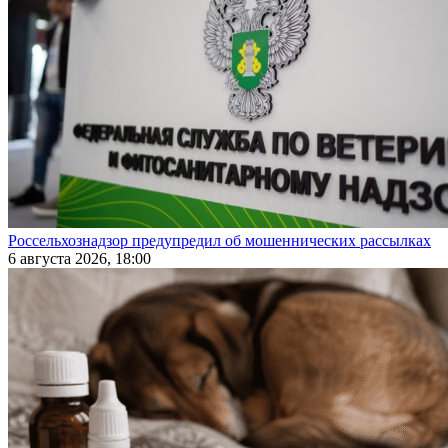
Россельхознадзор предупредил об мошеннических рассылках
6 августа 2026, 18:00