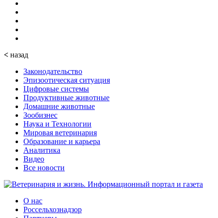
<
назад
Законодательство
Эпизоотическая ситуация
Цифровые системы
Продуктивные животные
Домашние животные
Зообизнес
Наука и Технологии
Мировая ветеринария
Образование и карьера
Аналитика
Видео
Все новости
О нас
Россельхознадзор