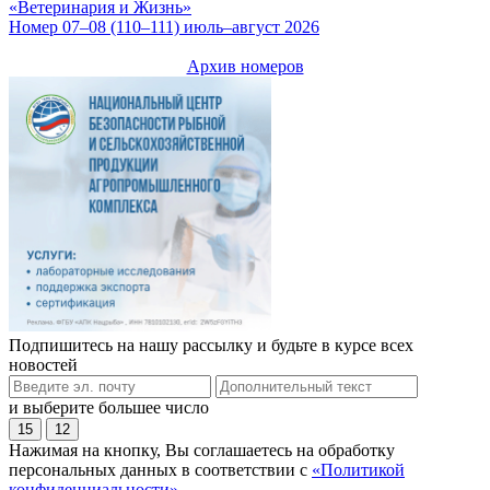
«Ветеринария и Жизнь»
Номер 07–08 (110–111) июль–август 2026
Архив номеров
Подпишитесь на нашу рассылку и будьте в курсе всех
новостей
и выберите большее число
15
12
Нажимая на кнопку, Вы соглашаетесь на обработку
персональных данных в соответствии с
«Политикой
конфиденциальности»