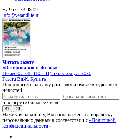
+7 967 133 08 09
info@vetandlife.ru
Читать газету
«Ветеринария и Жизнь»
Номер 07–08 (110–111) июль–август 2026
Газета ВиЖ. Купить
Подпишитесь на нашу рассылку и будьте в курсе всех
новостей
и выберите большее число
41
28
Нажимая на кнопку, Вы соглашаетесь на обработку
персональных данных в соответствии с
«Политикой
конфиденциальности»