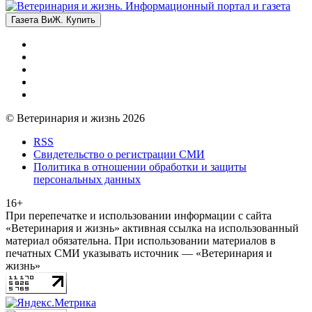
Газета ВиЖ. Купить
© Ветеринария и жизнь 2026
RSS
Свидетельство о регистрации СМИ
Политика в отношении обработки и защиты
персональных данных
16+
При перепечатке и использовании информации с сайта
«Ветеринария и жизнь» активная ссылка на использованный
материал обязательна. При использовании материалов в
печатных СМИ указывать источник — «Ветеринария и
жизнь»