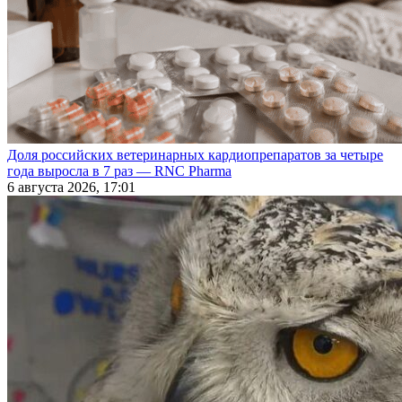
Доля российских ветеринарных кардиопрепаратов за четыре
года выросла в 7 раз — RNC Pharma
6 августа 2026, 17:01