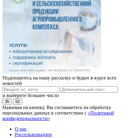
Подпишитесь на нашу рассылку и будьте в курсе всех
новостей
и выберите большее число
35
52
Нажимая на кнопку, Вы соглашаетесь на обработку
персональных данных в соответствии с
«Политикой
конфиденциальности»
О нас
Россельхознадзор