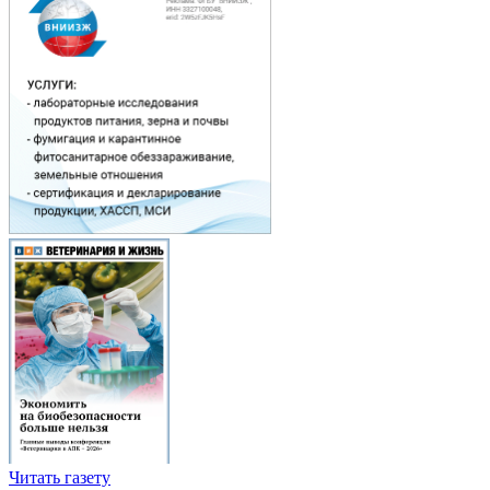
Читать газету