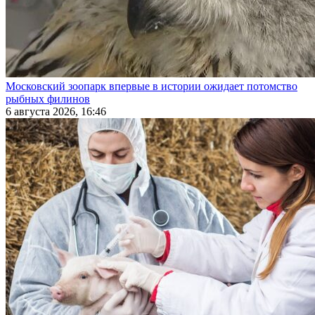
Московский зоопарк впервые в истории ожидает потомство
рыбных филинов
6 августа 2026, 16:46