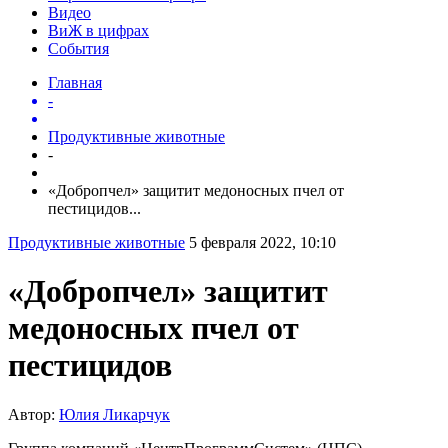
Видео
ВиЖ в цифрах
События
Главная
-
Продуктивные животные
-
«Добропчел» защитит медоносных пчел от
пестицидов...
Продуктивные животные
5 февраля 2022, 10:10
«Добропчел» защитит
медоносных пчел от
пестицидов
Автор:
Юлия Ликарчук