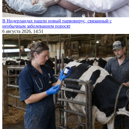
В Нидерландах нашли новый парвовирус, связанный с
необычным заболеванием поросят
6 августа 2026, 14:51