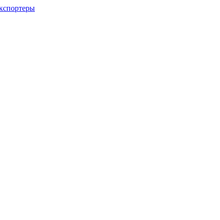
кспортеры