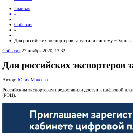
Главная
-
События
-
Для российских экспортеров запустили систему «Одно...
События
27 ноября 2020, 13:32
Для российских экспортеров 
Автор:
Юлия Макеева
Российским экспортерам предоставили доступ к цифровой пла
(РЭЦ).