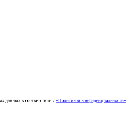
ых данных в соответствии с
«Политикой конфиденциальности»