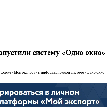
запустили систему «Одно окно»
тформе «Мой экспорт» в информационной системе «Одно окно». 