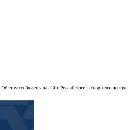
Об этом сообщается на сайте Российского экспортного центра