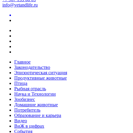
info@vetandlife.ru
Главное
Законодательство
Эпизоотическая ситуация
Продуктивные животные
Птица
Рыбная отрасль
Наука и Технологии
Зообизнес
Домашние животные
Потребитель
Образование и карьера
Видео
ВиЖ в цифрах
События