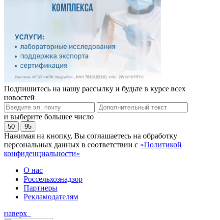
Подпишитесь на нашу рассылку и будьте в курсе всех
новостей
и выберите большее число
50
95
Нажимая на кнопку, Вы соглашаетесь на обработку
персональных данных в соответствии с
«Политикой
конфиденциальности»
О нас
Россельхознадзор
Партнеры
Рекламодателям
наверх