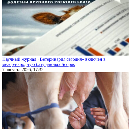
Научный журнал «Ветеринария сегодня» включен в
международную базу данных Scopus
7 августа 2026, 17:32