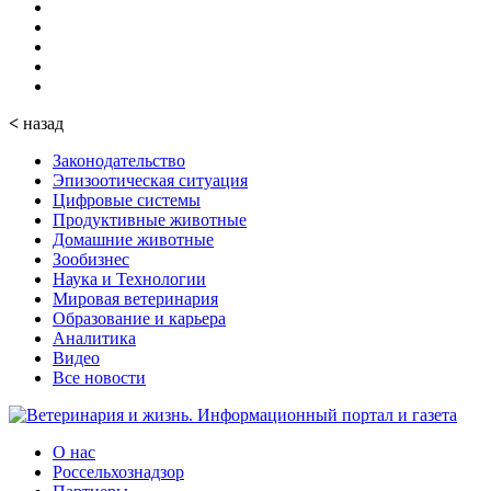
<
назад
Законодательство
Эпизоотическая ситуация
Цифровые системы
Продуктивные животные
Домашние животные
Зообизнес
Наука и Технологии
Мировая ветеринария
Образование и карьера
Аналитика
Видео
Все новости
О нас
Россельхознадзор