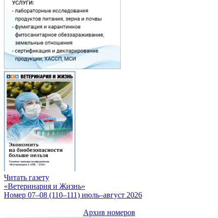
Читать газету
«Ветеринария и Жизнь»
Номер 07–08 (110–111) июль–август 2026
Архив номеров