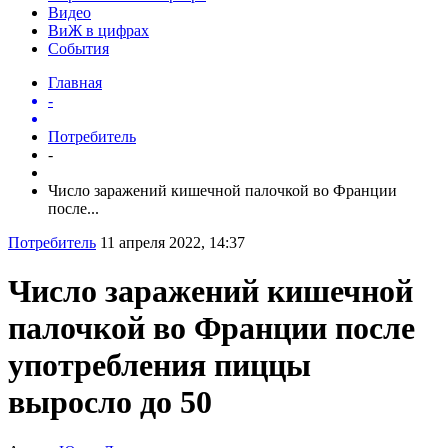
Видео
ВиЖ в цифрах
События
Главная
-
Потребитель
-
Число заражений кишечной палочкой во Франции
после...
Потребитель
11 апреля 2022, 14:37
Число заражений кишечной
палочкой во Франции после
употребления пиццы
выросло до 50