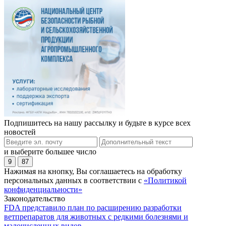
Подпишитесь на нашу рассылку и будьте в курсе всех
новостей
и выберите большее число
9
87
Нажимая на кнопку, Вы соглашаетесь на обработку
персональных данных в соответствии с
«Политикой
конфиденциальности»
Законодательство
FDA представило план по расширению разработки
ветпрепаратов для животных с редкими болезнями и
малочисленных видов