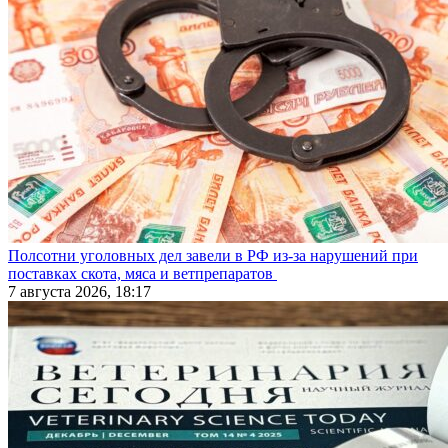
Полсотни уголовных дел завели в РФ из-за нарушений при
поставках скота, мяса и ветпрепаратов
7 августа 2026, 18:17