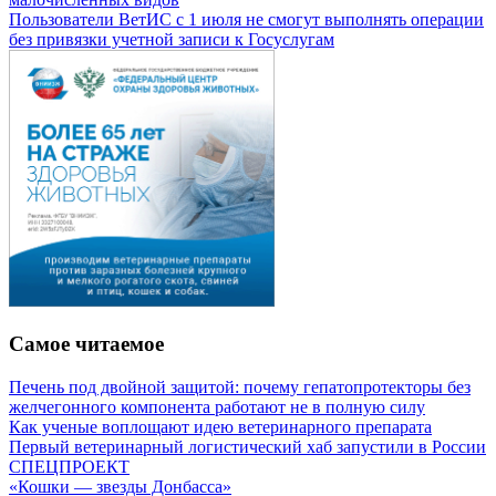
Пользователи ВетИС с 1 июля не смогут выполнять операции
без привязки учетной записи к Госуслугам
Самое читаемое
Печень под двойной защитой: почему гепатопротекторы без
желчегонного компонента работают не в полную силу
Как ученые воплощают идею ветеринарного препарата
Первый ветеринарный логистический хаб запустили в России
СПЕЦПРОЕКТ
«Кошки — звезды Донбасса»