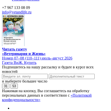
+7 967 133 08 09
info@vetandlife.ru
Читать газету
«Ветеринария и Жизнь»
Номер 07–08 (110–111) июль–август 2026
Газета ВиЖ. Купить
Подпишитесь на нашу рассылку и будьте в курсе всех
новостей
и выберите большее число
31
53
Нажимая на кнопку, Вы соглашаетесь на обработку
персональных данных в соответствии с
«Политикой
конфиденциальности»