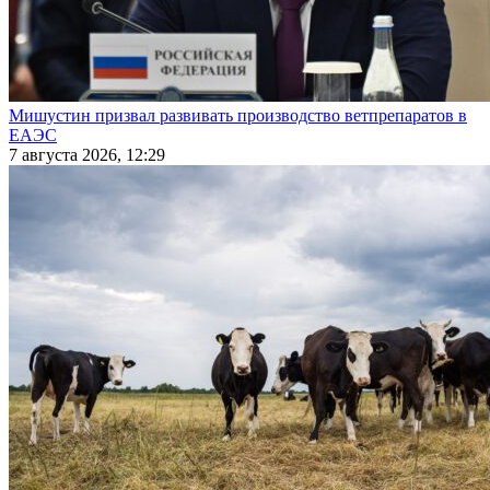
Мишустин призвал развивать производство ветпрепаратов в
ЕАЭС
7 августа 2026, 12:29