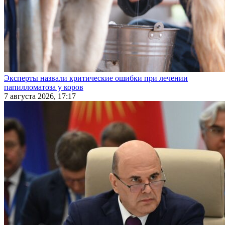
Эксперты назвали критические ошибки при лечении
папилломатоза у коров
7 августа 2026, 17:17