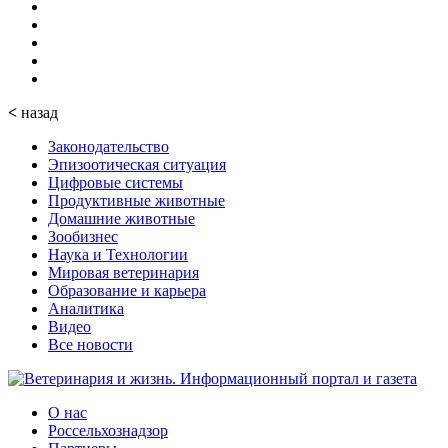
<
назад
Законодательство
Эпизоотическая ситуация
Цифровые системы
Продуктивные животные
Домашние животные
Зообизнес
Наука и Технологии
Мировая ветеринария
Образование и карьера
Аналитика
Видео
Все новости
О нас
Россельхознадзор