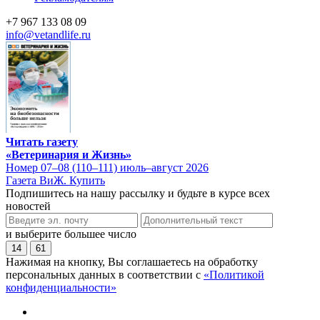
+7 967 133 08 09
info@vetandlife.ru
Читать газету
«Ветеринария и Жизнь»
Номер 07–08 (110–111) июль–август 2026
Газета ВиЖ. Купить
Подпишитесь на нашу рассылку и будьте в курсе всех
новостей
и выберите большее число
14
61
Нажимая на кнопку, Вы соглашаетесь на обработку
персональных данных в соответствии с
«Политикой
конфиденциальности»