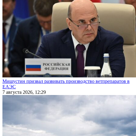
Мишустин призвал развивать производство ветпрепаратов в
ЕАЭС
7 августа 2026, 12:29