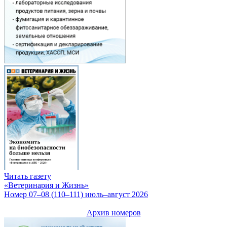
Читать газету
«Ветеринария и Жизнь»
Номер 07–08 (110–111) июль–август 2026
Архив номеров