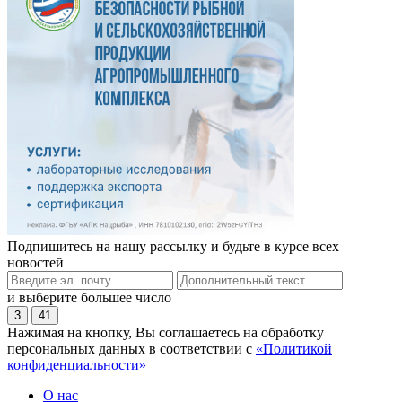
Подпишитесь на нашу рассылку и будьте в курсе всех
новостей
и выберите большее число
3
41
Нажимая на кнопку, Вы соглашаетесь на обработку
персональных данных в соответствии с
«Политикой
конфиденциальности»
О нас