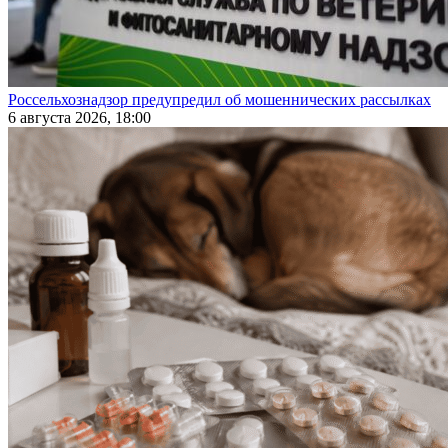
Россельхознадзор предупредил об мошеннических рассылках
6 августа 2026, 18:00