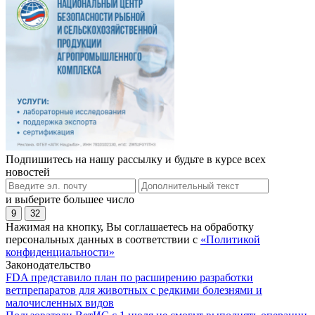
Подпишитесь на нашу рассылку и будьте в курсе всех
новостей
и выберите большее число
9
32
Нажимая на кнопку, Вы соглашаетесь на обработку
персональных данных в соответствии с
«Политикой
конфиденциальности»
Законодательство
FDA представило план по расширению разработки
ветпрепаратов для животных с редкими болезнями и
малочисленных видов