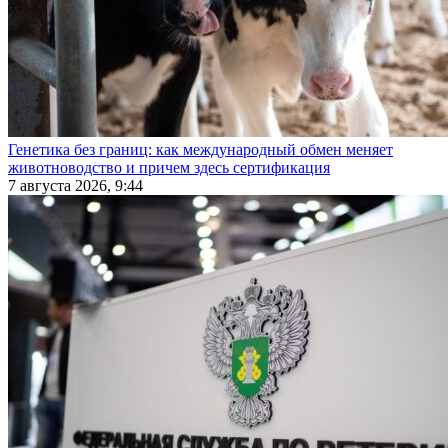
Генетика без границ: как международный обмен меняет
животноводство и причем здесь сертификация
7 августа 2026, 9:44