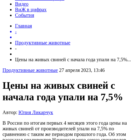
Видео
ВиЖ в цифрах
События
Главная
-
Продуктивные животные
-
Цены на живых свиней с начала года упали на 7,5%...
Продуктивные животные
27 апреля 2023, 13:46
Цены на живых свиней с
начала года упали на 7,5%
Автор:
Юлия Ликарчук
В России по итогам первых 4 месяцев этого года цены на
живых свиней от производителей упали на 7,5% по
сравнению с таким же периодом прошлого года. Об этом
рассказал гендиректор Национального союза свиноводов