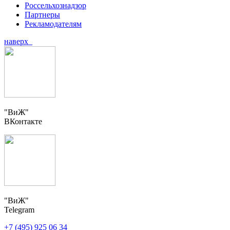
Россельхознадзор
Партнеры
Рекламодателям
наверх
"ВиЖ"
ВКонтакте
"ВиЖ"
Telegram
+7 (495) 925 06 34