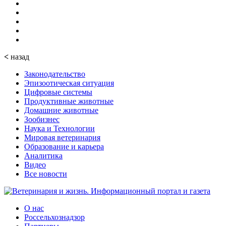
<
назад
Законодательство
Эпизоотическая ситуация
Цифровые системы
Продуктивные животные
Домашние животные
Зообизнес
Наука и Технологии
Мировая ветеринария
Образование и карьера
Аналитика
Видео
Все новости
О нас
Россельхознадзор