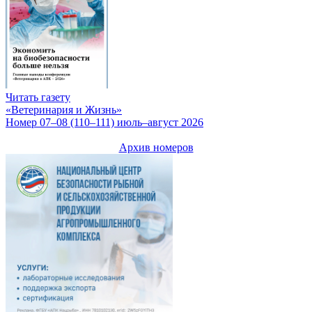
Читать газету
«Ветеринария и Жизнь»
Номер 07–08 (110–111) июль–август 2026
Архив номеров