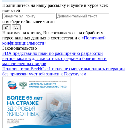
Подпишитесь на нашу рассылку и будьте в курсе всех
новостей
и выберите большее число
24
33
Нажимая на кнопку, Вы соглашаетесь на обработку
персональных данных в соответствии с
«Политикой
конфиденциальности»
Законодательство
FDA представило план по расширению разработки
ветпрепаратов для животных с редкими болезнями и
малочисленных видов
Пользователи ВетИС с 1 июля не смогут выполнять операции
без привязки учетной записи к Госуслугам