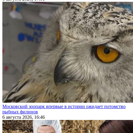
Московский зоопарк впервые в истории ожидает потомство
рыбных филинов
6 августа 2026, 16:46