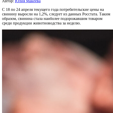
Автор:
Юлия Макеева
С 18 по 24 апреля текущего года потребительские цены на
свинину выросли на 1,2%, следует из данных Росстата. Таким
образом, свинина стала наиболее подорожавшим товаром
среди продукции животноводства за неделю.