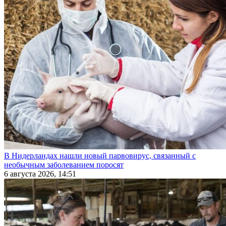
В Нидерландах нашли новый парвовирус, связанный с
необычным заболеванием поросят
6 августа 2026, 14:51