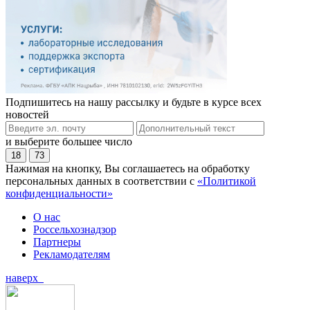
Подпишитесь на нашу рассылку и будьте в курсе всех
новостей
и выберите большее число
18
73
Нажимая на кнопку, Вы соглашаетесь на обработку
персональных данных в соответствии с
«Политикой
конфиденциальности»
О нас
Россельхознадзор
Партнеры
Рекламодателям
наверх