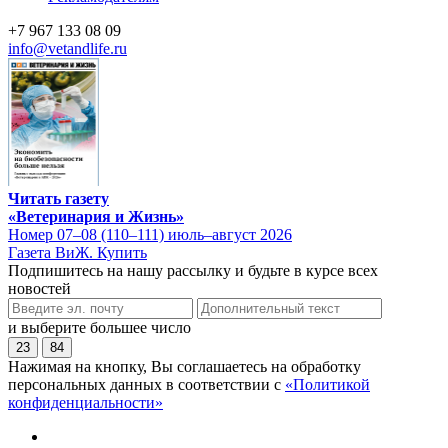
+7 967 133 08 09
info@vetandlife.ru
Читать газету
«Ветеринария и Жизнь»
Номер 07–08 (110–111) июль–август 2026
Газета ВиЖ. Купить
Подпишитесь на нашу рассылку и будьте в курсе всех
новостей
и выберите большее число
23
84
Нажимая на кнопку, Вы соглашаетесь на обработку
персональных данных в соответствии с
«Политикой
конфиденциальности»