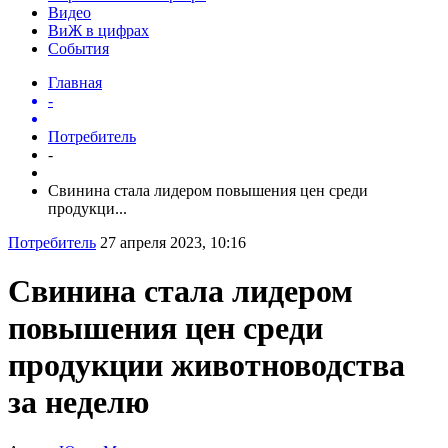
Видео
ВиЖ в цифрах
События
Главная
-
Потребитель
-
Свинина стала лидером повышения цен среди
продукци...
Потребитель
27 апреля 2023, 10:16
Свинина стала лидером
повышения цен среди
продукции животноводства
за неделю