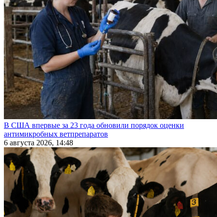
В США впервые за 23 года обновили порядок оценки
антимикробных ветпрепаратов
6 августа 2026, 14:48