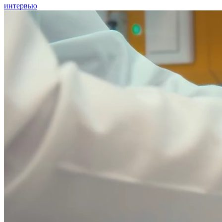
интервью