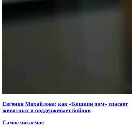
Евгения Михайлова: как «Кошкин дом» спасает
животных и поддерживает бойцов
Самое читаемое