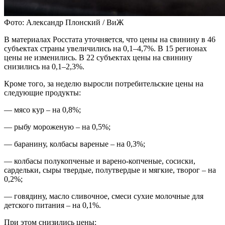
Фото: Александр Плонский / ВиЖ
В материалах Росстата уточняется, что цены на свинину в 46
субъектах страны увеличились на 0,1–4,7%. В 15 регионах
цены не изменились. В 22 субъектах цены на свинину
снизились на 0,1–2,3%.
Кроме того, за неделю выросли потребительские цены на
следующие продукты:
— мясо кур – на 0,8%;
— рыбу мороженую – на 0,5%;
— баранину, колбасы вареные – на 0,3%;
— колбасы полукопченые и варено-копченые, сосиски,
сардельки, сыры твердые, полутвердые и мягкие, творог – на
0,2%;
— говядину, масло сливочное, смеси сухие молочные для
детского питания – на 0,1%.
При этом снизились цены: