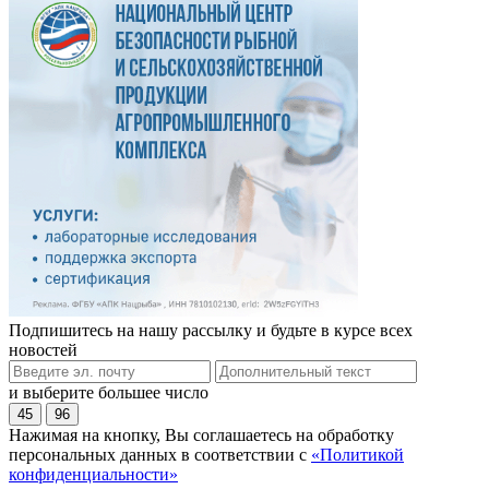
Подпишитесь на нашу рассылку и будьте в курсе всех
новостей
и выберите большее число
45
96
Нажимая на кнопку, Вы соглашаетесь на обработку
персональных данных в соответствии с
«Политикой
конфиденциальности»