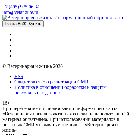
+7 (495) 925 06 34
info@vetandlife.ru
Газета ВиЖ. Купить
© Ветеринария и жизнь 2026
RSS
Свидетельство о регистрации СМИ
Политика в отношении обработки и защиты
персональных данных
16+
При перепечатке и использовании информации с сайта
«Ветеринария и жизнь» активная ссылка на использованный
материал обязательна. При использовании материалов в
печатных СМИ указывать источник — «Ветеринария и
жизнь»