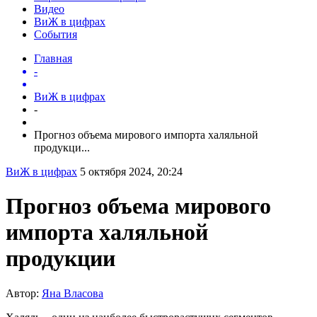
Видео
ВиЖ в цифрах
События
Главная
-
ВиЖ в цифрах
-
Прогноз объема мирового импорта халяльной
продукци...
ВиЖ в цифрах
5 октября 2024, 20:24
Прогноз объема мирового
импорта халяльной
продукции
Автор:
Яна Власова