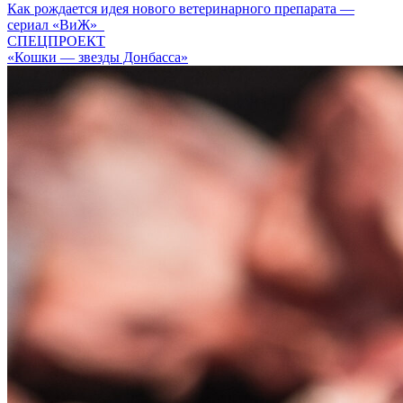
Как рождается идея нового ветеринарного препарата —
сериал «ВиЖ»
СПЕЦПРОЕКТ
«Кошки — звезды Донбасса»