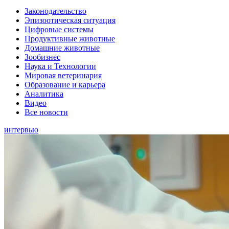
Законодательство
Эпизоотическая ситуация
Цифровые системы
Продуктивные животные
Домашние животные
Зообизнес
Наука и Технологии
Мировая ветеринария
Образование и карьера
Аналитика
Видео
Все новости
интервью