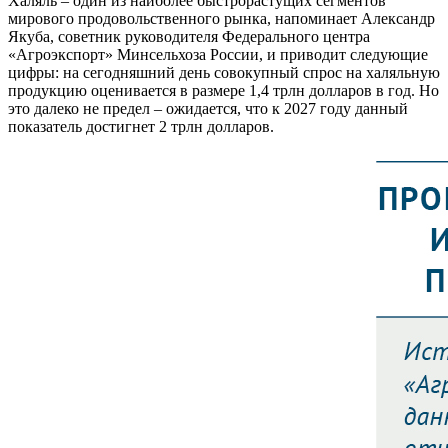
Халяль – один из наиболее быстрорастущих сегментов
мирового продовольственного рынка, напоминает Александр
Якуба, советник руководителя Федерального центра
«Агроэкспорт» Минсельхоза России, и приводит следующие
цифры: на сегодняшний день совокупный спрос на халяльную
продукцию оценивается в размере 1,4 трлн долларов в год. Но
это далеко не предел – ожидается, что к 2027 году данный
показатель достигнет 2 трлн долларов.