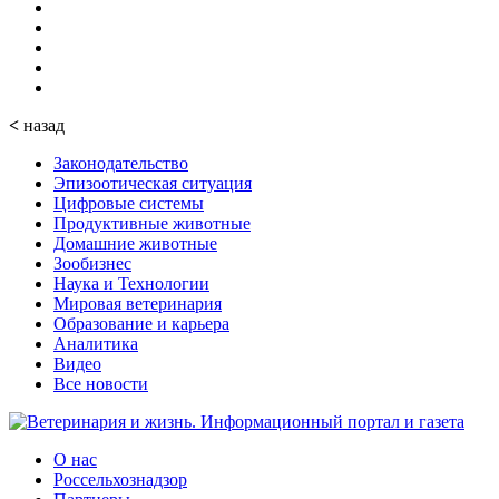
<
назад
Законодательство
Эпизоотическая ситуация
Цифровые системы
Продуктивные животные
Домашние животные
Зообизнес
Наука и Технологии
Мировая ветеринария
Образование и карьера
Аналитика
Видео
Все новости
О нас
Россельхознадзор