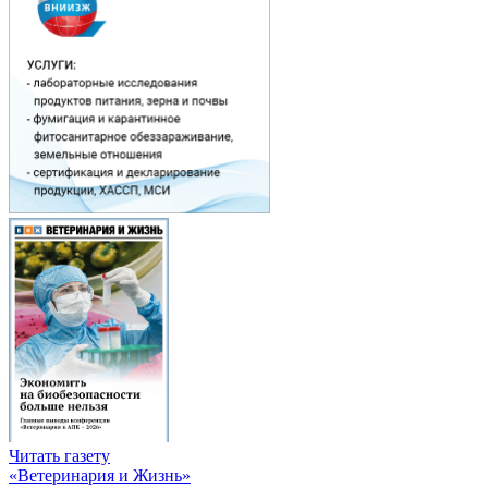
Читать газету
«Ветеринария и Жизнь»