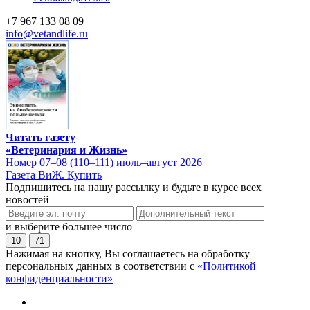
+7 967 133 08 09
info@vetandlife.ru
Читать газету
«Ветеринария и Жизнь»
Номер 07–08 (110–111) июль–август 2026
Газета ВиЖ. Купить
Подпишитесь на нашу рассылку и будьте в курсе всех
новостей
и выберите большее число
10
71
Нажимая на кнопку, Вы соглашаетесь на обработку
персональных данных в соответствии с
«Политикой
конфиденциальности»