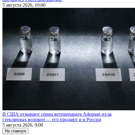
5 августа 2026, 10:00
В США отзывают серии ветпрепарата Adequan из-за
стеклянных волокон — его продают и в России
5 августа 2026, 9:00
На главную