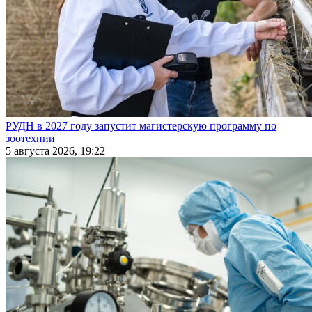
РУДН в 2027 году запустит магистерскую программу по
зоотехнии
5 августа 2026, 19:22