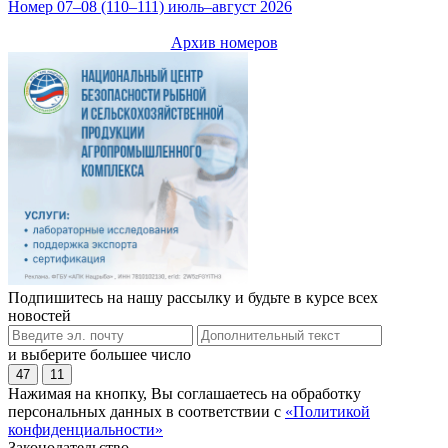
Номер 07–08 (110–111) июль–август 2026
Архив номеров
Подпишитесь на нашу рассылку и будьте в курсе всех
новостей
и выберите большее число
47
11
Нажимая на кнопку, Вы соглашаетесь на обработку
персональных данных в соответствии с
«Политикой
конфиденциальности»
Законодательство