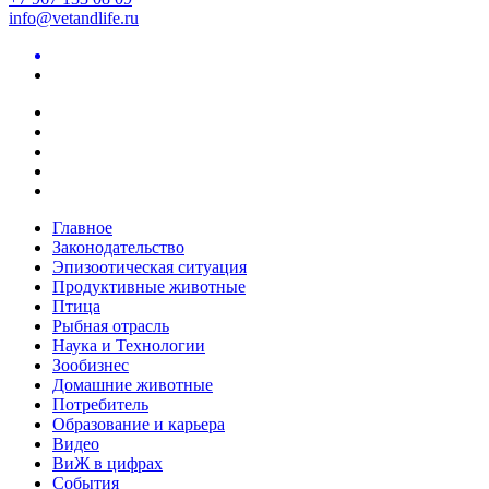
info@vetandlife.ru
Главное
Законодательство
Эпизоотическая ситуация
Продуктивные животные
Птица
Рыбная отрасль
Наука и Технологии
Зообизнес
Домашние животные
Потребитель
Образование и карьера
Видео
ВиЖ в цифрах
События