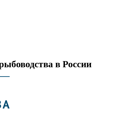
рыбоводства в России