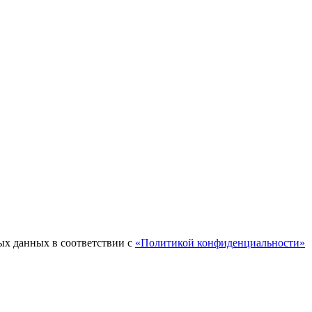
ых данных в соответствии с
«Политикой конфиденциальности»