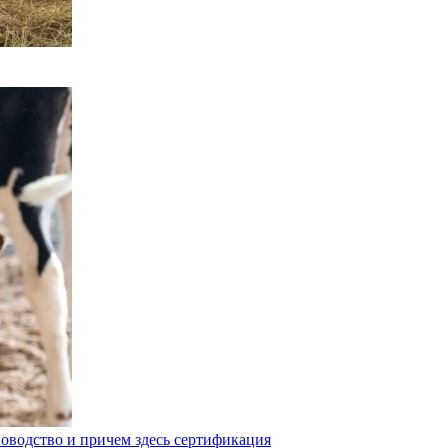
оводство и причем здесь сертификация