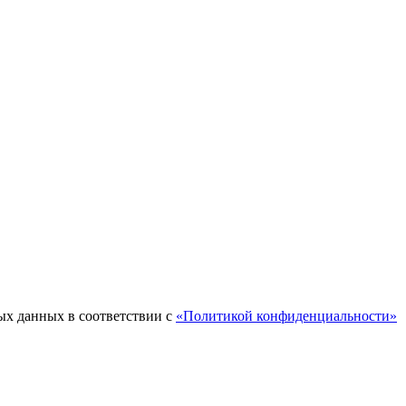
ых данных в соответствии с
«Политикой конфиденциальности»