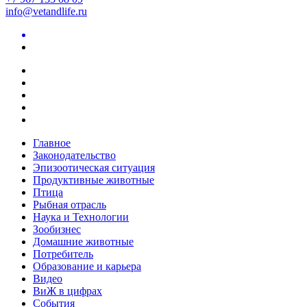
info@vetandlife.ru
Главное
Законодательство
Эпизоотическая ситуация
Продуктивные животные
Птица
Рыбная отрасль
Наука и Технологии
Зообизнес
Домашние животные
Потребитель
Образование и карьера
Видео
ВиЖ в цифрах
События