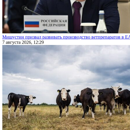
Мишустин призвал развивать производство ветпрепаратов в 
7 августа 2026, 12:29