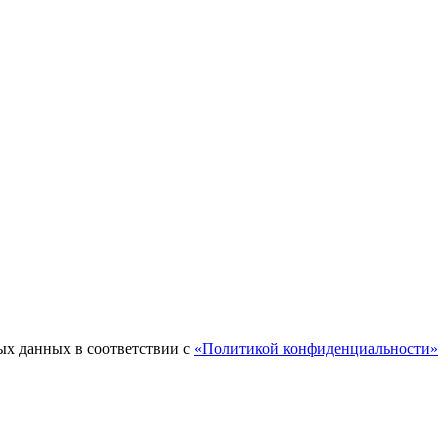
ых данных в соответствии с
«Политикой конфиденциальности»