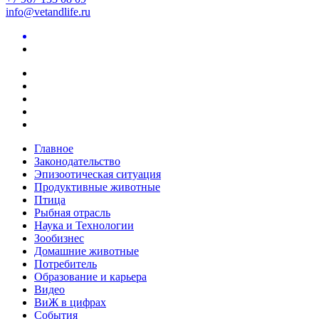
info@vetandlife.ru
Главное
Законодательство
Эпизоотическая ситуация
Продуктивные животные
Птица
Рыбная отрасль
Наука и Технологии
Зообизнес
Домашние животные
Потребитель
Образование и карьера
Видео
ВиЖ в цифрах
События