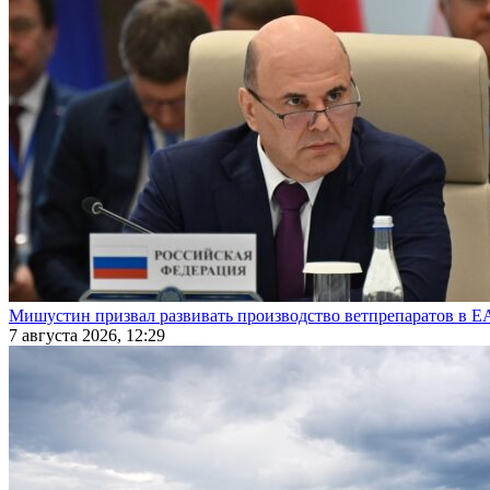
Мишустин призвал развивать производство ветпрепаратов в 
7 августа 2026, 12:29