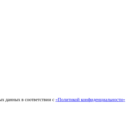
ых данных в соответствии с
«Политикой конфиденциальности»