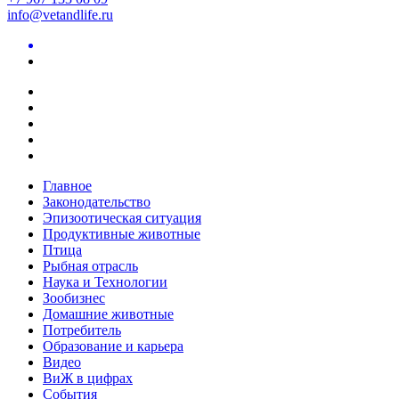
info@vetandlife.ru
Главное
Законодательство
Эпизоотическая ситуация
Продуктивные животные
Птица
Рыбная отрасль
Наука и Технологии
Зообизнес
Домашние животные
Потребитель
Образование и карьера
Видео
ВиЖ в цифрах
События