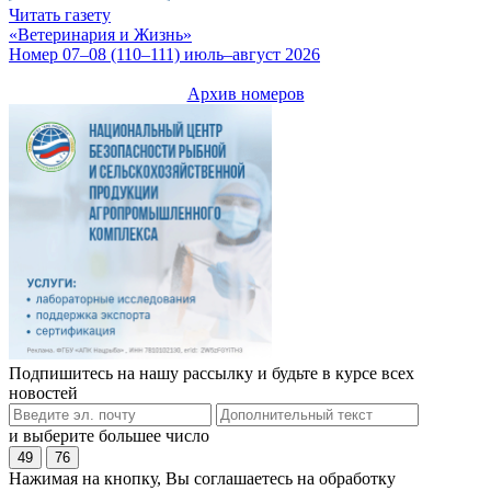
Читать газету
«Ветеринария и Жизнь»
Номер 07–08 (110–111) июль–август 2026
Архив номеров
Подпишитесь на нашу рассылку и будьте в курсе всех
новостей
и выберите большее число
49
76
Нажимая на кнопку, Вы соглашаетесь на обработку