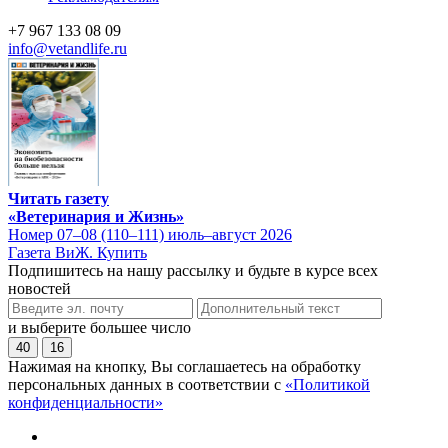
+7 967 133 08 09
info@vetandlife.ru
Читать газету
«Ветеринария и Жизнь»
Номер 07–08 (110–111) июль–август 2026
Газета ВиЖ. Купить
Подпишитесь на нашу рассылку и будьте в курсе всех
новостей
и выберите большее число
40
16
Нажимая на кнопку, Вы соглашаетесь на обработку
персональных данных в соответствии с
«Политикой
конфиденциальности»