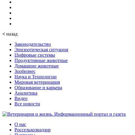
<
назад
Законодательство
Эпизоотическая ситуация
Цифровые системы
Продуктивные животные
Домашние животные
Зообизнес
Наука и Технологии
Мировая ветеринария
Образование и карьера
Аналитика
Видео
Все новости
О нас
Россельхознадзор