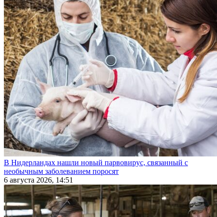
В Нидерландах нашли новый парвовирус, связанный с
необычным заболеванием поросят
6 августа 2026, 14:51