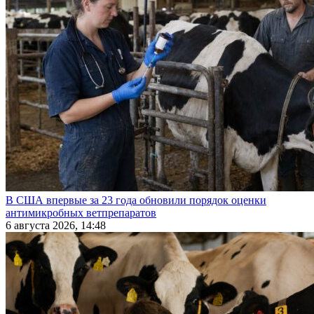
В США впервые за 23 года обновили порядок оценки
антимикробных ветпрепаратов
6 августа 2026, 14:48