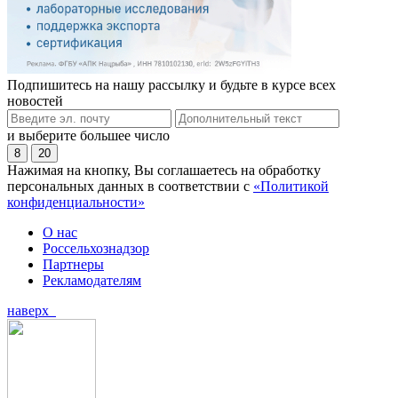
Подпишитесь на нашу рассылку и будьте в курсе всех
новостей
и выберите большее число
8
20
Нажимая на кнопку, Вы соглашаетесь на обработку
персональных данных в соответствии с
«Политикой
конфиденциальности»
О нас
Россельхознадзор
Партнеры
Рекламодателям
наверх