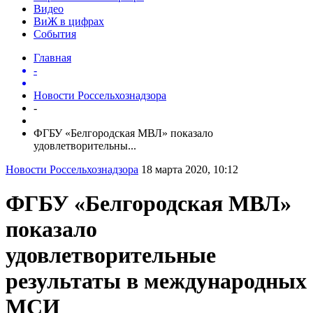
Видео
ВиЖ в цифрах
События
Главная
-
Новости Россельхознадзора
-
ФГБУ «Белгородская МВЛ» показало
удовлетворительны...
Новости Россельхознадзора
18 марта 2020, 10:12
ФГБУ «Белгородская МВЛ»
показало
удовлетворительные
результаты в международных
МСИ