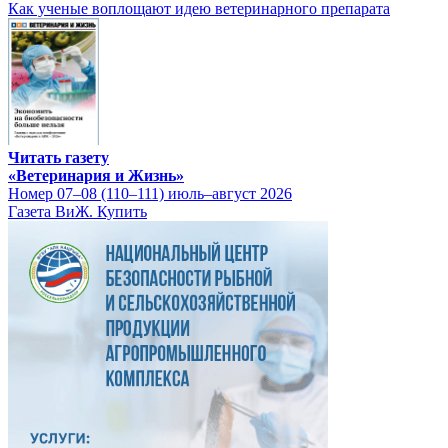
Как ученые воплощают идею ветеринарного препарата
Читать газету
«Ветеринария и Жизнь»
Номер 07–08 (110–111) июль–август 2026
Газета ВиЖ. Купить