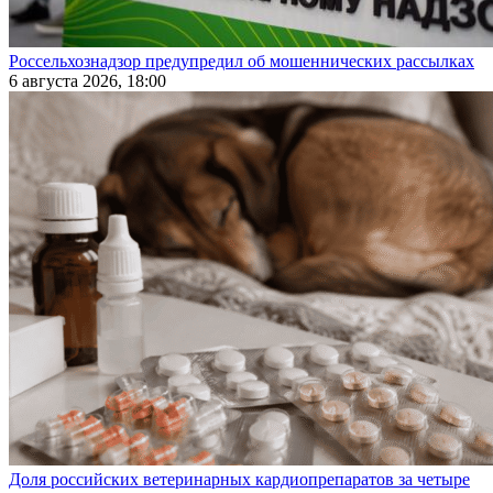
Россельхознадзор предупредил об мошеннических рассылках
6 августа 2026, 18:00
Доля российских ветеринарных кардиопрепаратов за четыре