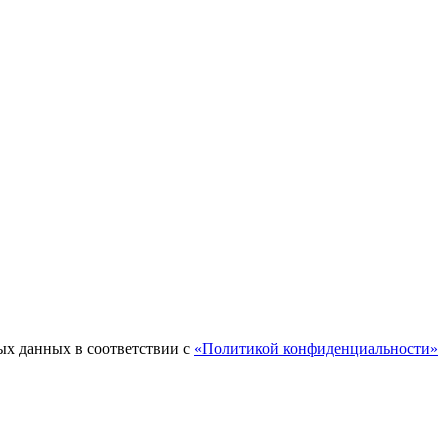
ых данных в соответствии с
«Политикой конфиденциальности»