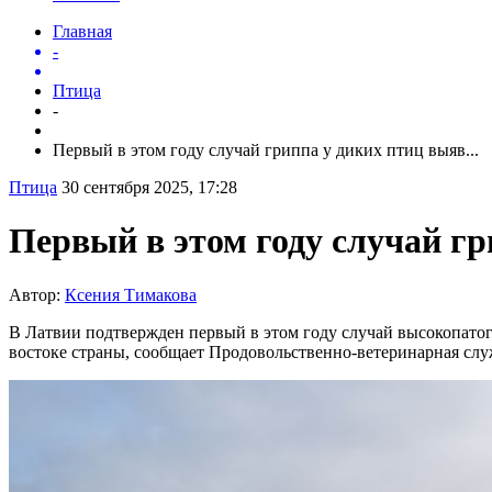
Главная
-
Птица
-
Первый в этом году случай гриппа у диких птиц выяв...
Птица
30 сентября 2025, 17:28
Первый в этом году случай г
Автор:
Ксения Тимакова
В Латвии подтвержден первый в этом году случай высокопатог
востоке страны, сообщает Продовольственно-ветеринарная сл