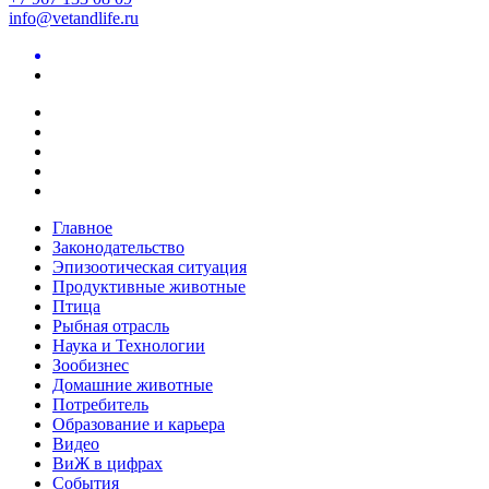
info@vetandlife.ru
Главное
Законодательство
Эпизоотическая ситуация
Продуктивные животные
Птица
Рыбная отрасль
Наука и Технологии
Зообизнес
Домашние животные
Потребитель
Образование и карьера
Видео
ВиЖ в цифрах
События