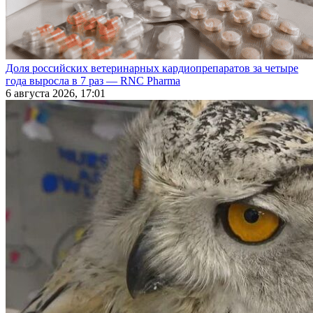
Доля российских ветеринарных кардиопрепаратов за четыре
года выросла в 7 раз — RNC Pharma
6 августа 2026, 17:01