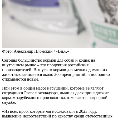
Фото: Александр Плонский / «ВиЖ»
Сегодня большинство кормов для собак и кошек на
внутреннем рынке – это продукция российских
производителей. Выпуском кормов для мелких домашних
животных занимается около 200 предприятий, и постоянно
открываются новые.
При этом в общей массе нарушений, которые выявляют
сотрудники Россельхознадзора, львиная доля принадлежит
кормам зарубежного производства, отмечают в надзорной
службе.
«Из всех проб, которые мы исследовали в 2023 году,
выявление несоответствий по качеству среди отечественных