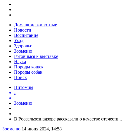
Домашние животные
Новости
Воспитание
Уход
Здоровье
Зооменю
Готовимся к выставке
Наука
Породы кошек
Породы собак
Поиск
Питомцы
-
Зооменю
-
В Россельхознадзоре рассказали о качестве отечеств...
Зооменю
14 июня 2024, 14:58