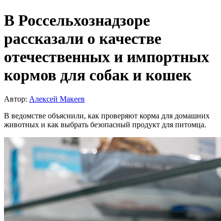
В Россельхознадзоре
рассказали о качестве
отечественных и импортных
кормов для собак и кошек
Автор:
Алексей Макеев
В ведомстве объяснили, как проверяют корма для домашних
животных и как выбрать безопасный продукт для питомца.