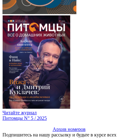
Читайте журнал
Питомцы N° 5 / 2025
Архив номеров
Подпишитесь на нашу рассылку и будьте в курсе всех