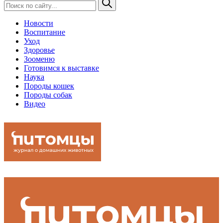
Новости
Воспитание
Уход
Здоровье
Зооменю
Готовимся к выставке
Наука
Породы кошек
Породы собак
Видео