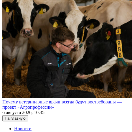
Почему ветеринарные врачи всегда будут востребованы —
проект «Агропрофессии»
6 августа 2026, 10:35
На главную
Новости