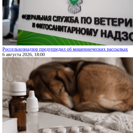
Россельхознадзор предупредил об мошеннических рассылках
6 августа 2026, 18:00