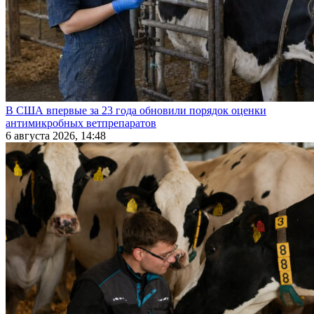
В США впервые за 23 года обновили порядок оценки
антимикробных ветпрепаратов
6 августа 2026, 14:48