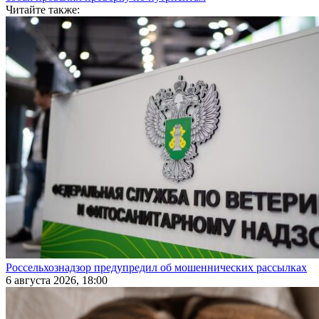
Читайте также:
Россельхознадзор предупредил об мошеннических рассылках
6 августа 2026, 18:00