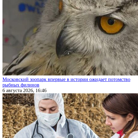
Московский зоопарк впервые в истории ожидает потомство
рыбных филинов
6 августа 2026, 16:46