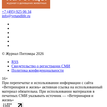
+7 (495) 925 06 34
info@vetandlife.ru
© Журнал Питомцы 2026
RSS
Свидетельство о регистрации СМИ
Политика конфиденциальности
16+
При перепечатке и использовании информации с сайта
«Ветеринария и жизнь» активная ссылка на использованный
материал обязательна. При использовании материалов в
печатных СМИ указывать источник — «Ветеринария и
жизнь»