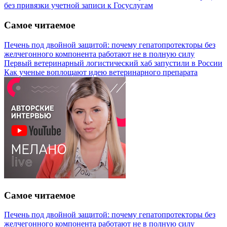
без привязки учетной записи к Госуслугам
Самое читаемое
Печень под двойной защитой: почему гепатопротекторы без
желчегонного компонента работают не в полную силу
Первый ветеринарный логистический хаб запустили в России
Как ученые воплощают идею ветеринарного препарата
Самое читаемое
Печень под двойной защитой: почему гепатопротекторы без
желчегонного компонента работают не в полную силу