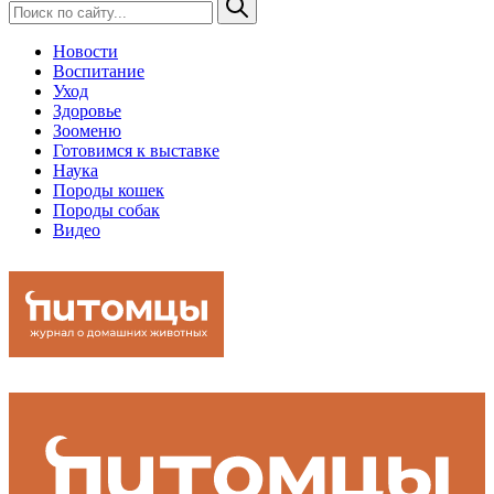
Новости
Воспитание
Уход
Здоровье
Зооменю
Готовимся к выставке
Наука
Породы кошек
Породы собак
Видео