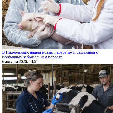
В Нидерландах нашли новый парвовирус, связанный с
необычным заболеванием поросят
6 августа 2026, 14:51