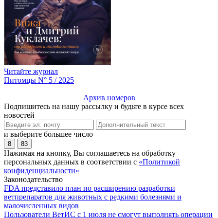
Читайте журнал
Питомцы N° 5 / 2025
Архив номеров
Подпишитесь на нашу рассылку и будьте в курсе всех
новостей
и выберите большее число
8
83
Нажимая на кнопку, Вы соглашаетесь на обработку
персональных данных в соответствии с
«Политикой
конфиденциальности»
Законодательство
FDA представило план по расширению разработки
ветпрепаратов для животных с редкими болезнями и
малочисленных видов
Пользователи ВетИС с 1 июля не смогут выполнять операции