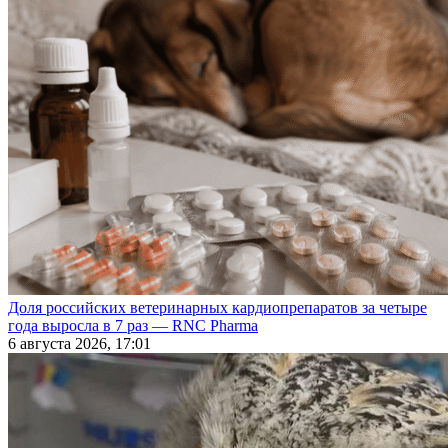
Доля российских ветеринарных кардиопрепаратов за четыре
года выросла в 7 раз — RNC Pharma
6 августа 2026, 17:01