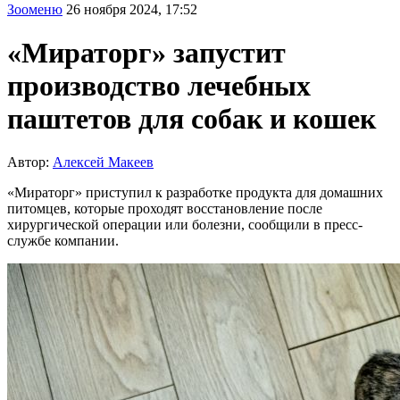
Зооменю
26 ноября 2024, 17:52
«Мираторг» запустит
производство лечебных
паштетов для собак и кошек
Автор:
Алексей Макеев
«Мираторг» приступил к разработке продукта для домашних
питомцев, которые проходят восстановление после
хирургической операции или болезни, сообщили в пресс-
службе компании.