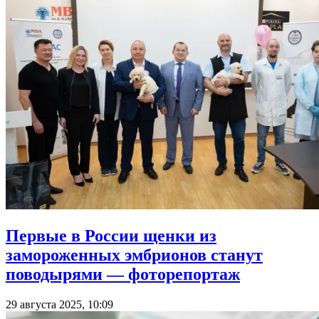
Первые в России щенки из
замороженных эмбрионов станут
поводырями — фоторепортаж
29 августа 2025, 10:09