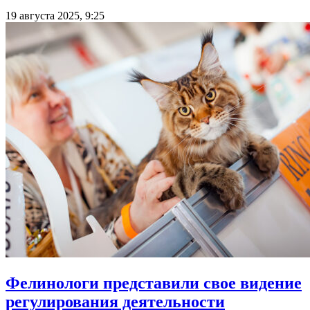
19 августа 2025, 9:25
Фелинологи представили свое видение
регулирования деятельности