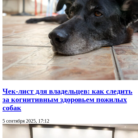
Чек-лист для владельцев: как следить
за когнитивным здоровьем пожилых
собак
5 сентября 2025, 17:12