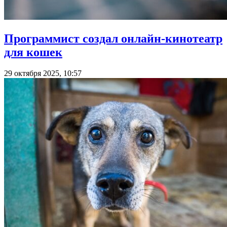
Программист создал онлайн-кинотеатр
для кошек
29 октября 2025, 10:57