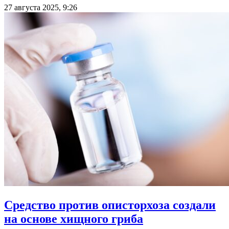
27 августа 2025, 9:26
Средство против описторхоза создали
на основе хищного гриба