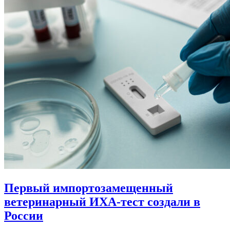
Первый импортозамещенный
ветеринарный ИХА-тест создали в
России