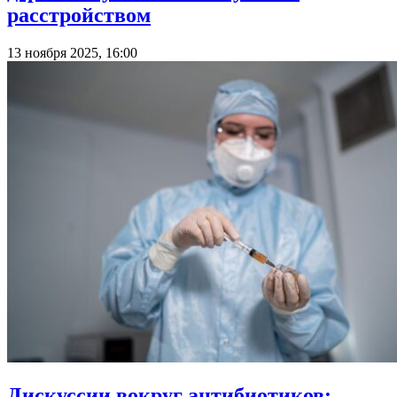
расстройством
13 ноября 2025, 16:00
Дискуссии вокруг антибиотиков: