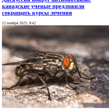
канадские ученые предложили
сокращать курсы лечения
12 ноября 2025, 9:42