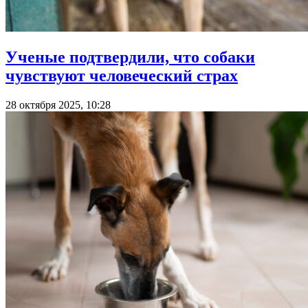
Ученые подтвердили, что собаки
чувствуют человеческий страх
28 октября 2025, 10:28