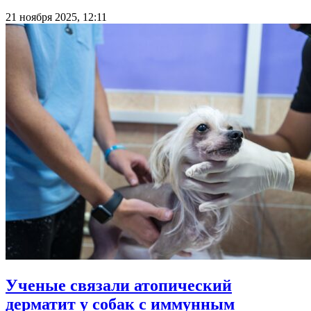
21 ноября 2025, 12:11
Ученые связали атопический
дерматит у собак с иммунным