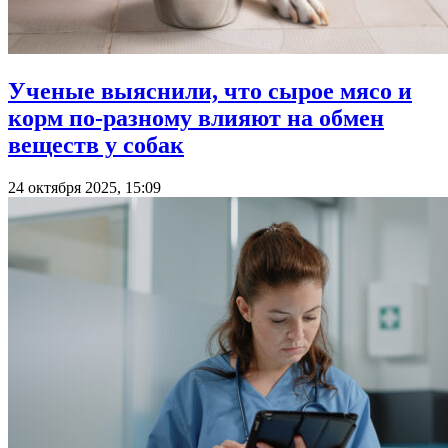
Ученые выяснили, что сырое мясо и
корм по-разному влияют на обмен
веществ у собак
24 октября 2025, 15:09