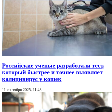
Российские ученые разработали тест,
который быстрее и точнее выявляет
калицивирус у кошек
11 сентября 2025, 11:43