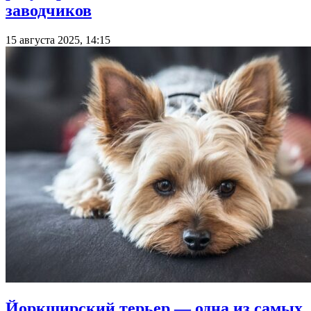
заводчиков
15 августа 2025, 14:15
Йоркширский терьер — одна из самых