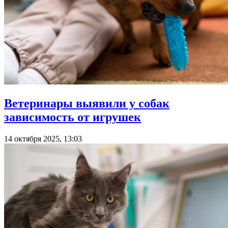
Ветеринары выявили у собак
зависимость от игрушек
14 октября 2025, 13:03