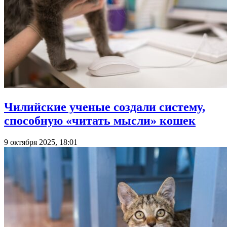
Чилийские ученые создали систему,
способную «читать мысли» кошек
9 октября 2025, 18:01