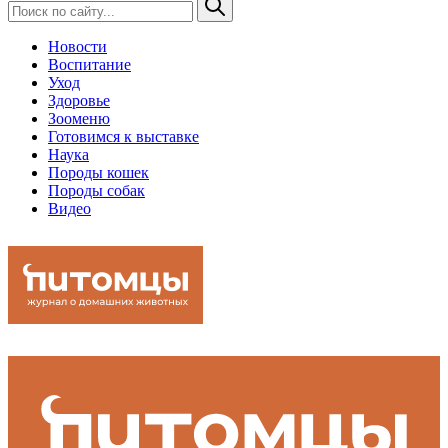
Новости
Воспитание
Уход
Здоровье
Зооменю
Готовимся к выставке
Наука
Породы кошек
Породы собак
Видео