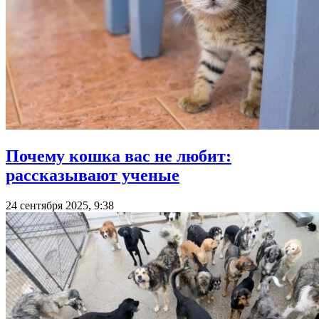
Почему кошка вас не любит:
рассказывают ученые
24 сентября 2025, 9:38