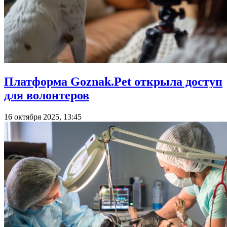
Платформа Goznak.Pet открыла доступ
для волонтеров
16 октября 2025, 13:45