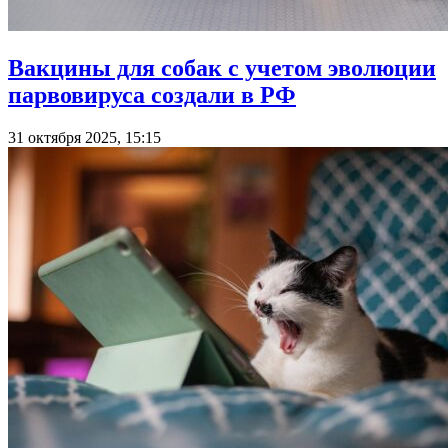
Вакцины для собак с учетом эволюции
парвовируса создали в РФ
31 октября 2025, 15:15