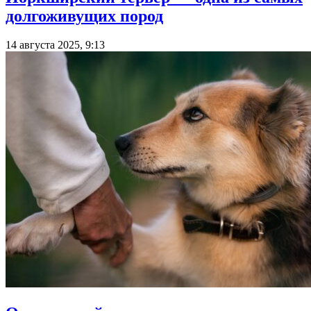
долгоживущих пород
14 августа 2025, 9:13