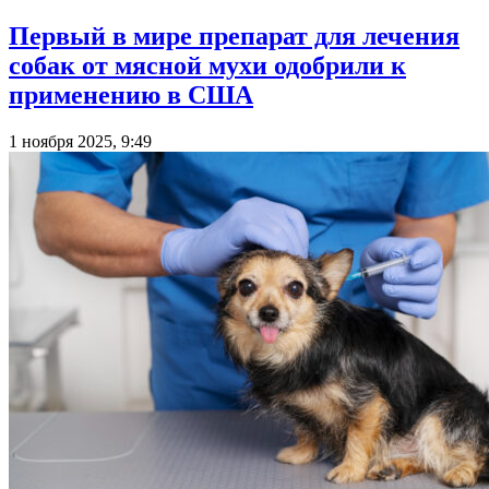
Первый в мире препарат для лечения
собак от мясной мухи одобрили к
применению в США
1 ноября 2025, 9:49