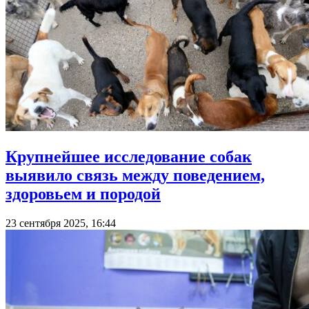
Крупнейшее исследование собак
выявило связь между поведением,
здоровьем и породой
23 сентября 2025, 16:44