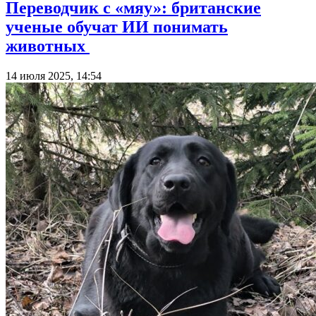
Переводчик с «мяу»: британские
ученые обучат ИИ понимать
животных
14 июля 2025, 14:54