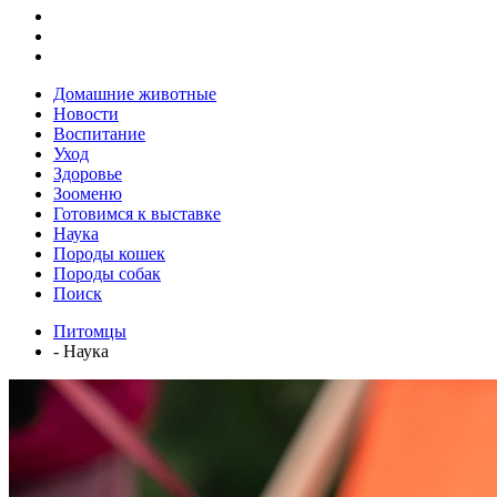
Домашние животные
Новости
Воспитание
Уход
Здоровье
Зооменю
Готовимся к выставке
Наука
Породы кошек
Породы собак
Поиск
Питомцы
- Наука