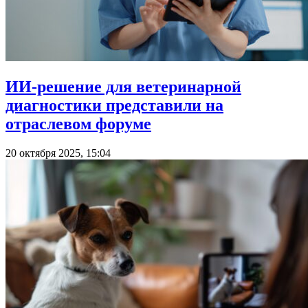
ИИ-решение для ветеринарной
диагностики представили на
отраслевом форуме
20 октября 2025, 15:04