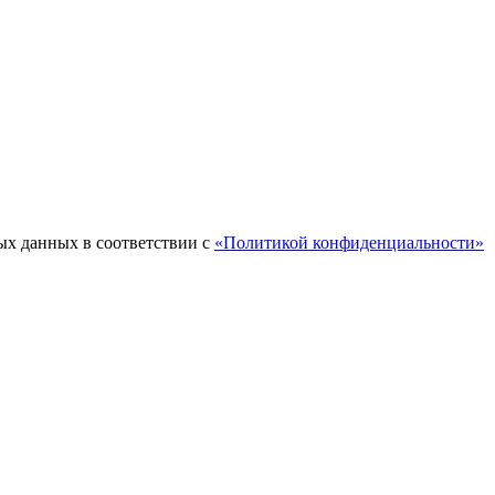
ых данных в соответствии с
«Политикой конфиденциальности»