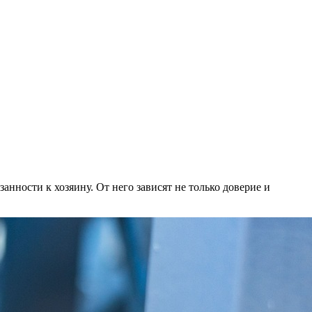
нности к хозяину. От него зависят не только доверие и