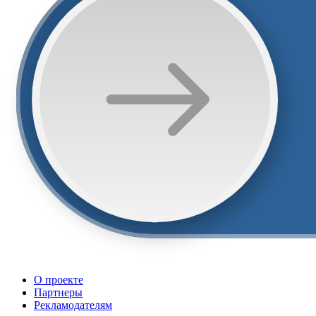
О проекте
Партнеры
Рекламодателям