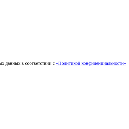
ых данных в соответствии с
«Политикой конфиденциальности»