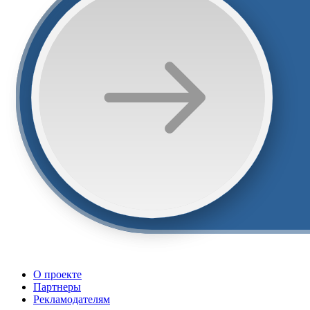
О проекте
Партнеры
Рекламодателям