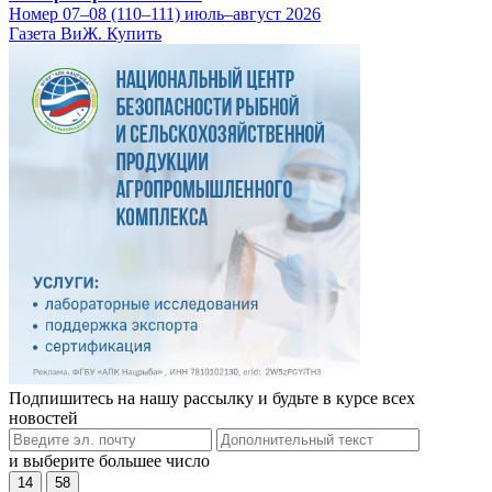
Номер 07–08 (110–111) июль–август 2026
Газета ВиЖ. Купить
Подпишитесь на нашу рассылку и будьте в курсе всех
новостей
и выберите большее число
14
58