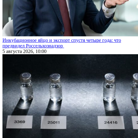
Инкубационное яйцо и экспорт спустя четыре года: что
предвидел Россельхознадзор
5 августа 2026, 10:00