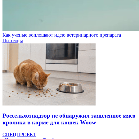
Как ученые воплощают идею ветеринарного препарата
Питомцы
Россельхознадзор не обнаружил заявленное мясо
кролика в корме для кошек Woow
СПЕЦПРОЕКТ