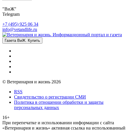
"ВиЖ"
Telegram
+7 (495) 925 06 34
info@vetandlife.ru
Газета ВиЖ. Купить
© Ветеринария и жизнь 2026
RSS
Свидетельство о регистрации СМИ
Политика в отношении обработки и защиты
персональных данных
16+
При перепечатке и использовании информации с сайта
«Ветеринария и жизнь» активная ссылка на использованный