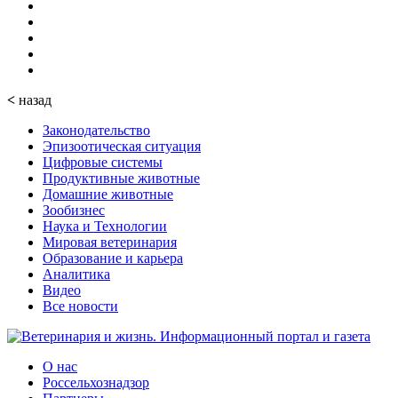
<
назад
Законодательство
Эпизоотическая ситуация
Цифровые системы
Продуктивные животные
Домашние животные
Зообизнес
Наука и Технологии
Мировая ветеринария
Образование и карьера
Аналитика
Видео
Все новости
О нас
Россельхознадзор