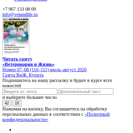
+7 967 133 08 09
info@vetandlife.ru
Читать газету
«Ветеринария и Жизнь»
Номер 07–08 (110–111) июль–август 2026
Газета ВиЖ. Купить
Подпишитесь на нашу рассылку и будьте в курсе всех
новостей
и выберите большее число
42
10
Нажимая на кнопку, Вы соглашаетесь на обработку
персональных данных в соответствии с
«Политикой
конфиденциальности»