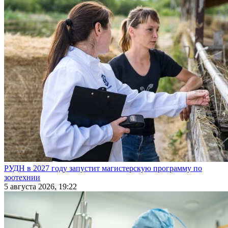
РУДН в 2027 году запустит магистерскую программу по
зоотехнии
5 августа 2026, 19:22