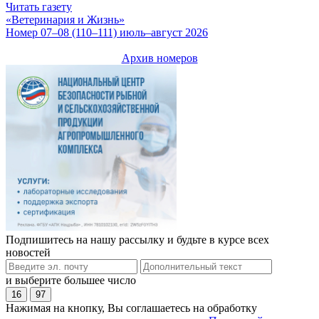
Читать газету
«Ветеринария и Жизнь»
Номер 07–08 (110–111) июль–август 2026
Архив номеров
Подпишитесь на нашу рассылку и будьте в курсе всех
новостей
и выберите большее число
16
97
Нажимая на кнопку, Вы соглашаетесь на обработку