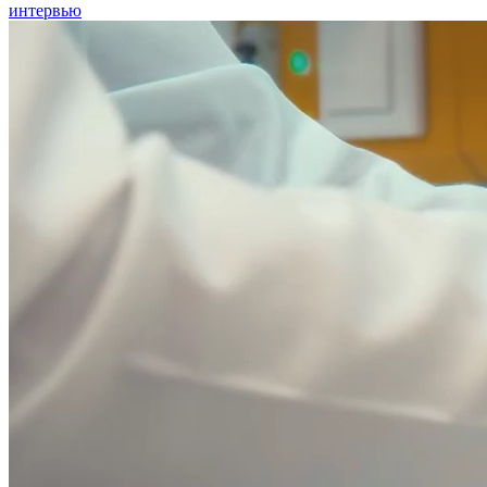
интервью