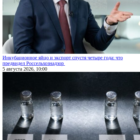
Инкубационное яйцо и экспорт спустя четыре года: что
предвидел Россельхознадзор
5 августа 2026, 10:00