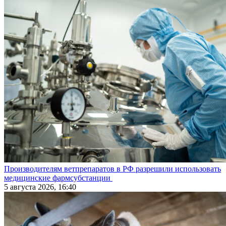
Производителям ветпрепаратов в РФ разрешили использовать
медицинские фармсубстанции
5 августа 2026, 16:40