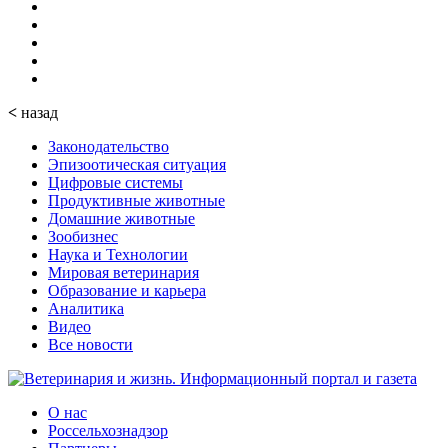
<
назад
Законодательство
Эпизоотическая ситуация
Цифровые системы
Продуктивные животные
Домашние животные
Зообизнес
Наука и Технологии
Мировая ветеринария
Образование и карьера
Аналитика
Видео
Все новости
О нас
Россельхознадзор