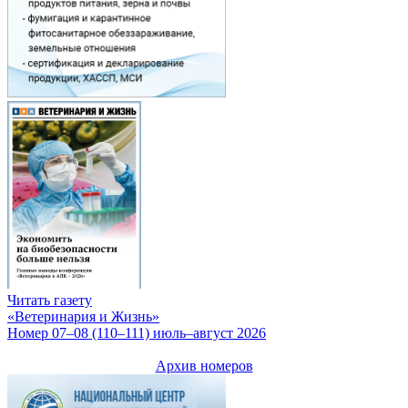
Читать газету
«Ветеринария и Жизнь»
Номер 07–08 (110–111) июль–август 2026
Архив номеров