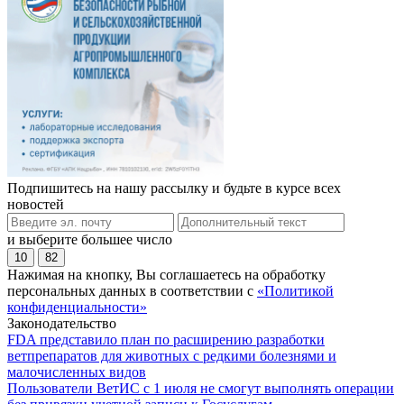
Подпишитесь на нашу рассылку и будьте в курсе всех
новостей
и выберите большее число
10
82
Нажимая на кнопку, Вы соглашаетесь на обработку
персональных данных в соответствии с
«Политикой
конфиденциальности»
Законодательство
FDA представило план по расширению разработки
ветпрепаратов для животных с редкими болезнями и
малочисленных видов
Пользователи ВетИС с 1 июля не смогут выполнять операции