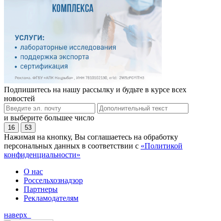
Подпишитесь на нашу рассылку и будьте в курсе всех
новостей
и выберите большее число
16
53
Нажимая на кнопку, Вы соглашаетесь на обработку
персональных данных в соответствии с
«Политикой
конфиденциальности»
О нас
Россельхознадзор
Партнеры
Рекламодателям
наверх