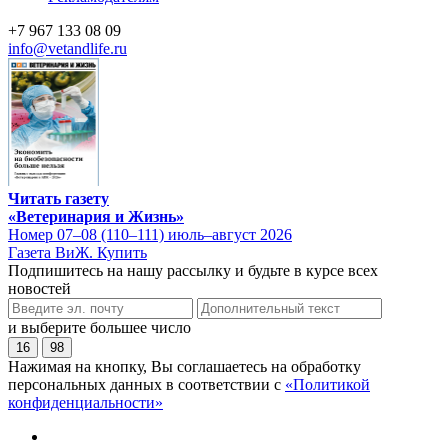
+7 967 133 08 09
info@vetandlife.ru
Читать газету
«Ветеринария и Жизнь»
Номер 07–08 (110–111) июль–август 2026
Газета ВиЖ. Купить
Подпишитесь на нашу рассылку и будьте в курсе всех
новостей
и выберите большее число
16
98
Нажимая на кнопку, Вы соглашаетесь на обработку
персональных данных в соответствии с
«Политикой
конфиденциальности»