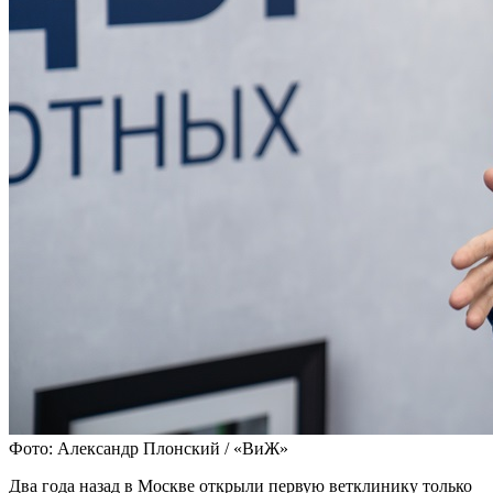
Фото: Александр Плонский / «ВиЖ»
Два года назад в Москве открыли первую ветклинику только