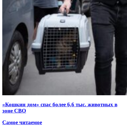
«Кошкин дом» спас более 6,6 тыс. животных в
зоне СВО
Самое читаемое