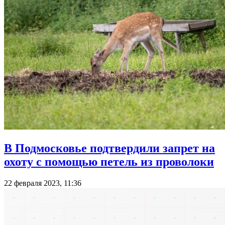
В Подмосковье подтвердили запрет на
охоту с помощью петель из проволоки
22 февраля 2023, 11:36