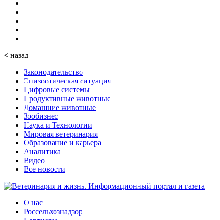
<
назад
Законодательство
Эпизоотическая ситуация
Цифровые системы
Продуктивные животные
Домашние животные
Зообизнес
Наука и Технологии
Мировая ветеринария
Образование и карьера
Аналитика
Видео
Все новости
О нас
Россельхознадзор