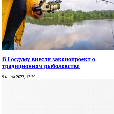
В Госдуму внесли законопроект о
традиционном рыболовстве
9 марта 2023, 13:39