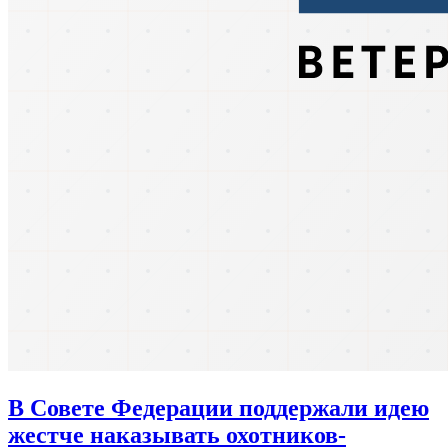
В Совете Федерации поддержали идею
жестче наказывать охотников-