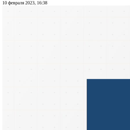
10 февраля 2023, 16:38