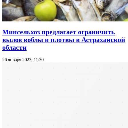
Минсельхоз предлагает ограничить
вылов воблы и плотвы в Астраханской
области
26 января 2023, 11:30