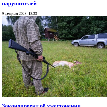
нарушителей
9 февраля 2023, 13:33
Законопроект об ужесточении