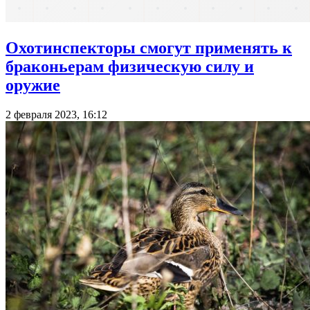
Охотинспекторы смогут применять к
браконьерам физическую силу и
оружие
2 февраля 2023, 16:12