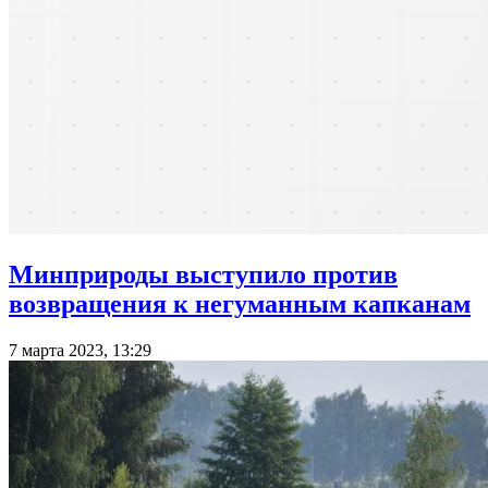
Минприроды выступило против
возвращения к негуманным капканам
7 марта 2023, 13:29