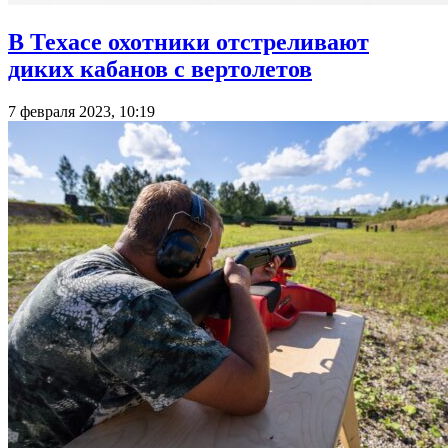
В Техасе охотники отстреливают
диких кабанов с вертолетов
7 февраля 2023, 10:19