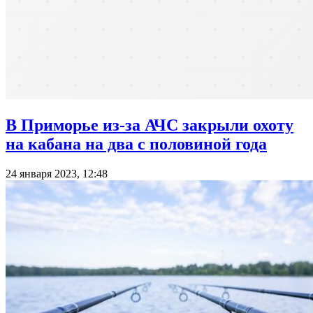
В Приморье из-за АЧС закрыли охоту
на кабана на два с половиной года
24 января 2023, 12:48