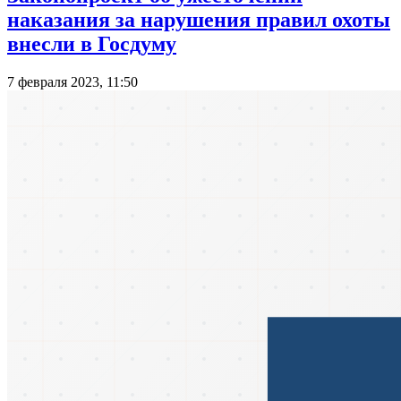
наказания за нарушения правил охоты
внесли в Госдуму
7 февраля 2023, 11:50