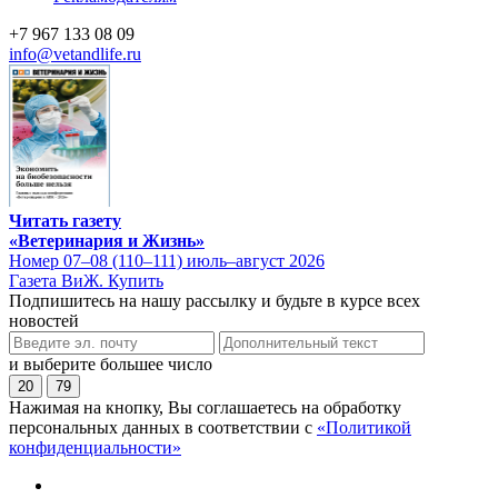
+7 967 133 08 09
info@vetandlife.ru
Читать газету
«Ветеринария и Жизнь»
Номер 07–08 (110–111) июль–август 2026
Газета ВиЖ. Купить
Подпишитесь на нашу рассылку и будьте в курсе всех
новостей
и выберите большее число
20
79
Нажимая на кнопку, Вы соглашаетесь на обработку
персональных данных в соответствии с
«Политикой
конфиденциальности»