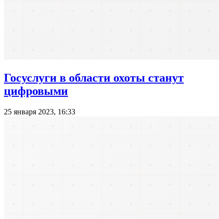
Госуслуги в области охоты станут
цифровыми
25 января 2023, 16:33