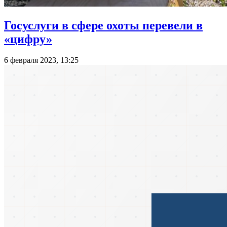
Госуслуги в сфере охоты перевели в
«цифру»
6 февраля 2023, 13:25