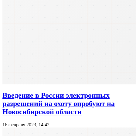
Введение в России электронных
разрешений на охоту опробуют на
Новосибирской области
16 февраля 2023, 14:42