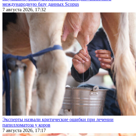
международную базу данных Scopus
7 августа 2026, 17:32
Эксперты назвали критические ошибки при лечении
папилломатоза у коров
7 августа 2026, 17:17