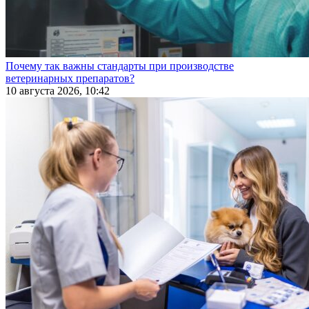
Почему так важны стандарты при производстве
ветеринарных препаратов?
10 августа 2026, 10:42