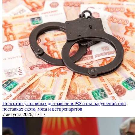
Полсотни уголовных дел завели в РФ из-за нарушений при
поставках скота, мяса и ветпрепаратов
7 августа 2026, 17:17