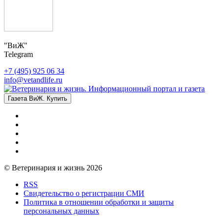
"ВиЖ"
Telegram
+7 (495) 925 06 34
info@vetandlife.ru
Газета ВиЖ. Купить
© Ветеринария и жизнь 2026
RSS
Свидетельство о регистрации СМИ
Политика в отношении обработки и защиты
персональных данных