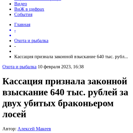
Видео
ВиЖ в цифрах
События
Главная
-
Охота и рыбалка
-
Кассация признала законной взыскание 640 тыс. рубл...
Охота и рыбалка
10 февраля 2023, 16:38
Кассация признала законной
взыскание 640 тыс. рублей за
двух убитых браконьером
лосей
Автор:
Алексей Макеев