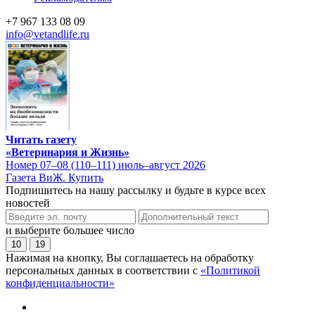
+7 967 133 08 09
info@vetandlife.ru
Читать газету
«Ветеринария и Жизнь»
Номер 07–08 (110–111) июль–август 2026
Газета ВиЖ. Купить
Подпишитесь на нашу рассылку и будьте в курсе всех
новостей
и выберите большее число
10
19
Нажимая на кнопку, Вы соглашаетесь на обработку
персональных данных в соответствии с
«Политикой
конфиденциальности»