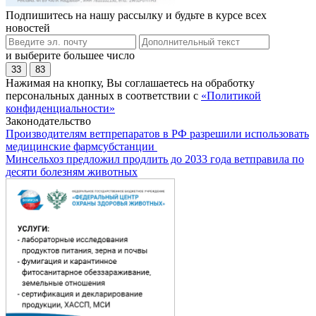
Подпишитесь на нашу рассылку и будьте в курсе всех
новостей
и выберите большее число
33
83
Нажимая на кнопку, Вы соглашаетесь на обработку
персональных данных в соответствии с
«Политикой
конфиденциальности»
Законодательство
Производителям ветпрепаратов в РФ разрешили использовать
медицинские фармсубстанции
Минсельхоз предложил продлить до 2033 года ветправила по
десяти болезням животных