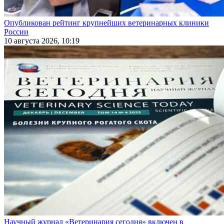
Опубликован рейтинг крупнейших ветеринарных клиники
России
10 августа 2026, 10:19
Научный журнал «Ветеринария сегодня» включен в