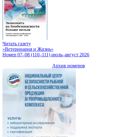
Читать газету
«Ветеринария и Жизнь»
Номер 07–08 (110–111) июль–август 2026
Архив номеров