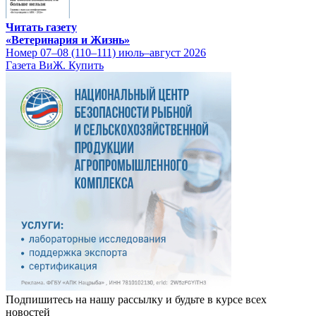
Читать газету
«Ветеринария и Жизнь»
Номер 07–08 (110–111) июль–август 2026
Газета ВиЖ. Купить
Подпишитесь на нашу рассылку и будьте в курсе всех
новостей