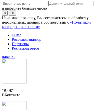
и выберите большее число
8
30
Нажимая на кнопку, Вы соглашаетесь на обработку
персональных данных в соответствии с
«Политикой
конфиденциальности»
О нас
Россельхознадзор
Партнеры
Рекламодателям
наверх
"ВиЖ"
ВКонтакте