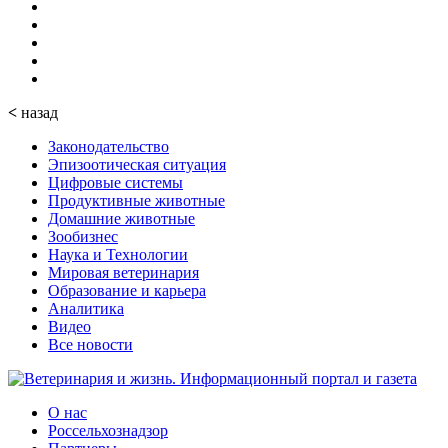
<
назад
Законодательство
Эпизоотическая ситуация
Цифровые системы
Продуктивные животные
Домашние животные
Зообизнес
Наука и Технологии
Мировая ветеринария
Образование и карьера
Аналитика
Видео
Все новости
О нас
Россельхознадзор