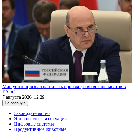
Мишустин призвал развивать производство ветпрепаратов в
ЕАЭС
7 августа 2026, 12:29
На главную
Законодательство
Эпизоотическая ситуация
Цифровые системы
Продуктивные животные