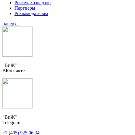
Россельхознадзор
Партнеры
Рекламодателям
наверх
"ВиЖ"
ВКонтакте
"ВиЖ"
Telegram
+7 (495) 925 06 34