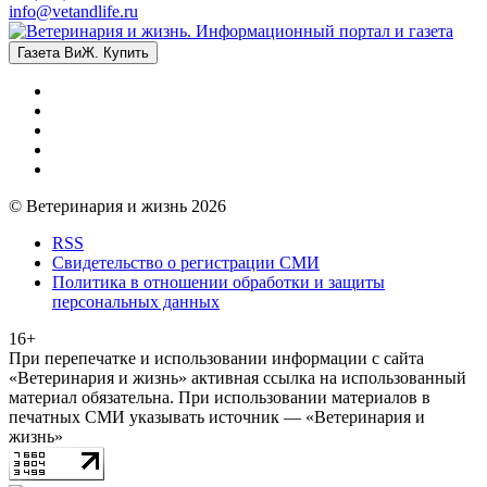
info@vetandlife.ru
Газета ВиЖ. Купить
© Ветеринария и жизнь 2026
RSS
Свидетельство о регистрации СМИ
Политика в отношении обработки и защиты
персональных данных
16+
При перепечатке и использовании информации с сайта
«Ветеринария и жизнь» активная ссылка на использованный
материал обязательна. При использовании материалов в
печатных СМИ указывать источник — «Ветеринария и
жизнь»