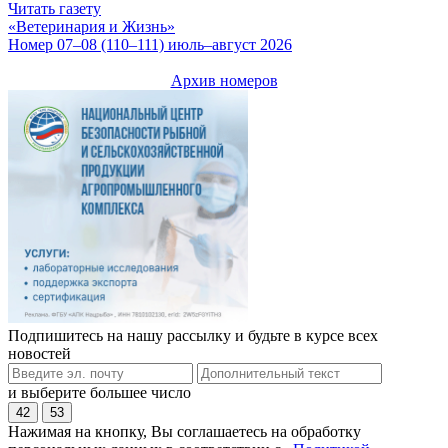
Читать газету
«Ветеринария и Жизнь»
Номер 07–08 (110–111) июль–август 2026
Архив номеров
Подпишитесь на нашу рассылку и будьте в курсе всех
новостей
и выберите большее число
42
53
Нажимая на кнопку, Вы соглашаетесь на обработку