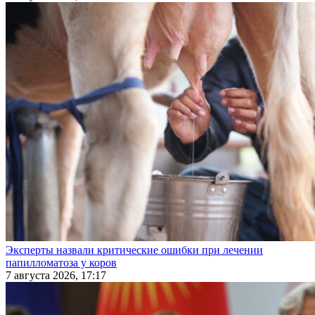
Эксперты назвали критические ошибки при лечении
папилломатоза у коров
7 августа 2026, 17:17