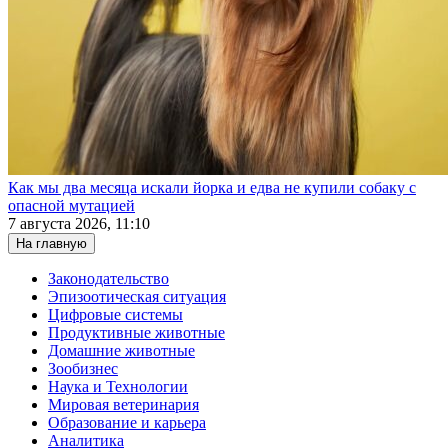
Как мы два месяца искали йорка и едва не купили собаку с
опасной мутацией
7 августа 2026, 11:10
На главную
Законодательство
Эпизоотическая ситуация
Цифровые системы
Продуктивные животные
Домашние животные
Зообизнес
Наука и Технологии
Мировая ветеринария
Образование и карьера
Аналитика