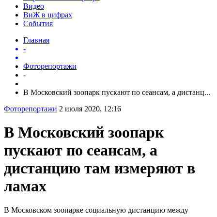
Видео
ВиЖ в цифрах
События
Главная
-
Фоторепортажи
-
В Московский зоопарк пускают по сеансам, а дистанц...
Фоторепортажи
2 июля 2020, 12:16
В Московский зоопарк
пускают по сеансам, а
дистанцию там измеряют в
ламах
В Московском зоопарке социальную дистанцию между