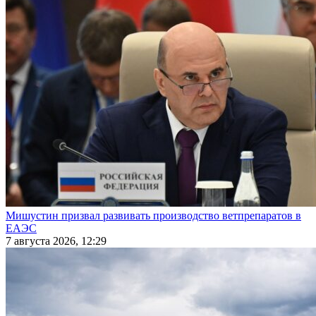
Мишустин призвал развивать производство ветпрепаратов в
ЕАЭС
7 августа 2026, 12:29