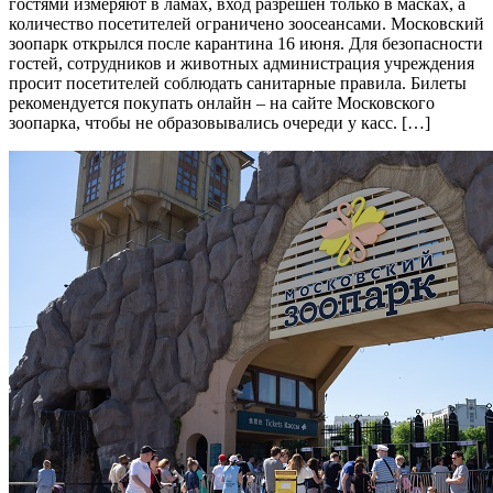
гостями измеряют в ламах, вход разрешен только в масках, а
количество посетителей ограничено зоосеансами. Московский
зоопарк открылся после карантина 16 июня. Для безопасности
гостей, сотрудников и животных администрация учреждения
просит посетителей соблюдать санитарные правила. Билеты
рекомендуется покупать онлайн – на сайте Московского
зоопарка, чтобы не образовывались очереди у касс. […]