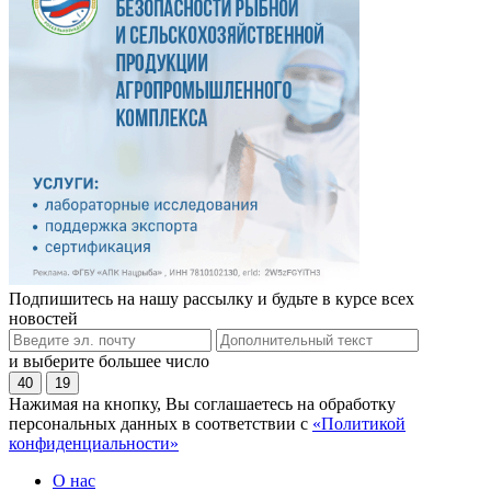
Подпишитесь на нашу рассылку и будьте в курсе всех
новостей
и выберите большее число
40
19
Нажимая на кнопку, Вы соглашаетесь на обработку
персональных данных в соответствии с
«Политикой
конфиденциальности»
О нас