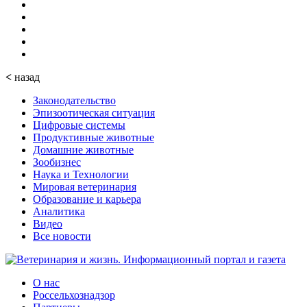
<
назад
Законодательство
Эпизоотическая ситуация
Цифровые системы
Продуктивные животные
Домашние животные
Зообизнес
Наука и Технологии
Мировая ветеринария
Образование и карьера
Аналитика
Видео
Все новости
О нас
Россельхознадзор