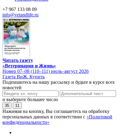
+7 967 133 08 09
info@vetandlife.ru
Читать газету
«Ветеринария и Жизнь»
Номер 07–08 (110–111) июль–август 2026
Газета ВиЖ. Купить
Подпишитесь на нашу рассылку и будьте в курсе всех
новостей
и выберите большее число
35
11
Нажимая на кнопку, Вы соглашаетесь на обработку
персональных данных в соответствии с
«Политикой
конфиденциальности»