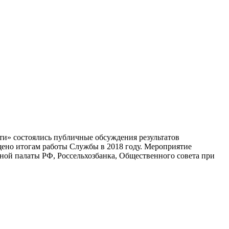
ти» состоялись публичные обсуждения результатов
ено итогам работы Службы в 2018 году. Мероприятие
ной палаты РФ, Россельхозбанка, Общественного совета при