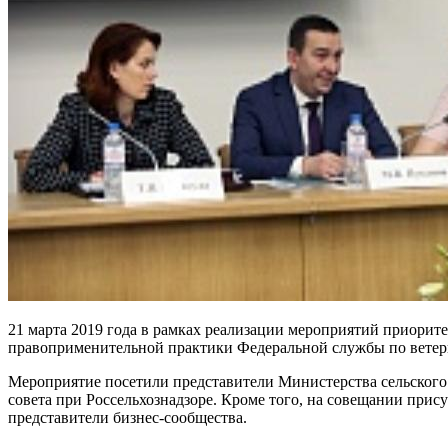
21 марта 2019 года в рамках реализации мероприятий приорит
правоприменительной практики Федеральной службы по ветер
Мероприятие посетили представители Министерства сельского
совета при Россельхознадзоре. Кроме того, на совещании пр
представители бизнес-сообщества.