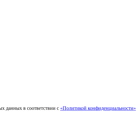
ых данных в соответствии с
«Политикой конфиденциальности»