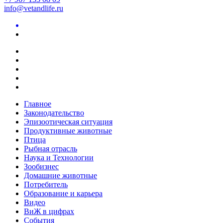
info@vetandlife.ru
Главное
Законодательство
Эпизоотическая ситуация
Продуктивные животные
Птица
Рыбная отрасль
Наука и Технологии
Зообизнес
Домашние животные
Потребитель
Образование и карьера
Видео
ВиЖ в цифрах
События