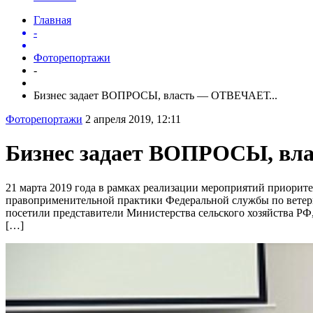
Главная
-
Фоторепортажи
-
Бизнес задает ВОПРОСЫ, власть — ОТВЕЧАЕТ...
Фоторепортажи
2 апреля 2019, 12:11
Бизнес задает ВОПРОСЫ, в
21 марта 2019 года в рамках реализации мероприятий приорит
правоприменительной практики Федеральной службы по ветер
посетили представители Министерства сельского хозяйства РФ
[…]