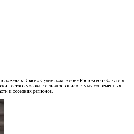
положена в Красно Сулинском районе Ростовской области в
ски чистого молока с использованием самых современных
асти и соседних регионов.