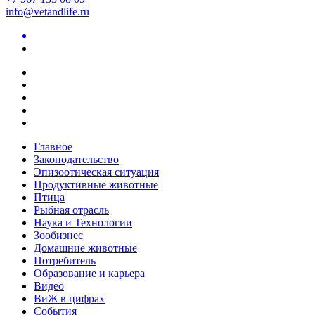
info@vetandlife.ru
Главное
Законодательство
Эпизоотическая ситуация
Продуктивные животные
Птица
Рыбная отрасль
Наука и Технологии
Зообизнес
Домашние животные
Потребитель
Образование и карьера
Видео
ВиЖ в цифрах
События