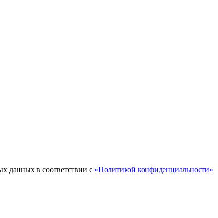
ых данных в соответствии с
«Политикой конфиденциальности»