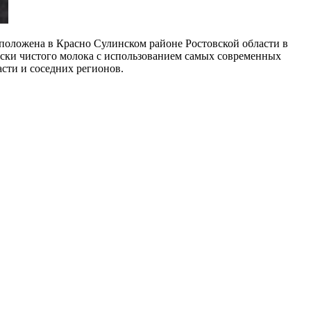
положена в Красно Сулинском районе Ростовской области в
ски чистого молока с использованием самых современных
асти и соседних регионов.