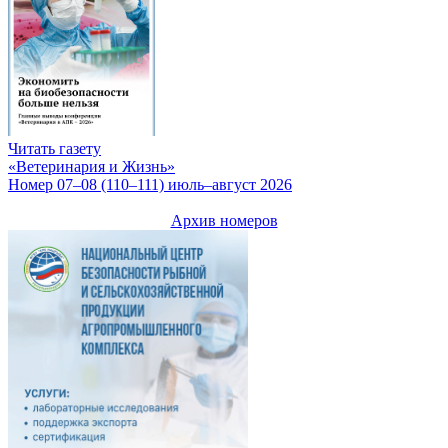
Читать газету
«Ветеринария и Жизнь»
Номер 07–08 (110–111) июль–август 2026
Архив номеров