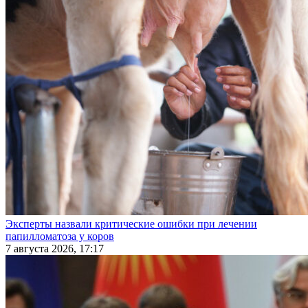
Эксперты назвали критические ошибки при лечении
папилломатоза у коров
7 августа 2026, 17:17