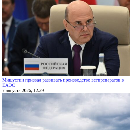
Мишустин призвал развивать производство ветпрепаратов в
ЕАЭС
7 августа 2026, 12:29