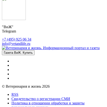
"ВиЖ"
Telegram
+7 (495) 925 06 34
info@vetandlife.ru
Газета ВиЖ. Купить
© Ветеринария и жизнь 2026
RSS
Свидетельство о регистрации СМИ
Политика в отношении обработки и защиты