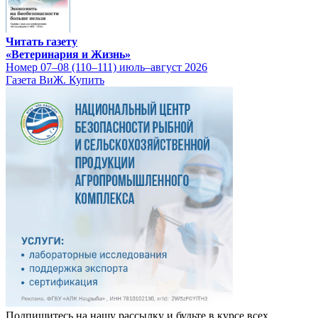
Читать газету
«Ветеринария и Жизнь»
Номер 07–08 (110–111) июль–август 2026
Газета ВиЖ. Купить
Подпишитесь на нашу рассылку и будьте в курсе всех