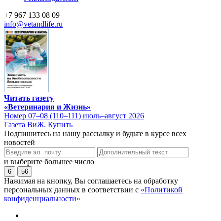
+7 967 133 08 09
info@vetandlife.ru
Читать газету
«Ветеринария и Жизнь»
Номер 07–08 (110–111) июль–август 2026
Газета ВиЖ. Купить
Подпишитесь на нашу рассылку и будьте в курсе всех
новостей
и выберите большее число
6
56
Нажимая на кнопку, Вы соглашаетесь на обработку
персональных данных в соответствии с
«Политикой
конфиденциальности»