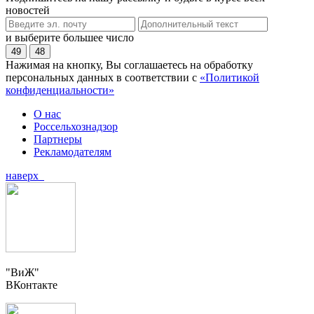
новостей
и выберите большее число
49
48
Нажимая на кнопку, Вы соглашаетесь на обработку
персональных данных в соответствии с
«Политикой
конфиденциальности»
О нас
Россельхознадзор
Партнеры
Рекламодателям
наверх
"ВиЖ"
ВКонтакте