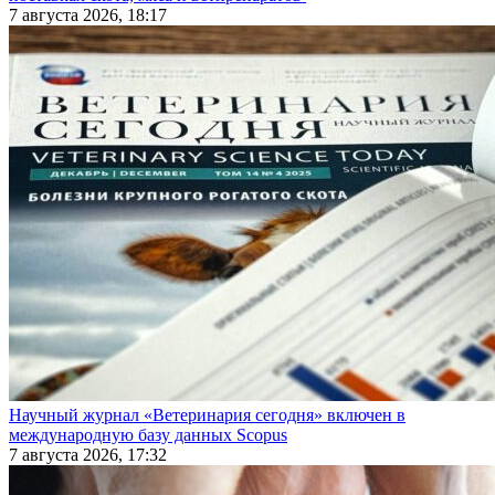
7 августа 2026, 18:17
Научный журнал «Ветеринария сегодня» включен в
международную базу данных Scopus
7 августа 2026, 17:32