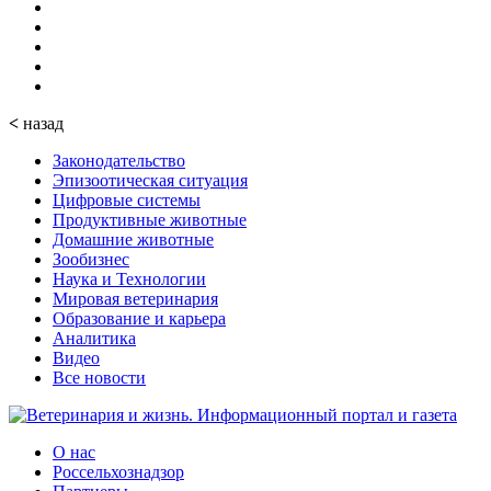
<
назад
Законодательство
Эпизоотическая ситуация
Цифровые системы
Продуктивные животные
Домашние животные
Зообизнес
Наука и Технологии
Мировая ветеринария
Образование и карьера
Аналитика
Видео
Все новости
О нас
Россельхознадзор