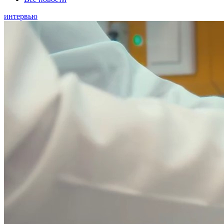
интервью