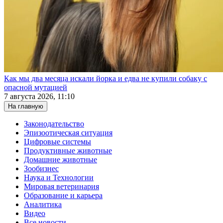
Как мы два месяца искали йорка и едва не купили собаку с
опасной мутацией
7 августа 2026, 11:10
На главную
Законодательство
Эпизоотическая ситуация
Цифровые системы
Продуктивные животные
Домашние животные
Зообизнес
Наука и Технологии
Мировая ветеринария
Образование и карьера
Аналитика
Видео
Все новости