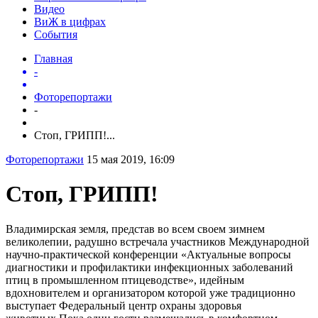
Видео
ВиЖ в цифрах
События
Главная
-
Фоторепортажи
-
Стоп, ГРИПП!...
Фоторепортажи
15 мая 2019, 16:09
Стоп, ГРИПП!
Владимирская земля, представ во всем своем зимнем
великолепии, радушно встречала участников Международной
научно-практической конференции «Актуальные вопросы
диагностики и профилактики инфекционных заболеваний
птиц в промышленном птицеводстве», идейным
вдохновителем и организатором которой уже традиционно
выступает Федеральный центр охраны здоровья