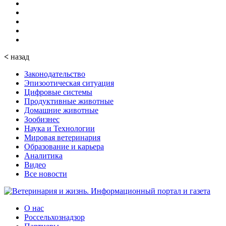
<
назад
Законодательство
Эпизоотическая ситуация
Цифровые системы
Продуктивные животные
Домашние животные
Зообизнес
Наука и Технологии
Мировая ветеринария
Образование и карьера
Аналитика
Видео
Все новости
О нас
Россельхознадзор