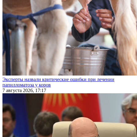
Эксперты назвали критические ошибки при лечении
папилломатоза у коров
7 августа 2026, 17:17