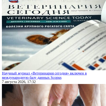
Научный журнал «Ветеринария сегодня» включен в
международную базу данных Scopus
7 августа 2026, 17:32