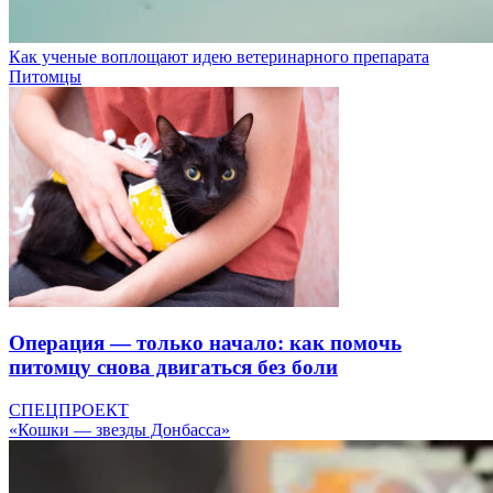
Как ученые воплощают идею ветеринарного препарата
Питомцы
Операция — только начало: как помочь
питомцу снова двигаться без боли
СПЕЦПРОЕКТ
«Кошки — звезды Донбасса»