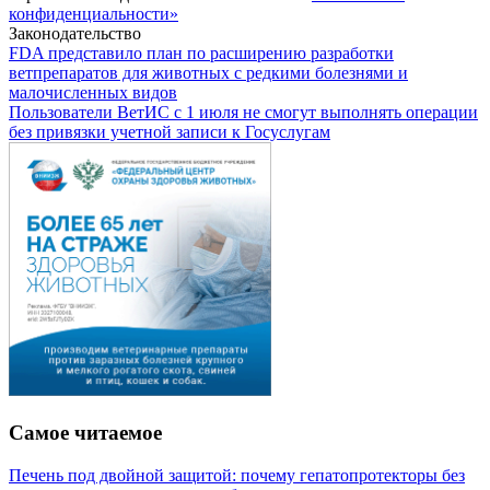
конфиденциальности»
Законодательство
FDA представило план по расширению разработки
ветпрепаратов для животных с редкими болезнями и
малочисленных видов
Пользователи ВетИС с 1 июля не смогут выполнять операции
без привязки учетной записи к Госуслугам
Самое читаемое
Печень под двойной защитой: почему гепатопротекторы без