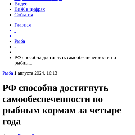
Видео
ВиЖ в цифрах
События
Главная
-
Рыба
-
РФ способна достигнуть самообеспеченности по
рыбны...
Рыба
1 августа 2024, 16:13
РФ способна достигнуть
самообеспеченности по
рыбным кормам за четыре
года