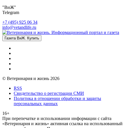
"ВиЖ"
Telegram
+7 (495) 925 06 34
info@vetandlife.ru
Газета ВиЖ. Купить
© Ветеринария и жизнь 2026
RSS
Свидетельство о регистрации СМИ
Политика в отношении обработки и защиты
персональных данных
16+
При перепечатке и использовании информации с сайта
«Ветеринария и жизнь» активная ссылка на использованный