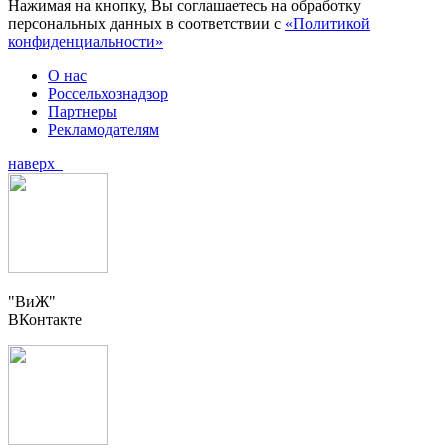
Нажимая на кнопку, Вы соглашаетесь на обработку
персональных данных в соответствии с
«Политикой
конфиденциальности»
О нас
Россельхознадзор
Партнеры
Рекламодателям
наверх
"ВиЖ"
ВКонтакте