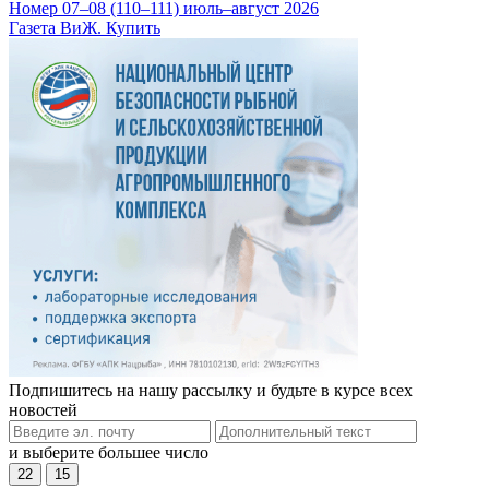
Номер 07–08 (110–111) июль–август 2026
Газета ВиЖ. Купить
Подпишитесь на нашу рассылку и будьте в курсе всех
новостей
и выберите большее число
22
15