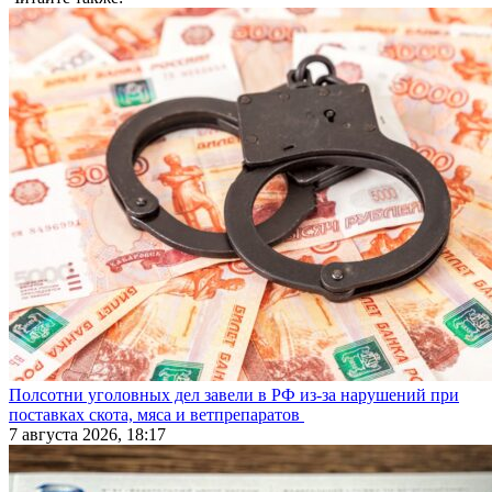
Полсотни уголовных дел завели в РФ из-за нарушений при
поставках скота, мяса и ветпрепаратов
7 августа 2026, 18:17