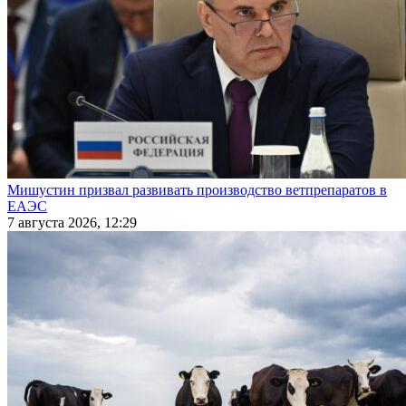
Мишустин призвал развивать производство ветпрепаратов в
ЕАЭС
7 августа 2026, 12:29