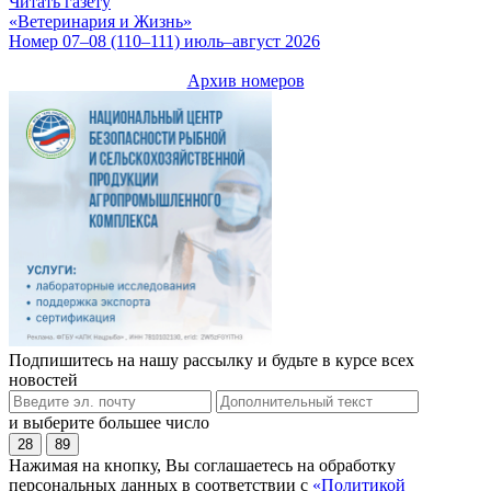
Читать газету
«Ветеринария и Жизнь»
Номер 07–08 (110–111) июль–август 2026
Архив номеров
Подпишитесь на нашу рассылку и будьте в курсе всех
новостей
и выберите большее число
28
89
Нажимая на кнопку, Вы соглашаетесь на обработку
персональных данных в соответствии с
«Политикой