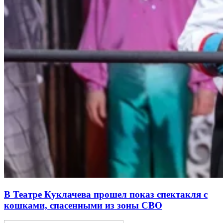
В Театре Куклачева прошел показ спектакля с
кошками, спасенными из зоны СВО