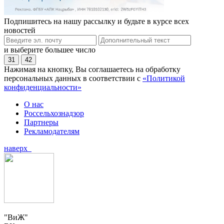
Подпишитесь на нашу рассылку и будьте в курсе всех
новостей
и выберите большее число
31
42
Нажимая на кнопку, Вы соглашаетесь на обработку
персональных данных в соответствии с
«Политикой
конфиденциальности»
О нас
Россельхознадзор
Партнеры
Рекламодателям
наверх
"ВиЖ"