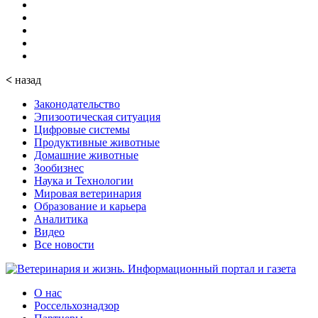
<
назад
Законодательство
Эпизоотическая ситуация
Цифровые системы
Продуктивные животные
Домашние животные
Зообизнес
Наука и Технологии
Мировая ветеринария
Образование и карьера
Аналитика
Видео
Все новости
О нас
Россельхознадзор