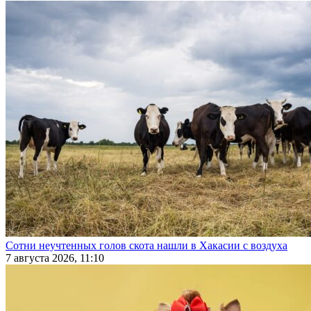
Сотни неучтенных голов скота нашли в Хакасии с воздуха
7 августа 2026, 11:10