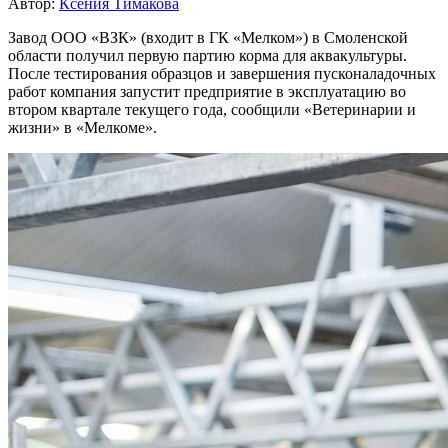
Автор:
Ксения Тимакова
Завод ООО «ВЗК» (входит в ГК «Мелком») в Смоленской
области получил первую партию корма для аквакультуры.
После тестирования образцов и завершения пусконаладочных
работ компания запустит предприятие в эксплуатацию во
втором квартале текущего года, сообщили «Ветеринарии и
жизни» в «Мелкоме».