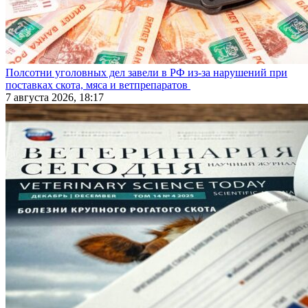
Полсотни уголовных дел завели в РФ из-за нарушений при
поставках скота, мяса и ветпрепаратов
7 августа 2026, 18:17