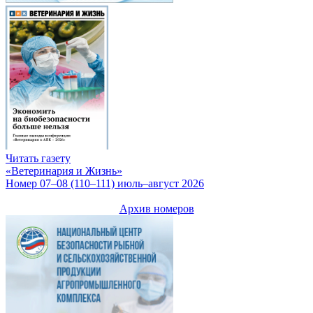
Читать газету
«Ветеринария и Жизнь»
Номер 07–08 (110–111) июль–август 2026
Архив номеров