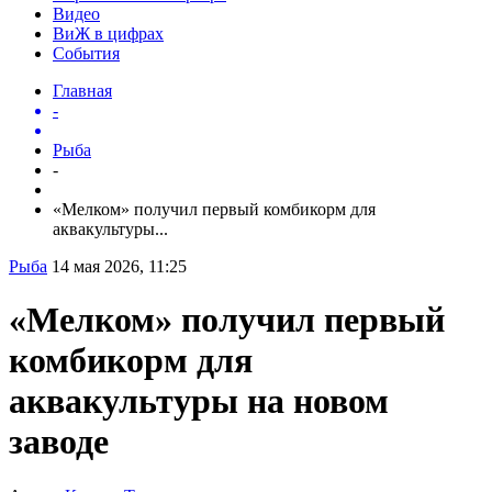
Видео
ВиЖ в цифрах
События
Главная
-
Рыба
-
«Мелком» получил первый комбикорм для
аквакультуры...
Рыба
14 мая 2026, 11:25
«Мелком» получил первый
комбикорм для
аквакультуры на новом
заводе