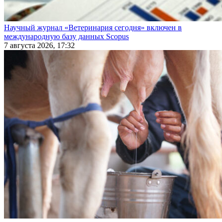
Научный журнал «Ветеринария сегодня» включен в
международную базу данных Scopus
7 августа 2026, 17:32