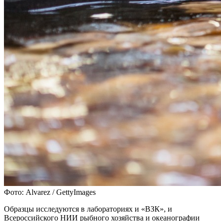
Фото: Alvarez / GettyImages
Образцы исследуются в лабораториях и «ВЗК», и
Всероссийского НИИ рыбного хозяйства и океанографии