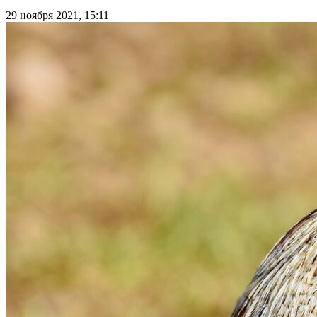
29 ноября 2021, 15:11