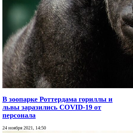
В зоопарке Роттердама гориллы и
львы заразились COVID-19 от
персонала
24 ноября 2021, 14:50