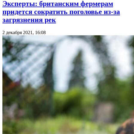
Эксперты: британским фермерам
придется сократить поголовье из-за
загрязнения рек
2 декабря 2021, 16:08