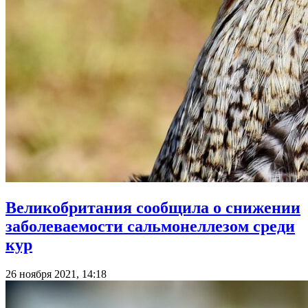
Великобритания сообщила о снижении
заболеваемости сальмонеллезом среди
кур
26 ноября 2021, 14:18