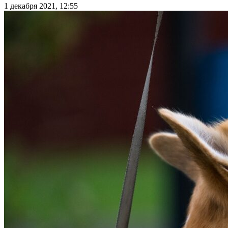
1 декабря 2021, 12:55