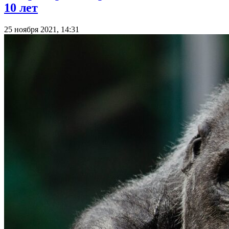
10 лет
25 ноября 2021, 14:31