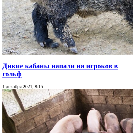
Дикие кабаны напали на игроков в
гольф
1 декабря 2021, 8:15