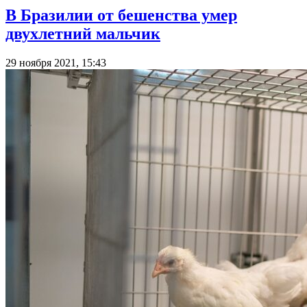
В Бразилии от бешенства умер
двухлетний мальчик
29 ноября 2021, 15:43