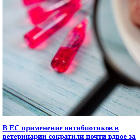
В ЕС применение антибиотиков в
ветеринарии сократили почти вдвое за