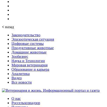
<
назад
Законодательство
Эпизоотическая ситуация
Цифровые системы
Продуктивные животные
Домашние животные
Зообизнес
Наука и Технологии
Мировая ветеринария
Образование и карьера
Аналитика
Видео
Все новости
О нас
Россельхознадзор