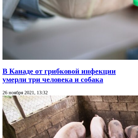
В Канаде от грибковой инфекции
умерли три человека и собака
26 ноября 2021, 13:32