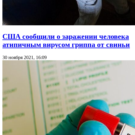
США сообщили о заражении человека
атипичным вирусом гриппа от свиньи
30 ноября 2021, 16:09