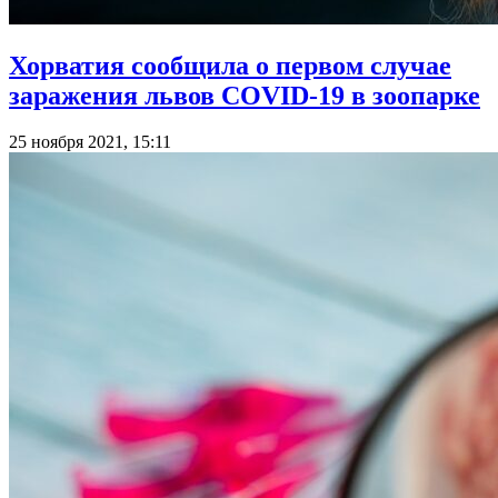
Хорватия сообщила о первом случае
заражения львов COVID-19 в зоопарке
25 ноября 2021, 15:11