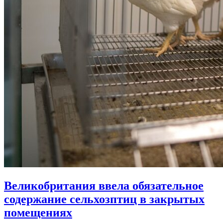
Великобритания ввела обязательное
содержание сельхозптиц в закрытых
помещениях