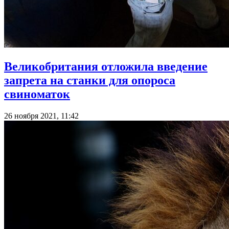
Великобритания отложила введение
запрета на станки для опороса
свиноматок
26 ноября 2021, 11:42