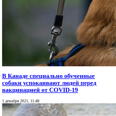
В Канаде специально обученные
собаки успокаивают людей перед
вакцинацией от COVID-19
1 декабря 2021, 11:48