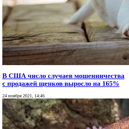
В США число случаев мошенничества
с продажей щенков выросло на 165%
24 ноября 2021, 14:46