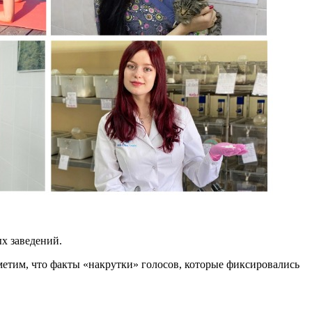
х заведений.
метим, что факты «накрутки» голосов, которые фиксировались