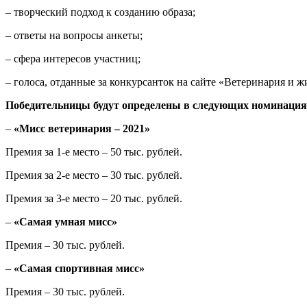
– творческий подход к созданию образа;
– ответы на вопросы анкеты;
– сфера интересов участниц;
– голоса, отданные за конкурсанток на сайте «Ветеринария и ж
Победительницы будут определены в следующих номинация
–
«Мисс ветеринария – 2021»
Премия за 1-е место – 50 тыс. рублей.
Премия за 2-е место – 30 тыс. рублей.
Премия за 3-е место – 20 тыс. рублей.
–
«Самая умная мисс»
Премия – 30 тыс. рублей.
–
«Самая спортивная мисс»
Премия – 30 тыс. рублей.