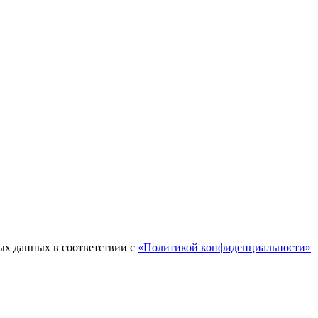
ых данных в соответствии с
«Политикой конфиденциальности»