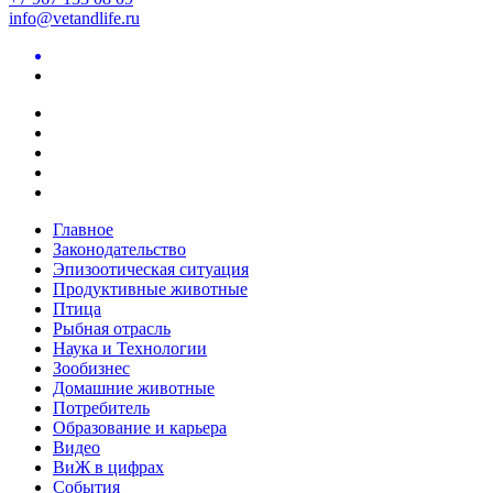
info@vetandlife.ru
Главное
Законодательство
Эпизоотическая ситуация
Продуктивные животные
Птица
Рыбная отрасль
Наука и Технологии
Зообизнес
Домашние животные
Потребитель
Образование и карьера
Видео
ВиЖ в цифрах
События