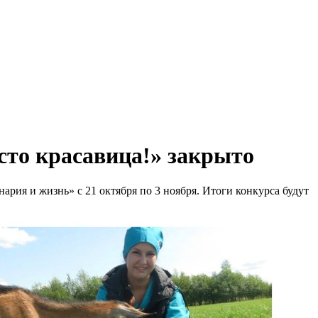
сто красавица!» закрыто
ария и жизнь» с 21 октября по 3 ноября. Итоги конкурса будут