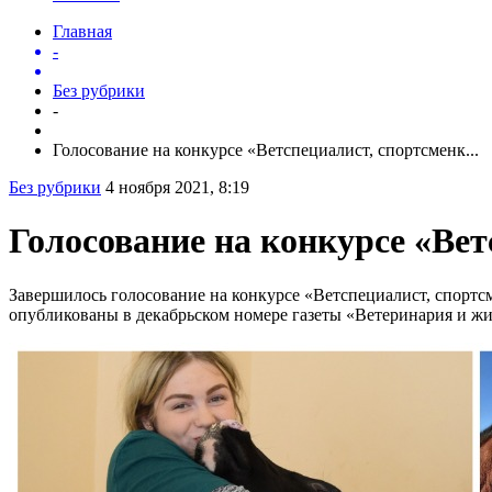
Главная
-
Без рубрики
-
Голосование на конкурсе «Ветспециалист, спортсменк...
Без рубрики
4 ноября 2021, 8:19
Голосование на конкурсе «Вет
Завершилось голосование на конкурсе «Ветспециалист, спортсме
опубликованы в декабрьском номере газеты «Ветеринария и жи