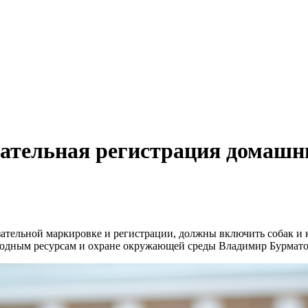
язательная регистрация домашн
ательной маркировке и регистрации, должны включить собак и 
иродным ресурсам и охране окружающей среды Владимир Бурмато