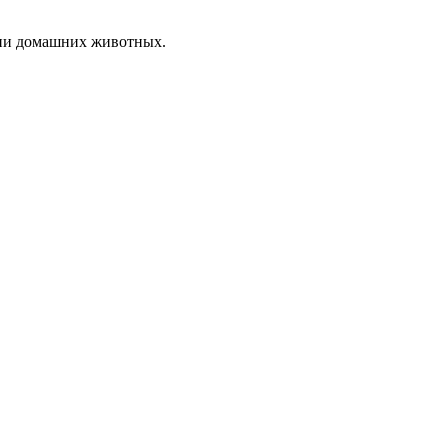
ции домашних животных.