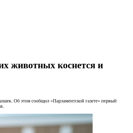
их животных коснется и
кошек. Об этом сообщил «Парламентской газете» первый
в.