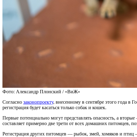
Фото: Александр Плонский / «ВиЖ»
Согласно
законопроекту
, внесенному в сентябре этого года в 
регистрация будет касаться только собак и кошек.
Первые потенциально могут представлять опасность, а вторые
составляет примерно две трети от всех домашних питомцев, по
Регистрация других питомцев — рыбок, змей, хомяков и птиц —