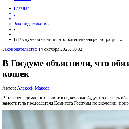
Главная
-
Законодательство
-
В Госдуме объяснили, что обязательная регистрация ...
Законодательство
14 октября 2025, 10:32
В Госдуме объяснили, что об
кошек
Автор:
Алексей Макеев
В перечень домашних животных, которые будут подлежать обяз
заместитель председателя Комитета Госдумы по экологии, пр