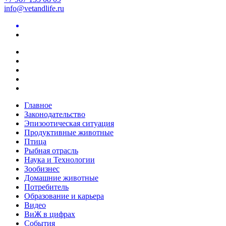
info@vetandlife.ru
Главное
Законодательство
Эпизоотическая ситуация
Продуктивные животные
Птица
Рыбная отрасль
Наука и Технологии
Зообизнес
Домашние животные
Потребитель
Образование и карьера
Видео
ВиЖ в цифрах
События