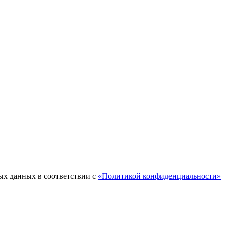
ых данных в соответствии с
«Политикой конфиденциальности»