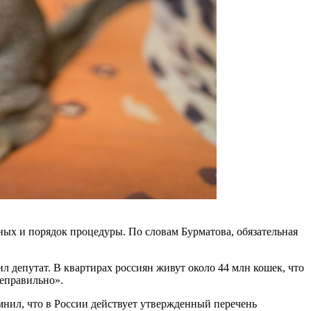
тных и порядок процедуры. По словам Бурматова, обязательная
 депутат. В квартирах россиян живут около 44 млн кошек, что
неправильно».
мнил, что в России действует утвержденный перечень