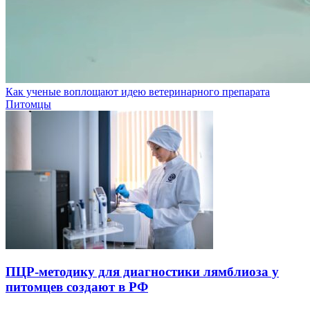
Как ученые воплощают идею ветеринарного препарата
Питомцы
ПЦР-методику для диагностики лямблиоза у
питомцев создают в РФ