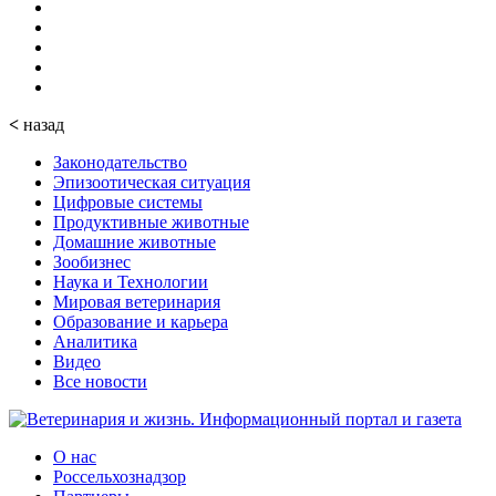
<
назад
Законодательство
Эпизоотическая ситуация
Цифровые системы
Продуктивные животные
Домашние животные
Зообизнес
Наука и Технологии
Мировая ветеринария
Образование и карьера
Аналитика
Видео
Все новости
О нас
Россельхознадзор