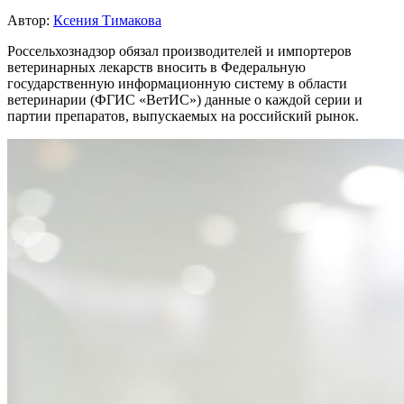
Автор:
Ксения Тимакова
Россельхознадзор обязал производителей и импортеров
ветеринарных лекарств вносить в Федеральную
государственную информационную систему в области
ветеринарии (ФГИС «ВетИС») данные о каждой серии и
партии препаратов, выпускаемых на российский рынок.