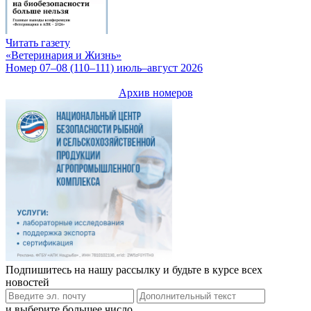
Читать газету
«Ветеринария и Жизнь»
Номер 07–08 (110–111) июль–август 2026
Архив номеров
Подпишитесь на нашу рассылку и будьте в курсе всех
новостей
и выберите большее число