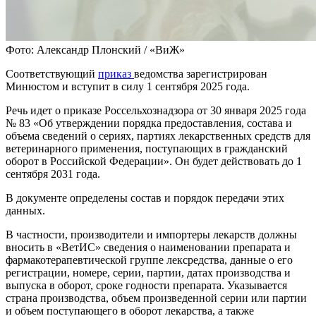
Фото: Александр Плонский / «ВиЖ»
Соответствующий
приказ
ведомства зарегистрирован
Минюстом и вступит в силу 1 сентября 2025 года.
Речь идет о приказе Россельхознадзора от 30 января 2025 года
№ 83 «Об утверждении порядка предоставления, состава и
объема сведений о сериях, партиях лекарственных средств для
ветеринарного применения, поступающих в гражданский
оборот в Российской Федерации». Он будет действовать до 1
сентября 2031 года.
В документе определены состав и порядок передачи этих
данных.
В частности, производители и импортеры лекарств должны
вносить в «ВетИС» сведения о наименовании препарата и
фармакотерапевтической группе лексредства, данные о его
регистрации, номере, серии, партии, датах производства и
выпуска в оборот, сроке годности препарата. Указывается
страна производства, объем произведенной серии или партии
и объем поступающего в оборот лекарства, а также