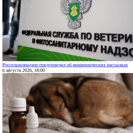
Россельхознадзор предупредил об мошеннических рассылках
6 августа 2026, 18:00