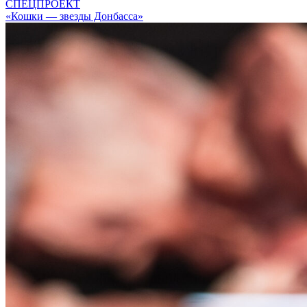
СПЕЦПРОЕКТ
«Кошки — звезды Донбасса»