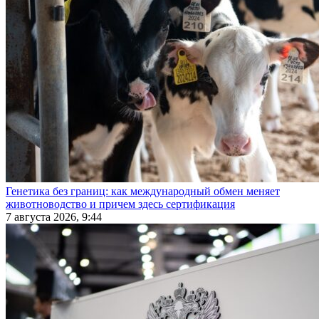
Генетика без границ: как международный обмен меняет
животноводство и причем здесь сертификация
7 августа 2026, 9:44