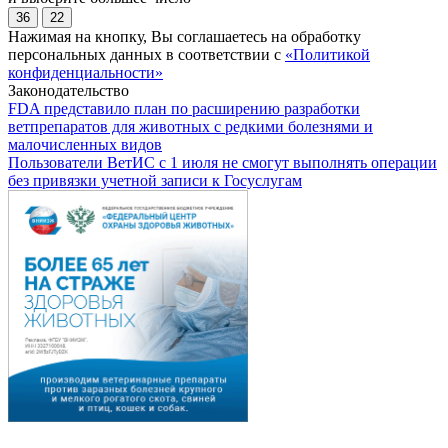
36
22
Нажимая на кнопку, Вы соглашаетесь на обработку
персональных данных в соответствии с
«Политикой
конфиденциальности»
Законодательство
FDA представило план по расширению разработки
ветпрепаратов для животных с редкими болезнями и
малочисленных видов
Пользователи ВетИС с 1 июля не смогут выполнять операции
без привязки учетной записи к Госуслугам