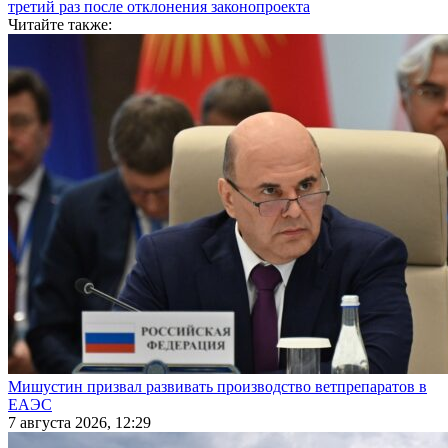
третий раз после отклонения законопроекта
Читайте также:
Мишустин призвал развивать производство ветпрепаратов в
ЕАЭС
7 августа 2026, 12:29