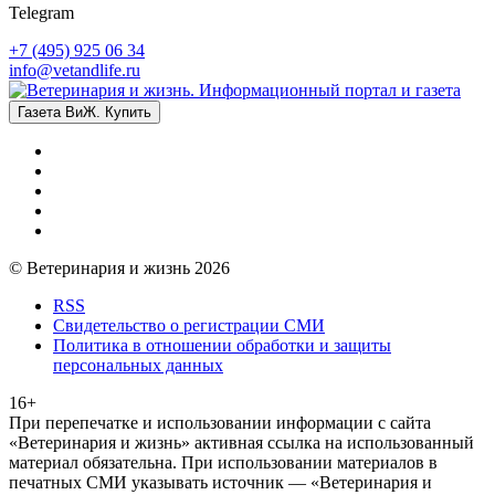
Telegram
+7 (495) 925 06 34
info@vetandlife.ru
Газета ВиЖ. Купить
© Ветеринария и жизнь 2026
RSS
Свидетельство о регистрации СМИ
Политика в отношении обработки и защиты
персональных данных
16+
При перепечатке и использовании информации с сайта
«Ветеринария и жизнь» активная ссылка на использованный
материал обязательна. При использовании материалов в
печатных СМИ указывать источник — «Ветеринария и