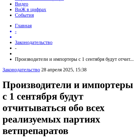
Видео
ВиЖ в цифрах
События
Главная
-
Законодательство
-
Производители и импортеры с 1 сентября будут отчит...
Законодательство
28 апреля 2025, 15:38
Производители и импортеры
с 1 сентября будут
отчитываться обо всех
реализуемых партиях
ветпрепаратов