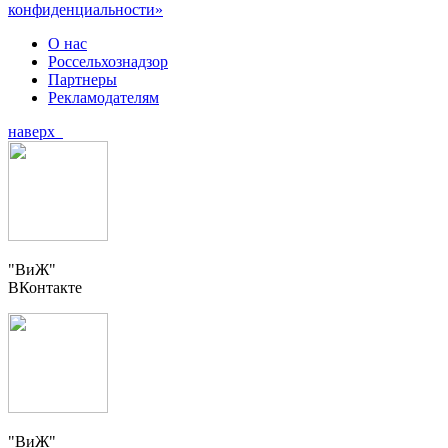
конфиденциальности»
О нас
Россельхознадзор
Партнеры
Рекламодателям
наверх
"ВиЖ"
ВКонтакте
"ВиЖ"