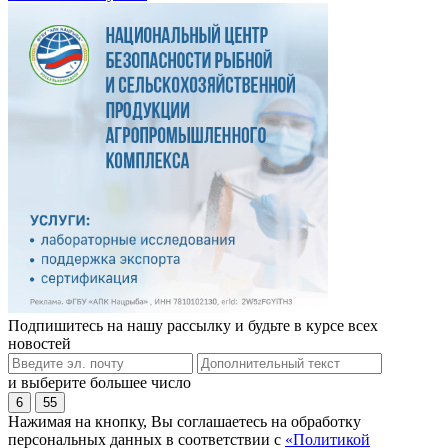
Подпишитесь на нашу рассылку и будьте в курсе всех
новостей
и выберите большее число
6
55
Нажимая на кнопку, Вы соглашаетесь на обработку
персональных данных в соответствии с
«Политикой