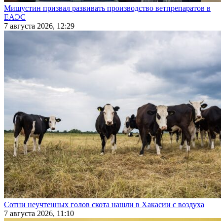
Мишустин призвал развивать производство ветпрепаратов в
ЕАЭС
7 августа 2026, 12:29
Сотни неучтенных голов скота нашли в Хакасии с воздуха
7 августа 2026, 11:10