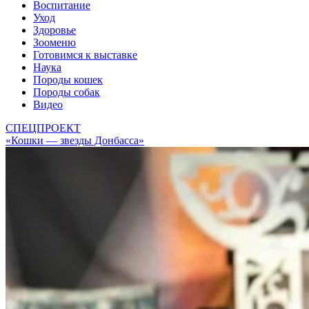
Воспитание
Уход
Здоровье
Зооменю
Готовимся к выставке
Наука
Породы кошек
Породы собак
Видео
СПЕЦПРОЕКТ
«Кошки — звезды Донбасса»