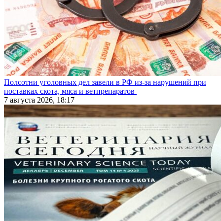
Полсотни уголовных дел завели в РФ из-за нарушений при
поставках скота, мяса и ветпрепаратов
7 августа 2026, 18:17