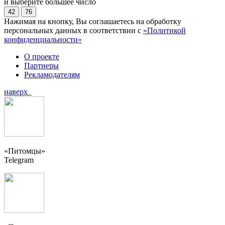
и выберите большее число
42
76
Нажимая на кнопку, Вы соглашаетесь на обработку
персональных данных в соответствии с
«Политикой
конфиденциальности»
О проекте
Партнеры
Рекламодателям
наверх
«Питомцы»
Telegram