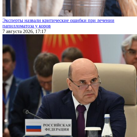
Эксперты назвали критические ошибки при лечении
папилломатоза у коров
7 августа 2026, 17:17