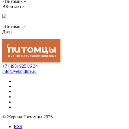
«Питомцы»
ВКонтакте
«Питомцы»
Дзен
+7 (495) 925 06 34
info@vetandlife.ru
© Журнал Питомцы 2026
RSS