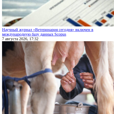
Научный журнал «Ветеринария сегодня» включен в
международную базу данных Scopus
7 августа 2026, 17:32