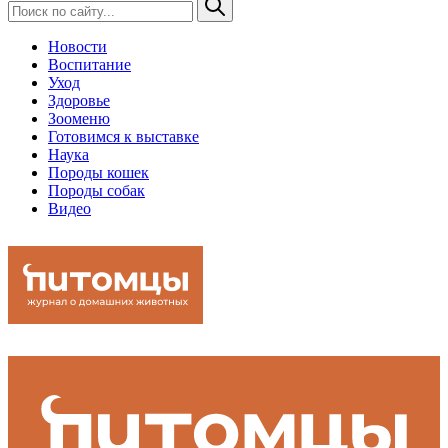
Новости
Воспитание
Уход
Здоровье
Зооменю
Готовимся к выставке
Наука
Породы кошек
Породы собак
Видео