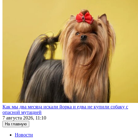
Как мы два месяца искали йорка и едва не купили собаку с
опасной мутацией
7 августа 2026, 11:10
На главную
Новости