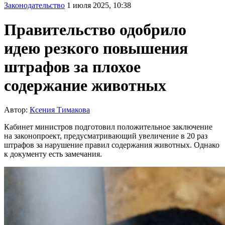
Законодательство
1 июля 2025, 10:38
Правительство одобрило
идею резкого повышения
штрафов за плохое
содержание животных
Автор:
Ксения Тимакова
Кабинет министров подготовил положительное заключение
на законопроект, предусматривающий увеличение в 20 раз
штрафов за нарушение правил содержания животных. Однако
к документу есть замечания.