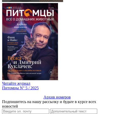
Читайте журнал
Питомцы N° 5 / 2025
Архив номеров
Подпишитесь на нашу рассылку и будьте в курсе всех
новостей