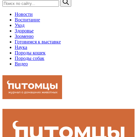
Новости
Воспитание
Уход
Здоровье
Зооменю
Готовимся к выставке
Наука
Породы кошек
Породы собак
Видео