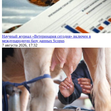
Научный журнал «Ветеринария сегодня» включен в
международную базу данных Scopus
7 августа 2026, 17:32