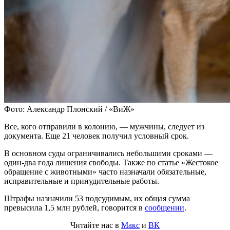
Фото: Александр Плонский / «ВиЖ»
Все, кого отправили в колонию, — мужчины, следует из
документа. Еще 21 человек получил условный срок.
В основном суды ограничивались небольшими сроками —
один-два года лишения свободы. Также по статье «Жестокое
обращение с животными» часто назначали обязательные,
исправительные и принудительные работы.
Штрафы назначили 53 подсудимым, их общая сумма
превысила 1,5 млн рублей, говорится в
сообщении
.
Читайте нас в
Макс
и
ВК