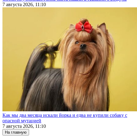
7 августа 2026, 11:10
Как мы два месяца искали йорка и едва не купили собаку с
опасной мутацией
7 августа 2026, 11:10
На главную