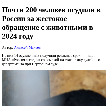
Почти 200 человек осудили в
России за жестокое
обращение с животными в
2024 году
Автор:
Алексей Макеев
Из них 14 осужденных получили реальные сроки, пишет
МИА «Россия сегодня» со ссылкой на статистику судебного
департамента при Верховном суде.