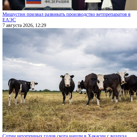
Мишустин призвал развивать производство ветпрепаратов в
ЕАЭС
7 августа 2026, 12:29
Сотни неучтенных голов скота нашли в Хакасии с воздуха