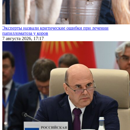
Эксперты назвали критические ошибки при лечении
папилломатоза у коров
7 августа 2026, 17:17