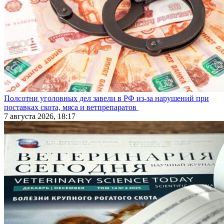
Полсотни уголовных дел завели в РФ из-за нарушений при
поставках скота, мяса и ветпрепаратов
7 августа 2026, 18:17