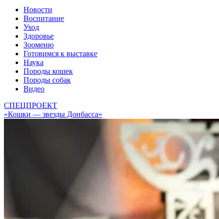
Новости
Воспитание
Уход
Здоровье
Зооменю
Готовимся к выставке
Наука
Породы кошек
Породы собак
Видео
СПЕЦПРОЕКТ
«Кошки — звезды Донбасса»