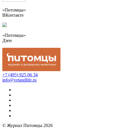
«Питомцы»
ВКонтакте
«Питомцы»
Дзен
+7 (495) 925 06 34
info@vetandlife.ru
© Журнал Питомцы 2026