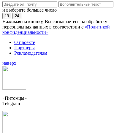
и выберите большее число
19
24
Нажимая на кнопку, Вы соглашаетесь на обработку
персональных данных в соответствии с
«Политикой
конфиденциальности»
О проекте
Партнеры
Рекламодателям
наверх
«Питомцы»
Telegram