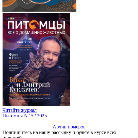
Читайте журнал
Питомцы N° 5 / 2025
Архив номеров
Подпишитесь на нашу рассылку и будьте в курсе всех
новостей