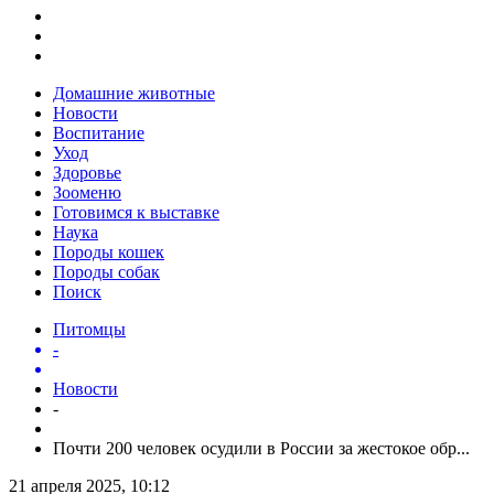
Домашние животные
Новости
Воспитание
Уход
Здоровье
Зооменю
Готовимся к выставке
Наука
Породы кошек
Породы собак
Поиск
Питомцы
-
Новости
-
Почти 200 человек осудили в России за жестокое обр...
21 апреля 2025, 10:12