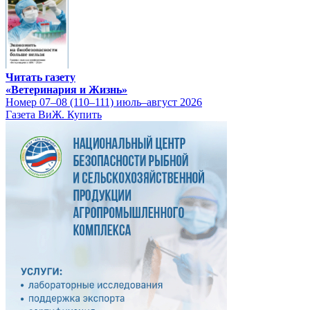
Читать газету
«Ветеринария и Жизнь»
Номер 07–08 (110–111) июль–август 2026
Газета ВиЖ. Купить