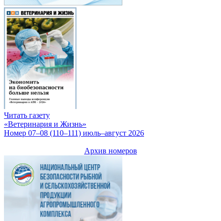
Читать газету
«Ветеринария и Жизнь»
Номер 07–08 (110–111) июль–август 2026
Архив номеров