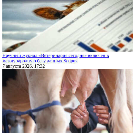
Научный журнал «Ветеринария сегодня» включен в
международную базу данных Scopus
7 августа 2026, 17:32