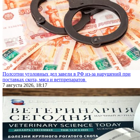
Полсотни уголовных дел завели в РФ из-за нарушений при
поставках скота, мяса и ветпрепаратов
7 августа 2026, 18:17