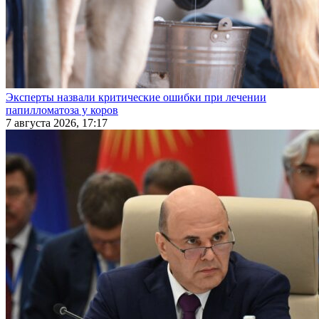
Эксперты назвали критические ошибки при лечении
папилломатоза у коров
7 августа 2026, 17:17