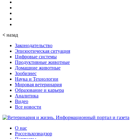
<
назад
Законодательство
Эпизоотическая ситуация
Цифровые системы
Продуктивные животные
Домашние животные
Зообизнес
Наука и Технологии
Мировая ветеринария
Образование и карьера
Аналитика
Видео
Все новости
О нас
Россельхознадзор