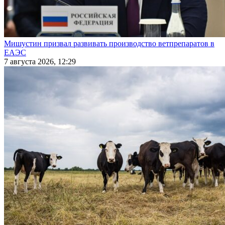
Мишустин призвал развивать производство ветпрепаратов в
ЕАЭС
7 августа 2026, 12:29