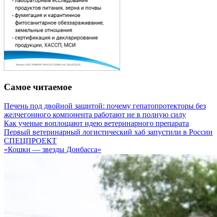
Самое читаемое
Печень под двойной защитой: почему гепатопротекторы без
желчегонного компонента работают не в полную силу
Как ученые воплощают идею ветеринарного препарата
Первый ветеринарный логистический хаб запустили в России
СПЕЦПРОЕКТ
«Кошки — звезды Донбасса»