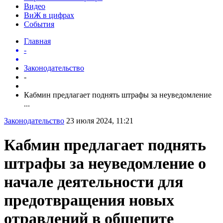
Видео
ВиЖ в цифрах
События
Главная
-
Законодательство
-
Кабмин предлагает поднять штрафы за неуведомление
...
Законодательство
23 июля 2024, 11:21
Кабмин предлагает поднять
штрафы за неуведомление о
начале деятельности для
предотвращения новых
отравлений в общепите