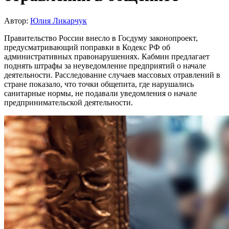
Автор:
Юлия Ликарчук
Правительство России внесло в Госдуму законопроект,
предусматривающий поправки в Кодекс РФ об
административных правонарушениях. Кабмин предлагает
поднять штрафы за неуведомление предприятий о начале
деятельности. Расследование случаев массовых отравлений в
стране показало, что точки общепита, где нарушались
санитарные нормы, не подавали уведомления о начале
предпринимательской деятельности.