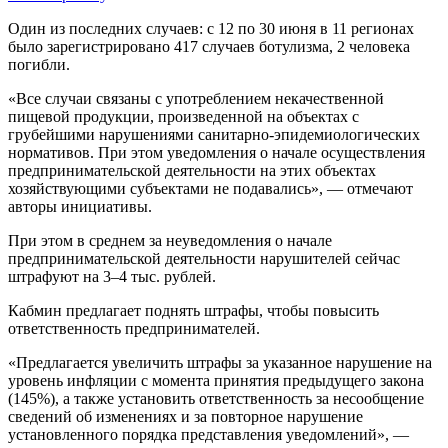
Один из последних случаев: с 12 по 30 июня в 11 регионах
было зарегистрировано 417 случаев ботулизма, 2 человека
погибли.
«Все случаи связаны с употреблением некачественной
пищевой продукции, произведенной на объектах с
грубейшими нарушениями санитарно-эпидемиологических
нормативов. При этом уведомления о начале осуществления
предпринимательской деятельности на этих объектах
хозяйствующими субъектами не подавались», — отмечают
авторы инициативы.
При этом в среднем за неуведомления о начале
предпринимательской деятельности нарушителей сейчас
штрафуют на 3–4 тыс. рублей.
Кабмин предлагает поднять штрафы, чтобы повысить
ответственность предпринимателей.
«Предлагается увеличить штрафы за указанное нарушение на
уровень инфляции с момента принятия предыдущего закона
(145%), а также установить ответственность за несообщение
сведений об изменениях и за повторное нарушение
установленного порядка представления уведомлений», —