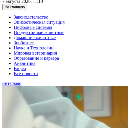
7 августа 2026, 11:10
На главную
Законодательство
Эпизоотическая ситуация
Цифровые системы
Продуктивные животные
Домашние животные
Зообизнес
Наука и Технологии
Мировая ветеринария
Образование и карьера
Аналитика
Видео
Все новости
интервью