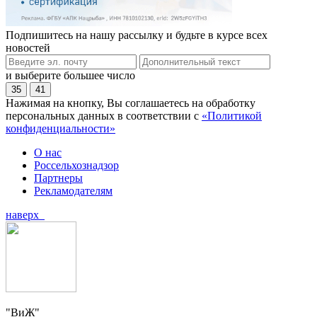
Подпишитесь на нашу рассылку и будьте в курсе всех
новостей
и выберите большее число
35
41
Нажимая на кнопку, Вы соглашаетесь на обработку
персональных данных в соответствии с
«Политикой
конфиденциальности»
О нас
Россельхознадзор
Партнеры
Рекламодателям
наверх
"ВиЖ"