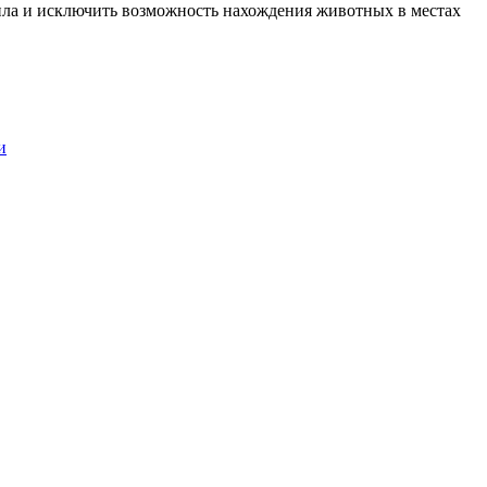
ла и исключить возможность нахождения животных в местах
и