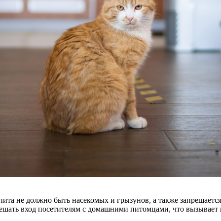
ита не должно быть насекомых и грызунов, а также запрещает
решать вход посетителям с домашними питомцами, что вызывает 