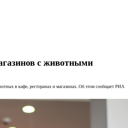
магазинов с животными
тных в кафе, ресторанах и магазинах. Об этом сообщает РИА