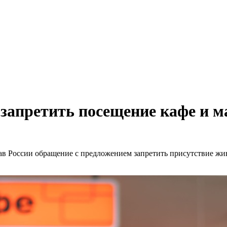
запретить посещение кафе и 
 России обращение с предложением запретить присутствие живо