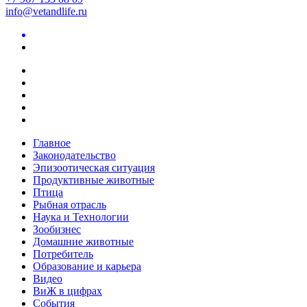
info@vetandlife.ru
Главное
Законодательство
Эпизоотическая ситуация
Продуктивные животные
Птица
Рыбная отрасль
Наука и Технологии
Зообизнес
Домашние животные
Потребитель
Образование и карьера
Видео
ВиЖ в цифрах
События