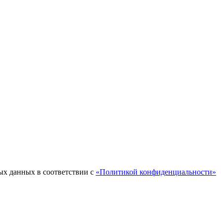
ых данных в соответствии с
«Политикой конфиденциальности»