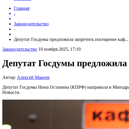
Главная
-
Законодательство
-
Депутат Госдумы предложила запретить посещение каф...
Законодательство
10 ноября 2025, 17:19
Депутат Госдумы предложила 
Автор:
Алексей Макеев
Депутат Госдумы Нина Останина (КПРФ) направила в Минздрав
Новости.