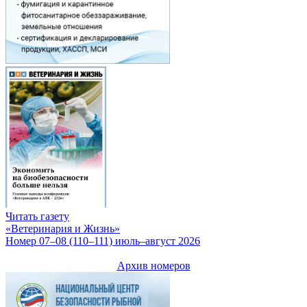
Читать газету
«Ветеринария и Жизнь»
Номер 07–08 (110–111) июль–август 2026
Архив номеров