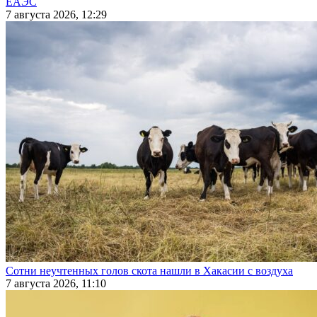
ЕАЭС
7 августа 2026, 12:29
Сотни неучтенных голов скота нашли в Хакасии с воздуха
7 августа 2026, 11:10