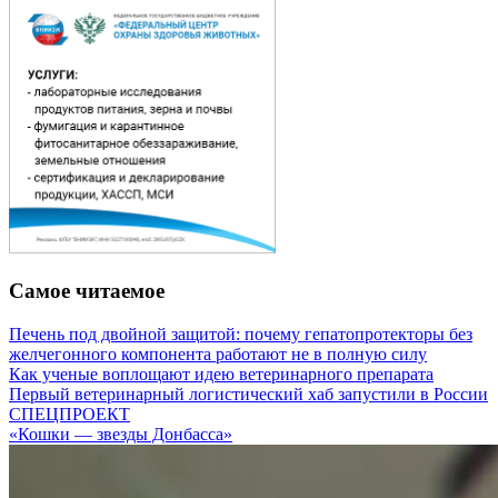
Самое читаемое
Печень под двойной защитой: почему гепатопротекторы без
желчегонного компонента работают не в полную силу
Как ученые воплощают идею ветеринарного препарата
Первый ветеринарный логистический хаб запустили в России
СПЕЦПРОЕКТ
«Кошки — звезды Донбасса»