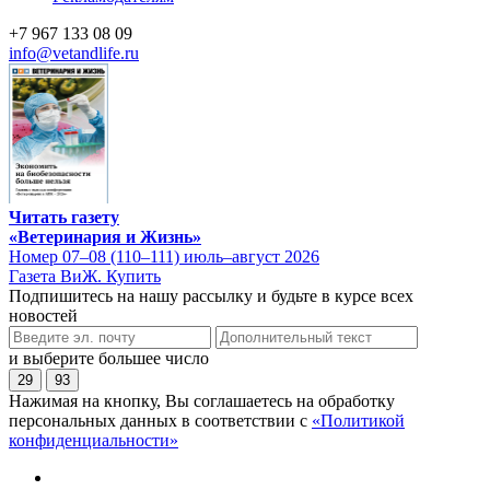
+7 967 133 08 09
info@vetandlife.ru
Читать газету
«Ветеринария и Жизнь»
Номер 07–08 (110–111) июль–август 2026
Газета ВиЖ. Купить
Подпишитесь на нашу рассылку и будьте в курсе всех
новостей
и выберите большее число
29
93
Нажимая на кнопку, Вы соглашаетесь на обработку
персональных данных в соответствии с
«Политикой
конфиденциальности»