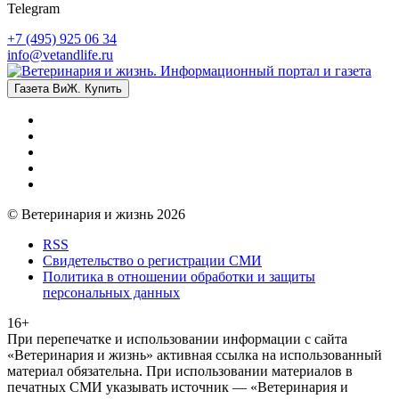
Telegram
+7 (495) 925 06 34
info@vetandlife.ru
Газета ВиЖ. Купить
© Ветеринария и жизнь 2026
RSS
Свидетельство о регистрации СМИ
Политика в отношении обработки и защиты
персональных данных
16+
При перепечатке и использовании информации с сайта
«Ветеринария и жизнь» активная ссылка на использованный
материал обязательна. При использовании материалов в
печатных СМИ указывать источник — «Ветеринария и