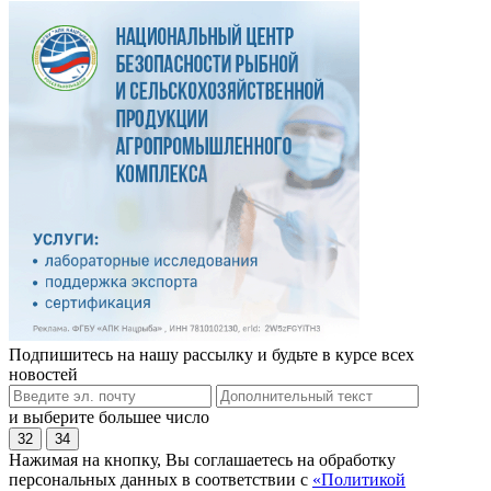
Подпишитесь на нашу рассылку и будьте в курсе всех
новостей
и выберите большее число
32
34
Нажимая на кнопку, Вы соглашаетесь на обработку
персональных данных в соответствии с
«Политикой