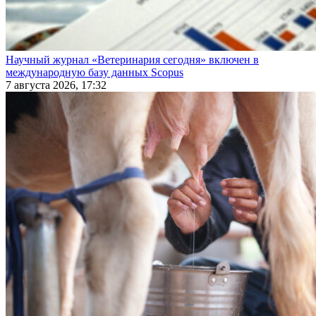
Научный журнал «Ветеринария сегодня» включен в
международную базу данных Scopus
7 августа 2026, 17:32