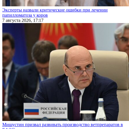
Эксперты назвали критические ошибки при лечении
папилломатоза у коров
7 августа 2026, 17:17
Мишустин призвал развивать производство ветпрепаратов в