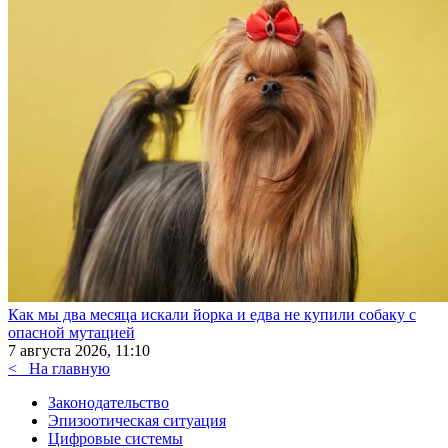
Как мы два месяца искали йорка и едва не купили собаку с
опасной мутацией
7 августа 2026, 11:10
<
На главную
Законодательство
Эпизоотическая ситуация
Цифровые системы