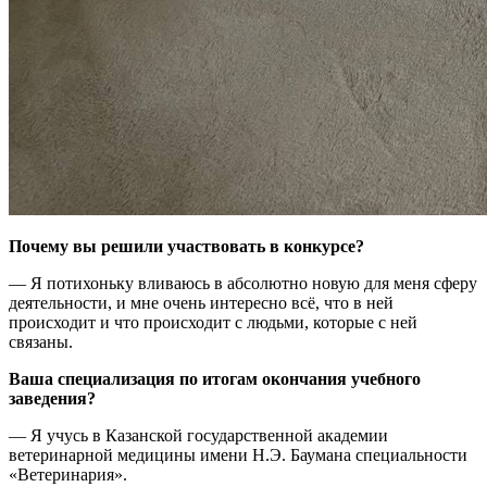
Почему вы решили участвовать в конкурсе?
— Я потихоньку вливаюсь в абсолютно новую для меня сферу
деятельности, и мне очень интересно всё, что в ней
происходит и что происходит с людьми, которые с ней
связаны.
Ваша специализация по итогам окончания учебного
заведения?
— Я учусь в Казанской государственной академии
ветеринарной медицины имени Н.Э. Баумана специальности
«Ветеринария».