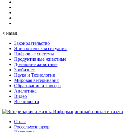
<
назад
Законодательство
Эпизоотическая ситуация
Цифровые системы
Продуктивные животные
Домашние животные
Зообизнес
Наука и Технологии
Мировая ветеринария
Образование и карьера
Аналитика
Видео
Все новости
О нас
Россельхознадзор