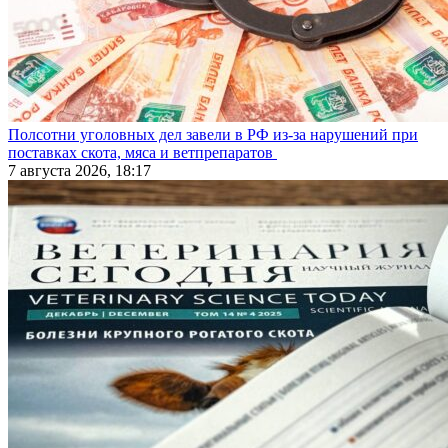
Полсотни уголовных дел завели в РФ из-за нарушений при
поставках скота, мяса и ветпрепаратов
7 августа 2026, 18:17