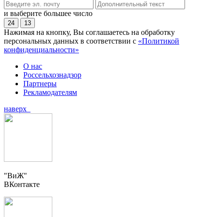
и выберите большее число
24
13
Нажимая на кнопку, Вы соглашаетесь на обработку
персональных данных в соответствии с
«Политикой
конфиденциальности»
О нас
Россельхознадзор
Партнеры
Рекламодателям
наверх
"ВиЖ"
ВКонтакте