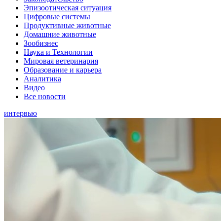
Эпизоотическая ситуация
Цифровые системы
Продуктивные животные
Домашние животные
Зообизнес
Наука и Технологии
Мировая ветеринария
Образование и карьера
Аналитика
Видео
Все новости
интервью