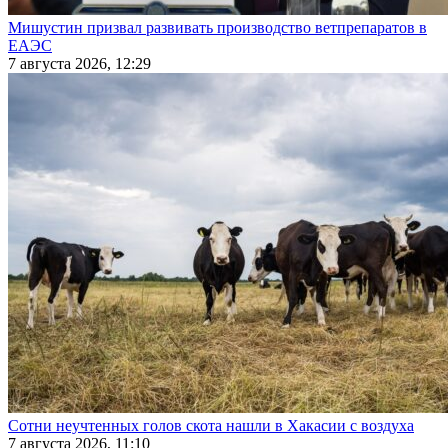
Мишустин призвал развивать производство ветпрепаратов в
ЕАЭС
7 августа 2026, 12:29
Сотни неучтенных голов скота нашли в Хакасии с воздуха
7 августа 2026, 11:10