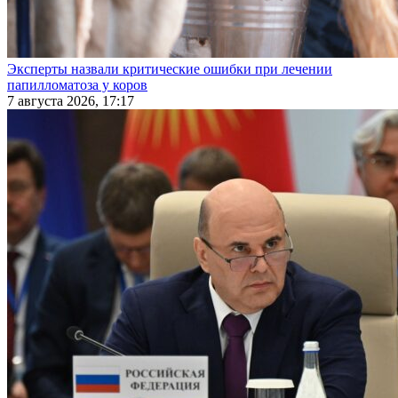
Эксперты назвали критические ошибки при лечении
папилломатоза у коров
7 августа 2026, 17:17