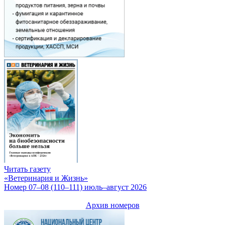
Читать газету
«Ветеринария и Жизнь»
Номер 07–08 (110–111) июль–август 2026
Архив номеров