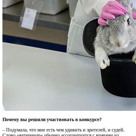
Почему вы решили участвовать в конкурсе?
– Подумала, что мне есть чем удивить и зрителей, и судей.
Слово «ветеринар» обычно ассоциируется с врачами из