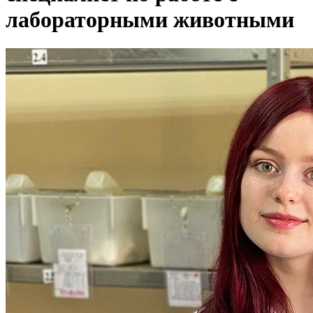
лабораторными животными