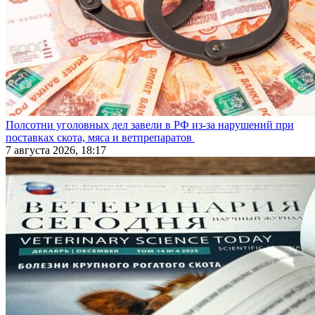
Полсотни уголовных дел завели в РФ из-за нарушений при
поставках скота, мяса и ветпрепаратов
7 августа 2026, 18:17