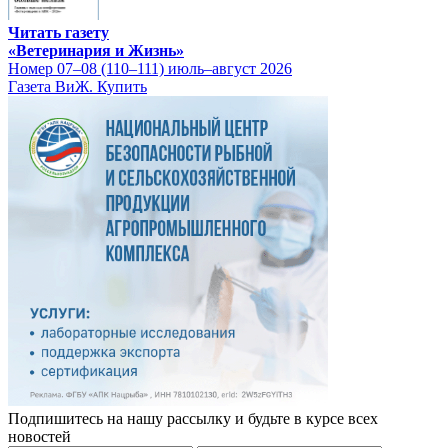
Читать газету
«Ветеринария и Жизнь»
Номер 07–08 (110–111) июль–август 2026
Газета ВиЖ. Купить
Подпишитесь на нашу рассылку и будьте в курсе всех
новостей