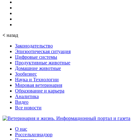
<
назад
Законодательство
Эпизоотическая ситуация
Цифровые системы
Продуктивные животные
Домашние животные
Зообизнес
Наука и Технологии
Мировая ветеринария
Образование и карьера
Аналитика
Видео
Все новости
О нас
Россельхознадзор