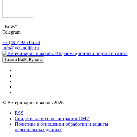
"ВиЖ"
Telegram
+7 (495) 925 06 34
info@vetandlife.ru
Газета ВиЖ. Купить
© Ветеринария и жизнь 2026
RSS
Свидетельство о регистрации СМИ
Политика в отношении обработки и защиты
персональных данных