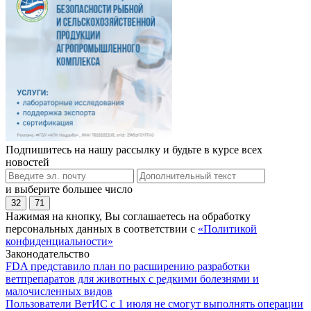
Подпишитесь на нашу рассылку и будьте в курсе всех
новостей
и выберите большее число
32
71
Нажимая на кнопку, Вы соглашаетесь на обработку
персональных данных в соответствии с
«Политикой
конфиденциальности»
Законодательство
FDA представило план по расширению разработки
ветпрепаратов для животных с редкими болезнями и
малочисленных видов
Пользователи ВетИС с 1 июля не смогут выполнять операции