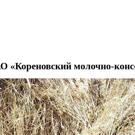
АО «Кореновский молочно-кон