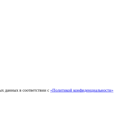
ых данных в соответствии с
«Политикой конфиденциальности»