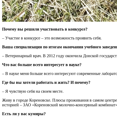
Почему вы решили участвовать в конкурсе?
– Участие в конкурсе – это возможность проявить себя.
Ваша специализация по итогам окончания учебного заведен
– Ветеринарный врач. В 2012 году окончила Донской государс
Что вас больше всего интересует в науке?
– В науке меня больше всего интересуют современные лаборат
Где бы вы хотели работать и жить? И почему?
– Я чувствую себя на своем месте.
Живу в городе Кореновске. Плюсы проживания в самом центре
историей – ЗАО «Кореновский молочно-консервный комбинат».
Есть ли у вас кумиры?