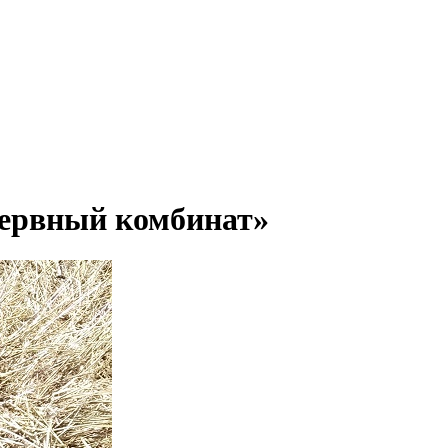
сервный комбинат»