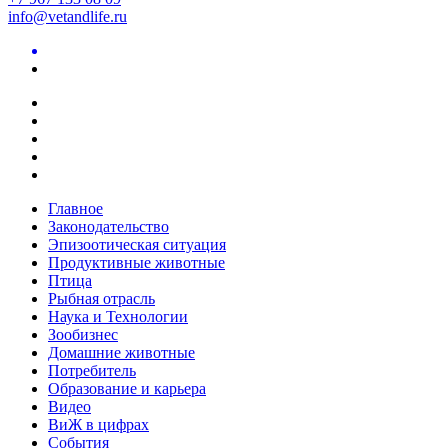
info@vetandlife.ru
Главное
Законодательство
Эпизоотическая ситуация
Продуктивные животные
Птица
Рыбная отрасль
Наука и Технологии
Зообизнес
Домашние животные
Потребитель
Образование и карьера
Видео
ВиЖ в цифрах
События