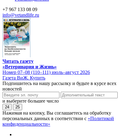
+7 967 133 08 09
info@vetandlife.ru
Читать газету
«Ветеринария и Жизнь»
Номер 07–08 (110–111) июль–август 2026
Газета ВиЖ. Купить
Подпишитесь на нашу рассылку и будьте в курсе всех
новостей
и выберите большее число
24
25
Нажимая на кнопку, Вы соглашаетесь на обработку
персональных данных в соответствии с
«Политикой
конфиденциальности»