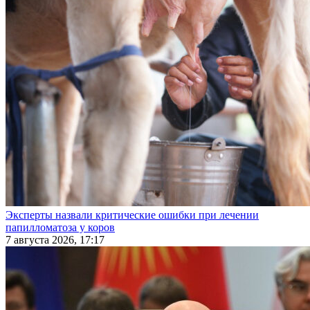
Эксперты назвали критические ошибки при лечении
папилломатоза у коров
7 августа 2026, 17:17