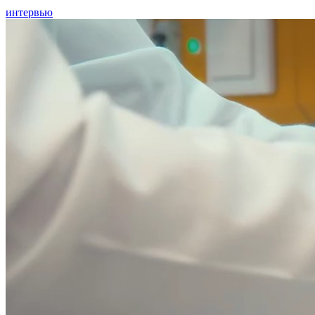
интервью