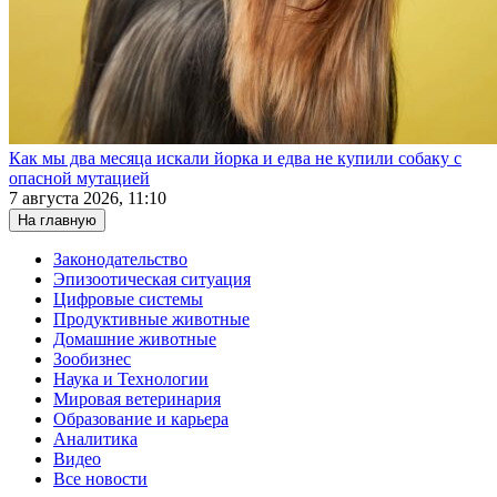
Как мы два месяца искали йорка и едва не купили собаку с
опасной мутацией
7 августа 2026, 11:10
На главную
Законодательство
Эпизоотическая ситуация
Цифровые системы
Продуктивные животные
Домашние животные
Зообизнес
Наука и Технологии
Мировая ветеринария
Образование и карьера
Аналитика
Видео
Все новости