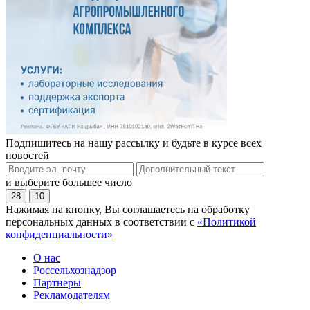
Подпишитесь на нашу рассылку и будьте в курсе всех
новостей
и выберите большее число
28
10
Нажимая на кнопку, Вы соглашаетесь на обработку
персональных данных в соответствии с
«Политикой
конфиденциальности»
О нас
Россельхознадзор
Партнеры
Рекламодателям