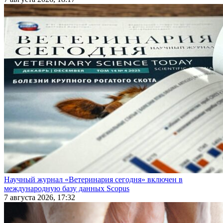
Научный журнал «Ветеринария сегодня» включен в
международную базу данных Scopus
7 августа 2026, 17:32