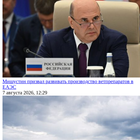
Мишустин призвал развивать производство ветпрепаратов в
ЕАЭС
7 августа 2026, 12:29