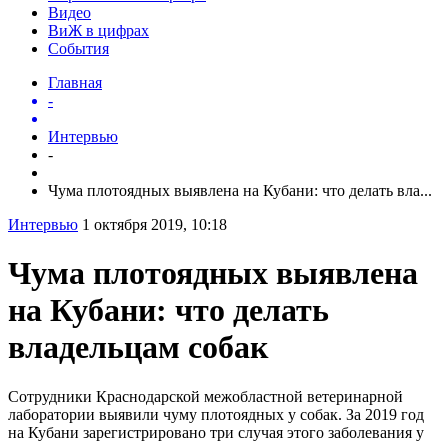
Видео
ВиЖ в цифрах
События
Главная
-
Интервью
-
Чума плотоядных выявлена на Кубани: что делать вла...
Интервью
1 октября 2019, 10:18
Чума плотоядных выявлена
на Кубани: что делать
владельцам собак
Сотрудники Краснодарской межобластной ветеринарной
лаборатории выявили чуму плотоядных у собак. За 2019 год
на Кубани зарегистрировано три случая этого заболевания у