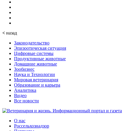
<
назад
Законодательство
Эпизоотическая ситуация
Цифровые системы
Продуктивные животные
Домашние животные
Зообизнес
Наука и Технологии
Мировая ветеринария
Образование и карьера
Аналитика
Видео
Все новости
О нас
Россельхознадзор