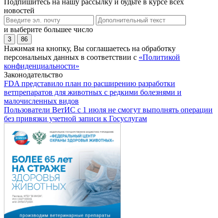
Подпишитесь на нашу рассылку и будьте в курсе всех
новостей
и выберите большее число
3
86
Нажимая на кнопку, Вы соглашаетесь на обработку
персональных данных в соответствии с
«Политикой
конфиденциальности»
Законодательство
FDA представило план по расширению разработки
ветпрепаратов для животных с редкими болезнями и
малочисленных видов
Пользователи ВетИС с 1 июля не смогут выполнять операции
без привязки учетной записи к Госуслугам