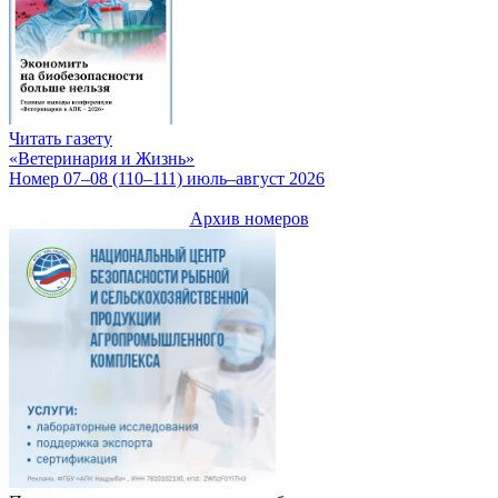
Читать газету
«Ветеринария и Жизнь»
Номер 07–08 (110–111) июль–август 2026
Архив номеров