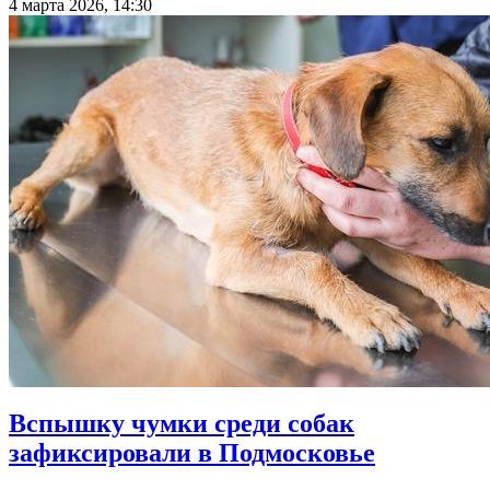
4 марта 2026, 14:30
Вспышку чумки среди собак
зафиксировали в Подмосковье