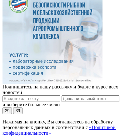
Подпишитесь на нашу рассылку и будьте в курсе всех
новостей
и выберите большее число
29
39
Нажимая на кнопку, Вы соглашаетесь на обработку
персональных данных в соответствии с
«Политикой
конфиденциальности»