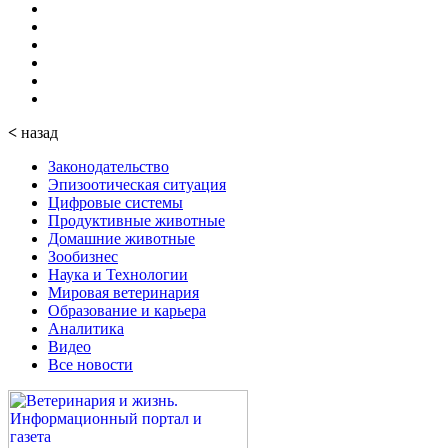
<
назад
Законодательство
Эпизоотическая ситуация
Цифровые системы
Продуктивные животные
Домашние животные
Зообизнес
Наука и Технологии
Мировая ветеринария
Образование и карьера
Аналитика
Видео
Все новости