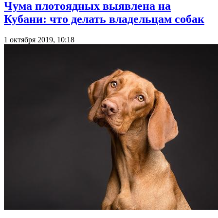
Чума плотоядных выявлена на
Кубани: что делать владельцам собак
1 октября 2019, 10:18