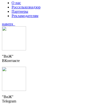
О нас
Россельхознадзор
Партнеры
Рекламодателям
наверх
"ВиЖ"
ВКонтакте
"ВиЖ"
Telegram