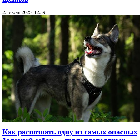
23 июня 2025, 12:39
Как распознать одну из самых опасных