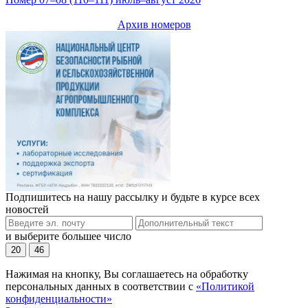
Архив номеров
Подпишитесь на нашу рассылку и будьте в курсе всех
новостей
и выберите большее число
20
46
Нажимая на кнопку, Вы соглашаетесь на обработку
персональных данных в соответствии с
«Политикой
конфиденциальности»