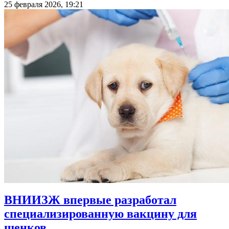
25 февраля 2026, 19:21
ВНИИЗЖ впервые разработал
специализированную вакцину для
щенков