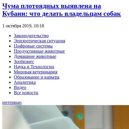
Чума плотоядных выявлена на
Кубани: что делать владельцам собак
1 октября 2019, 10:18
Законодательство
Эпизоотическая ситуация
Цифровые системы
Продуктивные животные
Домашние животные
Зообизнес
Наука и Технологии
Мировая ветеринария
Образование и карьера
Аналитика
Видео
Все новости
интервью