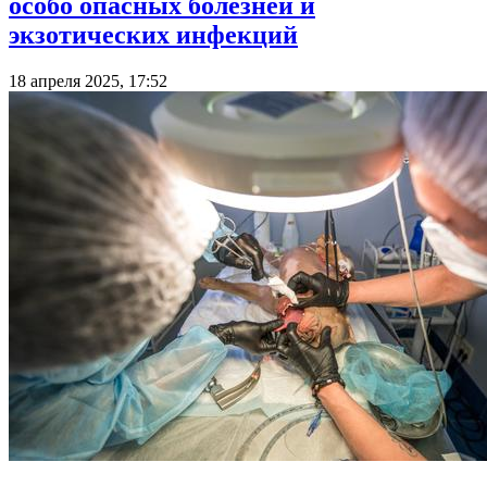
особо опасных болезней и
экзотических инфекций
18 апреля 2025, 17:52