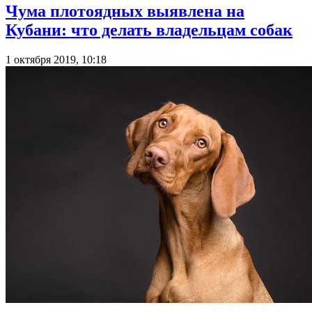
Чума плотоядных выявлена на
Кубани: что делать владельцам собак
1 октября 2019, 10:18