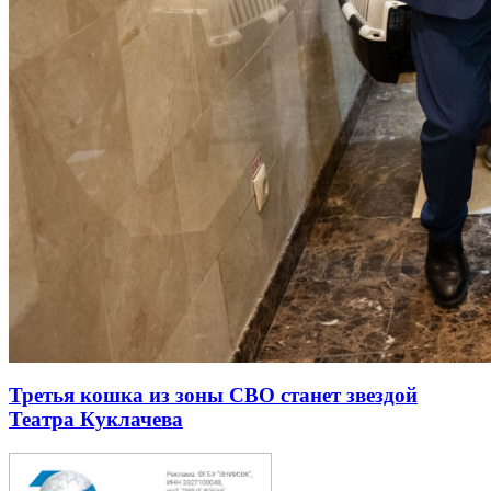
Третья кошка из зоны СВО станет звездой
Театра Куклачева