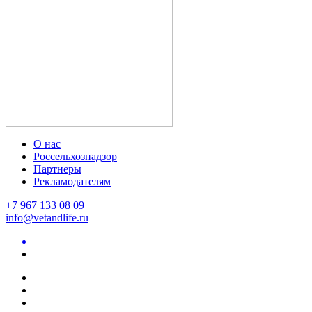
О нас
Россельхознадзор
Партнеры
Рекламодателям
+7 967 133 08 09
info@vetandlife.ru