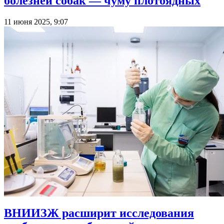
болезней собак — чуму плотоядных
11 июня 2025, 9:07
ВНИИЗЖ расширит исследования