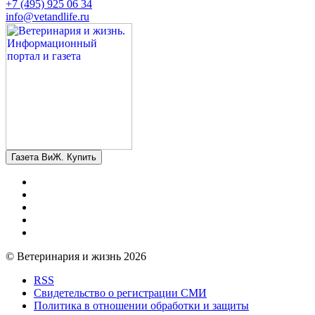
+7 (495) 925 06 34
info@vetandlife.ru
Газета ВиЖ. Купить
© Ветеринария и жизнь 2026
RSS
Свидетельство о регистрации СМИ
Политика в отношении обработки и защиты