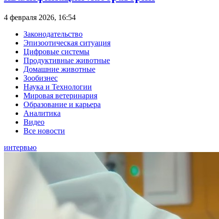
4 февраля 2026, 16:54
Законодательство
Эпизоотическая ситуация
Цифровые системы
Продуктивные животные
Домашние животные
Зообизнес
Наука и Технологии
Мировая ветеринария
Образование и карьера
Аналитика
Видео
Все новости
интервью