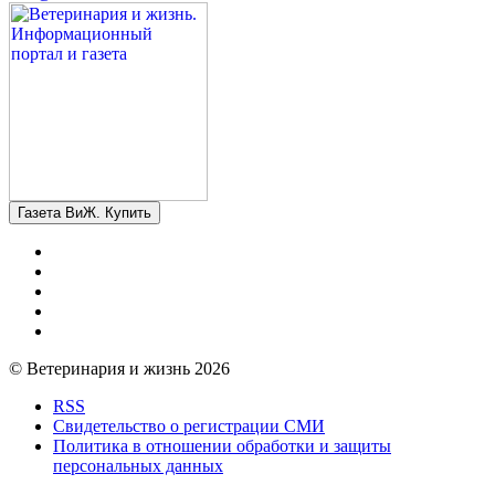
Газета ВиЖ. Купить
© Ветеринария и жизнь 2026
RSS
Свидетельство о регистрации СМИ
Политика в отношении обработки и защиты
персональных данных