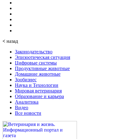
<
назад
Законодательство
Эпизоотическая ситуация
Цифровые системы
Продуктивные животные
Домашние животные
Зообизнес
Наука и Технологии
Мировая ветеринария
Образование и карьера
Аналитика
Видео
Все новости