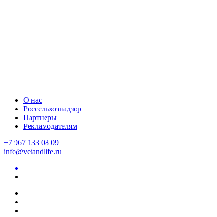
О нас
Россельхознадзор
Партнеры
Рекламодателям
+7 967 133 08 09
info@vetandlife.ru