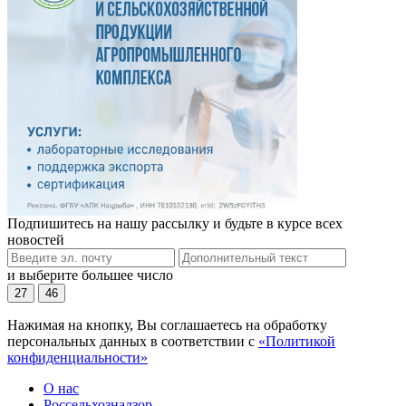
Подпишитесь на нашу рассылку и будьте в курсе всех
новостей
и выберите большее число
27
46
Нажимая на кнопку, Вы соглашаетесь на обработку
персональных данных в соответствии с
«Политикой
конфиденциальности»
О нас
Россельхознадзор