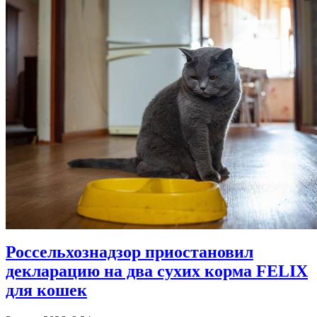
Россельхознадзор приостановил
декларацию на два сухих корма FELIX
для кошек