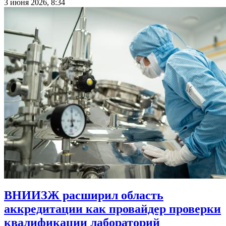
3 июня 2026, 8:34
ВНИИЗЖ расширил область
аккредитации как провайдер проверки
квалификации лабораторий