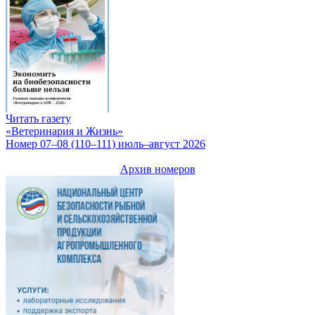
Читать газету
«Ветеринария и Жизнь»
Номер 07–08 (110–111) июль–август 2026
Архив номеров