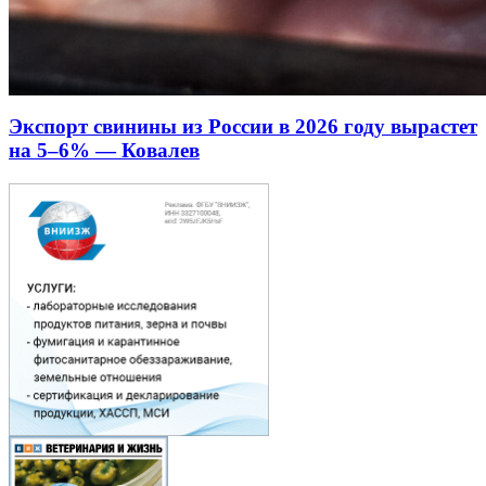
Экспорт свинины из России в 2026 году вырастет
на 5–6% — Ковалев