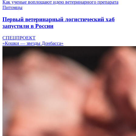
Как ученые воплощают идею ветеринарного препарата
Питомцы
Первый ветеринарный логистический хаб
запустили в России
СПЕЦПРОЕКТ
«Кошки — звезды Донбасса»