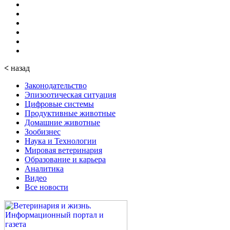
<
назад
Законодательство
Эпизоотическая ситуация
Цифровые системы
Продуктивные животные
Домашние животные
Зообизнес
Наука и Технологии
Мировая ветеринария
Образование и карьера
Аналитика
Видео
Все новости