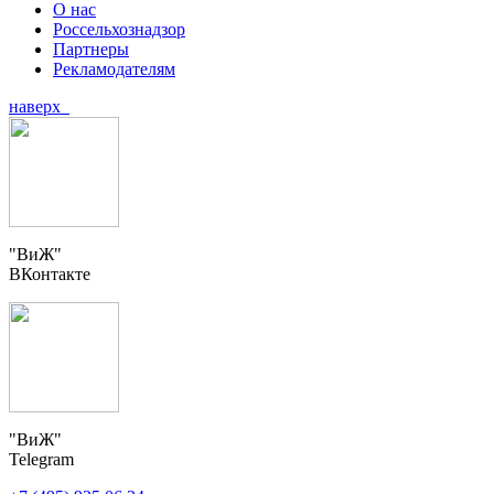
О нас
Россельхознадзор
Партнеры
Рекламодателям
наверх
"ВиЖ"
ВКонтакте
"ВиЖ"
Telegram