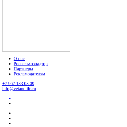
О нас
Россельхознадзор
Партнеры
Рекламодателям
+7 967 133 08 09
info@vetandlife.ru