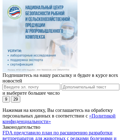
Подпишитесь на нашу рассылку и будьте в курсе всех
новостей
и выберите большее число
9
29
Нажимая на кнопку, Вы соглашаетесь на обработку
персональных данных в соответствии с
«Политикой
конфиденциальности»
Законодательство
FDA представило план по расширению разработки
ветпрепаратов для животных с редкими болезнями и