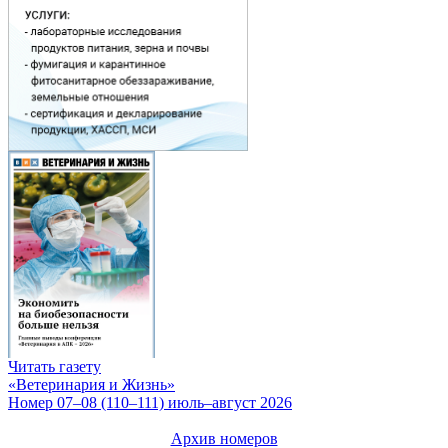
Читать газету
«Ветеринария и Жизнь»
Номер 07–08 (110–111) июль–август 2026
Архив номеров