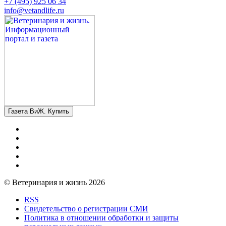
+7 (495) 925 06 34
info@vetandlife.ru
Газета ВиЖ. Купить
© Ветеринария и жизнь 2026
RSS
Свидетельство о регистрации СМИ
Политика в отношении обработки и защиты