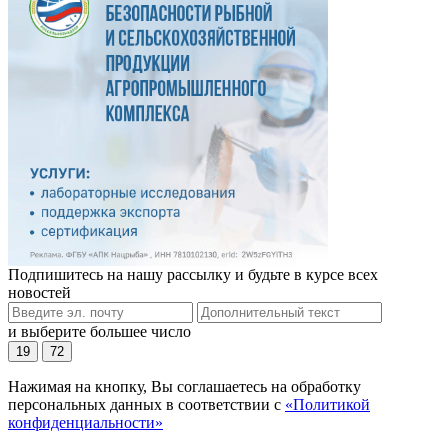
Подпишитесь на нашу рассылку и будьте в курсе всех
новостей
и выберите большее число
19
72
Нажимая на кнопку, Вы соглашаетесь на обработку
персональных данных в соответствии с
«Политикой
конфиденциальности»