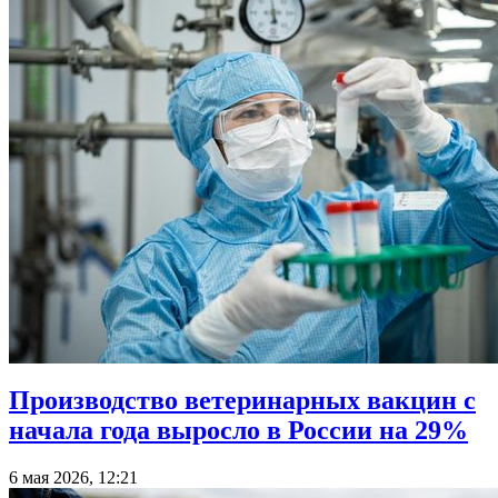
Производство ветеринарных вакцин с
начала года выросло в России на 29%
6 мая 2026, 12:21