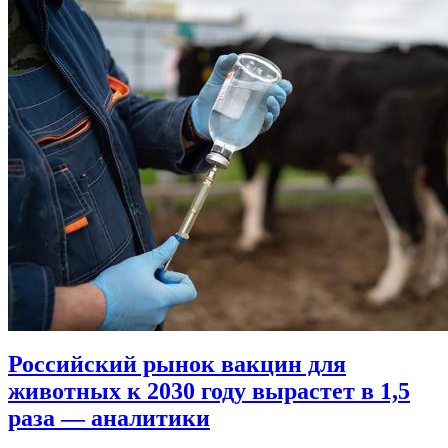
Российский рынок вакцин для
животных к 2030 году вырастет в 1,5
раза — аналитики