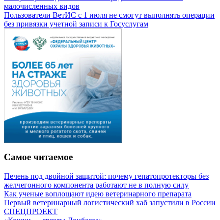
малочисленных видов
Пользователи ВетИС с 1 июля не смогут выполнять операции
без привязки учетной записи к Госуслугам
Самое читаемое
Печень под двойной защитой: почему гепатопротекторы без
желчегонного компонента работают не в полную силу
Как ученые воплощают идею ветеринарного препарата
Первый ветеринарный логистический хаб запустили в России
СПЕЦПРОЕКТ