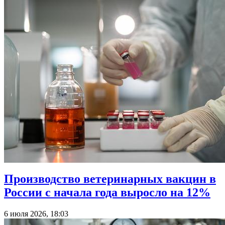
Производство ветеринарных вакцин в
России с начала года выросло на 12%
6 июля 2026, 18:03