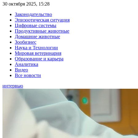
30 октября 2025, 15:28
Законодательство
Эпизоотическая ситуация
Цифровые системы
Продуктивные животные
Домашние животные
Зообизнес
Наука и Технологии
Мировая ветеринария
Образование и карьера
Аналитика
Видео
Все новости
интервью