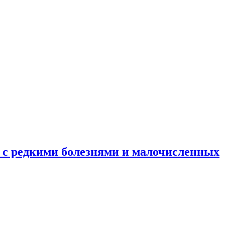
 с редкими болезнями и малочисленных