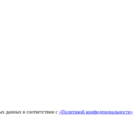
ых данных в соответствии с
«Политикой конфиденциальности»