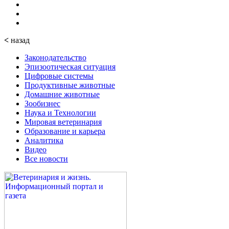
<
назад
Законодательство
Эпизоотическая ситуация
Цифровые системы
Продуктивные животные
Домашние животные
Зообизнес
Наука и Технологии
Мировая ветеринария
Образование и карьера
Аналитика
Видео
Все новости