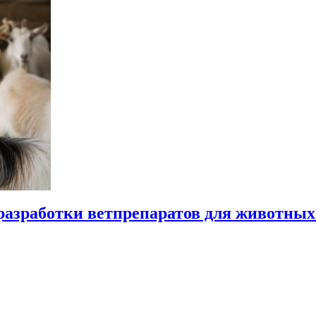
разработки ветпрепаратов для животных