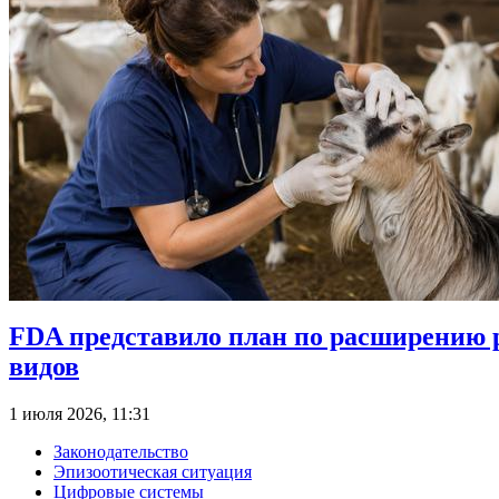
FDA представило план по расширению 
видов
1 июля 2026, 11:31
Законодательство
Эпизоотическая ситуация
Цифровые системы