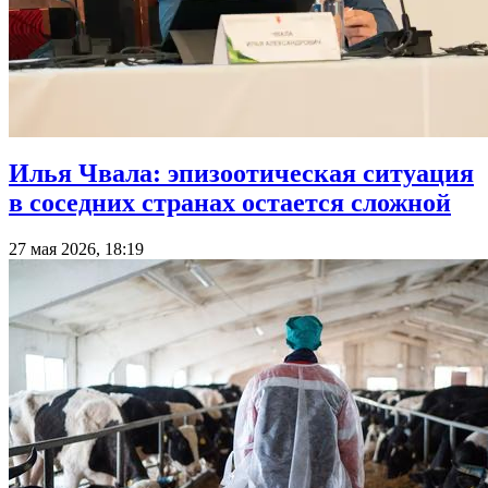
Илья Чвала: эпизоотическая ситуация
в соседних странах остается сложной
27 мая 2026, 18:19