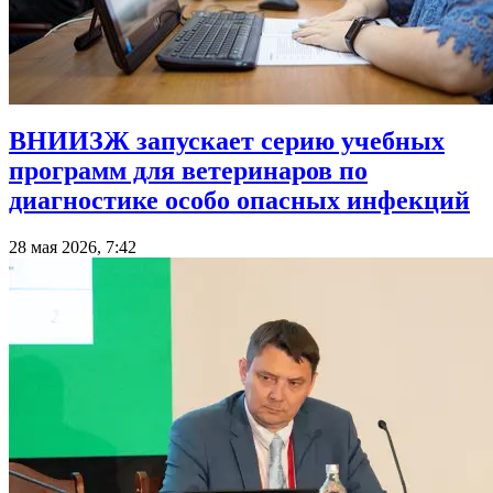
ВНИИЗЖ запускает серию учебных
программ для ветеринаров по
диагностике особо опасных инфекций
28 мая 2026, 7:42