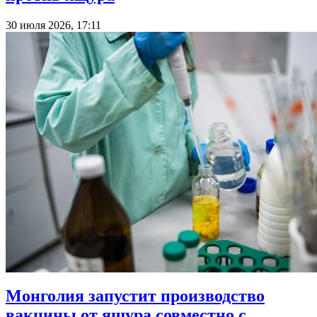
30 июля 2026, 17:11
Монголия запустит производство
вакцины от ящура совместно с