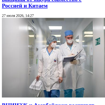
Россией и Китаем
27 июля 2026, 14:27