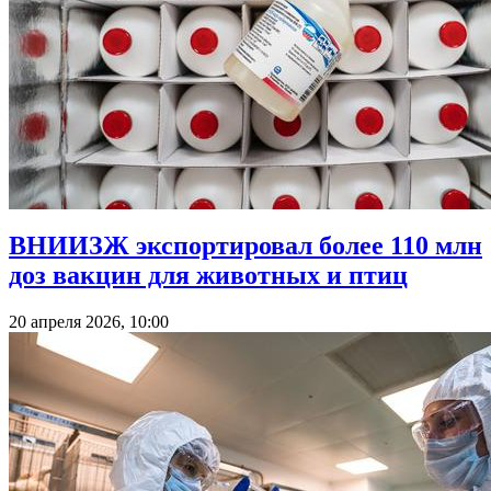
ВНИИЗЖ экспортировал более 110 млн
доз вакцин для животных и птиц
20 апреля 2026, 10:00