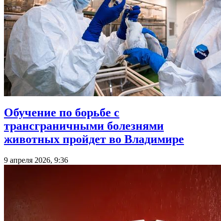
Обучение по борьбе с
трансграничными болезнями
животных пройдет во Владимире
9 апреля 2026, 9:36