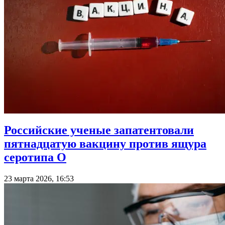
Российские ученые запатентовали
пятнадцатую вакцину против ящура
серотипа О
23 марта 2026, 16:53