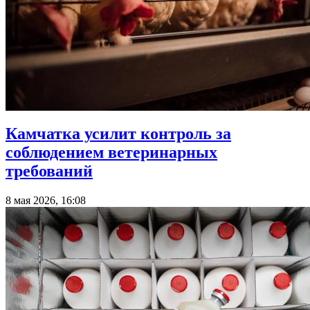
Камчатка усилит контроль за
соблюдением ветеринарных
требований
8 мая 2026, 16:08