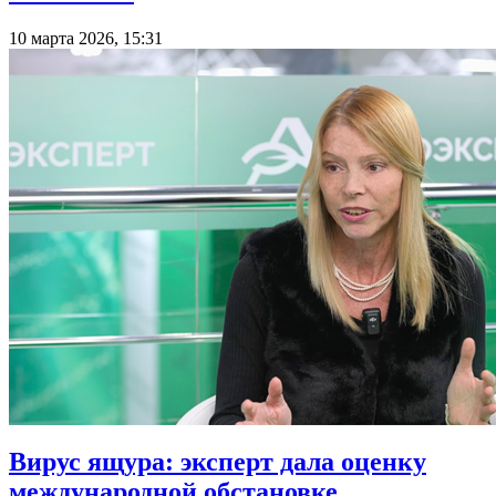
10 марта 2026, 15:31
Вирус ящура: эксперт дала оценку
международной обстановке