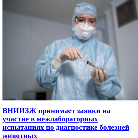
ВНИИЗЖ принимает заявки на
участие в межлабораторных
испытаниях по диагностике болезней
животных