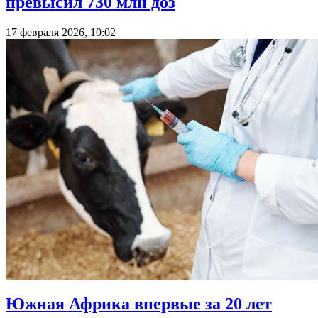
превысил 730 млн доз
17 февраля 2026, 10:02
Южная Африка впервые за 20 лет