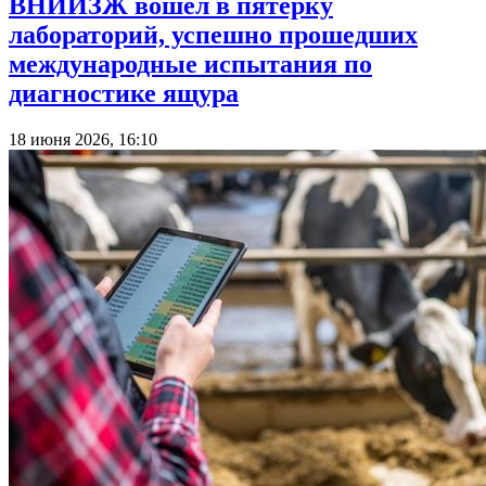
ВНИИЗЖ вошел в пятерку
лабораторий, успешно прошедших
международные испытания по
диагностике ящура
18 июня 2026, 16:10