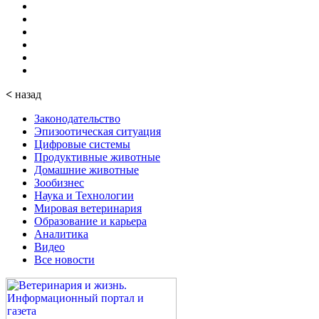
<
назад
Законодательство
Эпизоотическая ситуация
Цифровые системы
Продуктивные животные
Домашние животные
Зообизнес
Наука и Технологии
Мировая ветеринария
Образование и карьера
Аналитика
Видео
Все новости