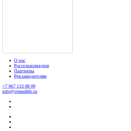
О нас
Россельхознадзор
Партнеры
Рекламодателям
+7 967 133 08 09
info@vetandlife.ru