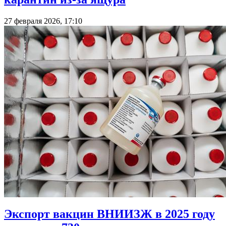
27 февраля 2026, 17:10
Экспорт вакцин ВНИИЗЖ в 2025 году