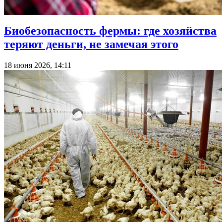
Биобезопасность фермы: где хозяйства
теряют деньги, не замечая этого
18 июня 2026, 14:11