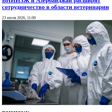
ВНИИЗЖ и Азербайджан расширят
сотрудничество в области ветеринарии
23 июля 2026, 11:00