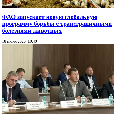
ФАО запускает новую глобальную
программу борьбы с трансграничными
болезнями животных
18 июня 2026, 10:40