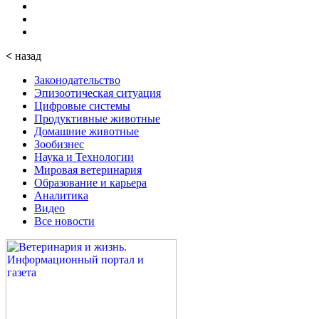
<
назад
Законодательство
Эпизоотическая ситуация
Цифровые системы
Продуктивные животные
Домашние животные
Зообизнес
Наука и Технологии
Мировая ветеринария
Образование и карьера
Аналитика
Видео
Все новости