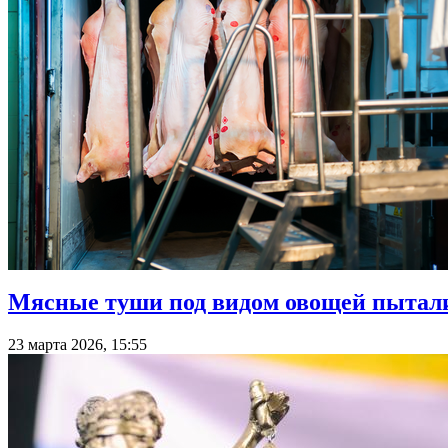
Мясные туши под видом овощей пытали
23 марта 2026, 15:55