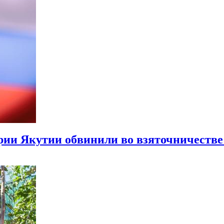
ии Якутии обвинили во взяточничестве