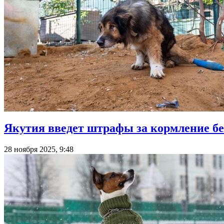
Якутия введет штрафы за кормление 
28 ноября 2025, 9:48