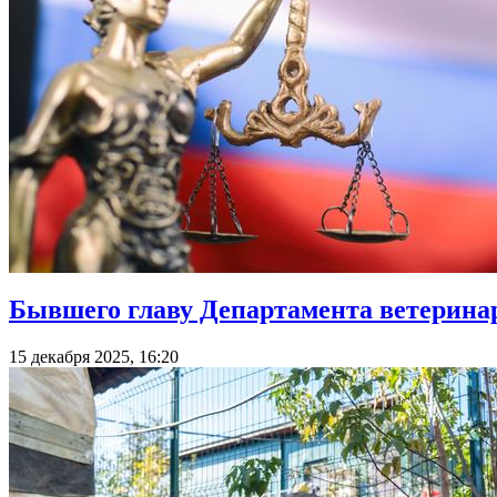
Бывшего главу Департамента ветеринар
15 декабря 2025, 16:20