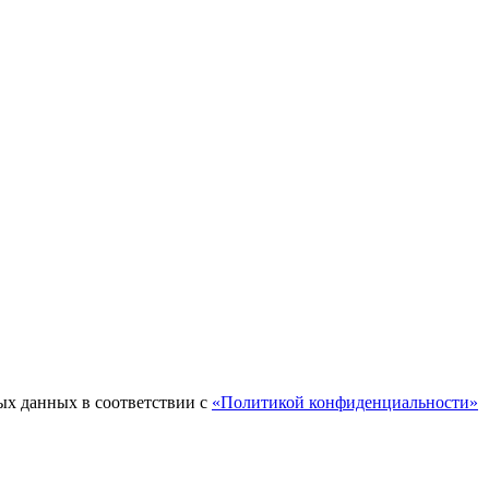
ых данных в соответствии с
«Политикой конфиденциальности»