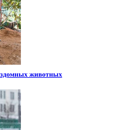
бездомных животных