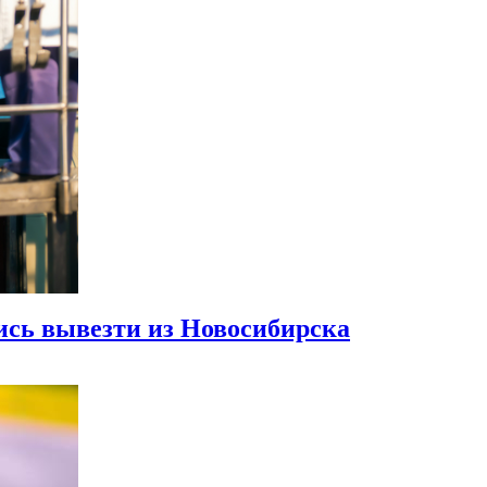
сь вывезти из Новосибирска